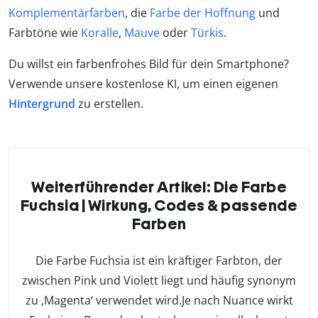
Komplementärfarben
, die
Farbe der Hoffnung
und
Farbtöne wie
Koralle
,
Mauve
oder
Türkis
.
Du willst ein farbenfrohes Bild für dein Smartphone?
Verwende unsere kostenlose KI, um einen eigenen
Hintergrund
zu erstellen.
Weiterführender Artikel: Die Farbe
Fuchsia | Wirkung, Codes & passende
Farben
Die Farbe Fuchsia ist ein kräftiger Farbton, der
zwischen Pink und Violett liegt und häufig synonym
zu ‚Magenta‘ verwendet wird.Je nach Nuance wirkt