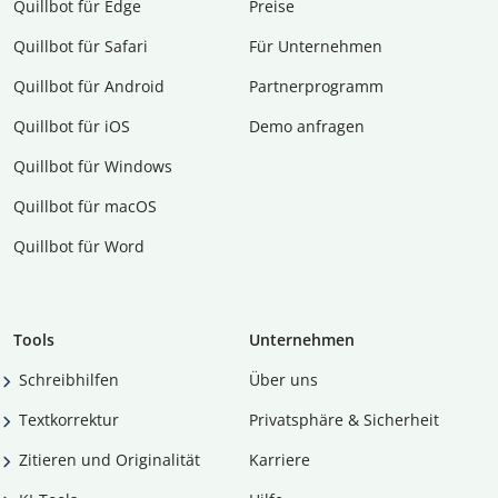
Quillbot für Edge
Preise
Quillbot für Safari
Für Unternehmen
Quillbot für Android
Partnerprogramm
Quillbot für iOS
Demo anfragen
Quillbot für Windows
Quillbot für macOS
Quillbot für Word
Tools
Unternehmen
Schreibhilfen
Über uns
Textkorrektur
Privatsphäre & Sicherheit
Zitieren und Originalität
Karriere