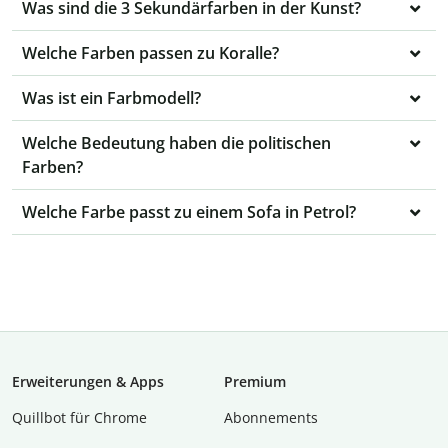
Was sind die 3 Sekundärfarben in der Kunst?
Welche Farben passen zu Koralle?
Was ist ein Farbmodell?
Welche Bedeutung haben die politischen
Farben?
Welche Farbe passt zu einem Sofa in Petrol?
Erweiterungen & Apps
Premium
Quillbot für Chrome
Abon­ne­ments