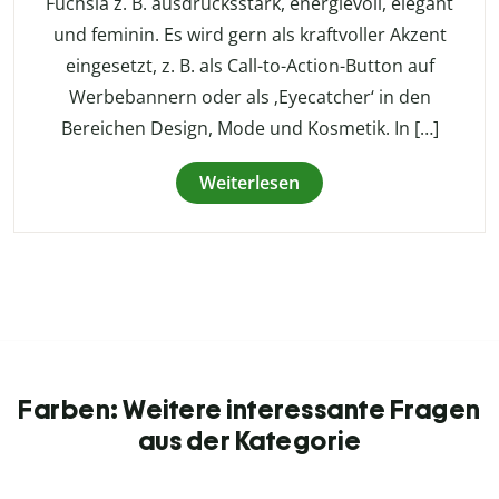
Fuchsia z. B. ausdrucksstark, energievoll, elegant
und feminin. Es wird gern als kraftvoller Akzent
eingesetzt, z. B. als Call-to-Action-Button auf
Werbebannern oder als ‚Eyecatcher‘ in den
Bereichen Design, Mode und Kosmetik. In […]
Weiterlesen
Farben: Weitere interessante Fragen
aus der Kategorie