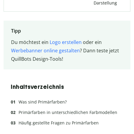
Darstellung
Tipp
Du möchtest ein
Logo erstellen
oder ein
Werbebanner online gestalten
? Dann teste jetzt
QuillBots Design-Tools!
Inhaltsverzeichnis
Was sind Primärfarben?
Primärfarben in unterschiedlichen Farbmodellen
Häufig gestellte Fragen zu Primärfarben