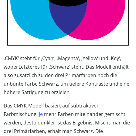
‚CMYK‘ steht für ‚Cyan‘, ‚Magenta‘, ‚Yellow‘ und ‚Key‘,
wobei Letzteres für ‚Schwarz‘ steht. Das Modell enthält
also zusätzlich zu den drei Primärfarben noch die
unbunte Farbe Schwarz, um tiefere Kontraste und eine
höhere Sättigung zu erzielen.
Das CMYK-Modell basiert auf subtraktiver
Farbmischung.
Je
mehr Farben miteinander gemischt
werden, desto dunkler ist das Ergebnis. Mischt man die
drei Primärfarben, erhält man Schwarz. Die