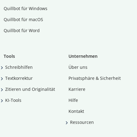
Quillbot für Windows
Quillbot für macOS
Quillbot für Word
Tools
Unternehmen
Schreibhilfen
Über uns
Textkorrektur
Privatsphäre & Sicherheit
Zitieren und Originalität
Karriere
KI-Tools
Hilfe
Kontakt
Ressourcen