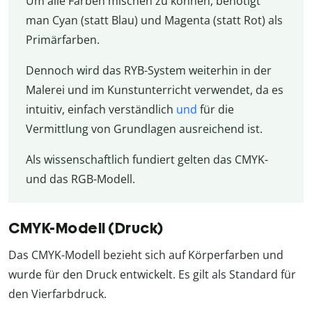
Um alle Farben mischen zu können, benötigt
man Cyan (statt Blau) und Magenta (statt Rot) als
Primärfarben.
Dennoch wird das RYB-System weiterhin in der
Malerei und im Kunstunterricht verwendet, da es
intuitiv, einfach verständlich
und
für die
Vermittlung von Grundlagen ausreichend ist.
Als wissenschaftlich fundiert gelten das CMYK-
und das RGB-Modell.
CMYK-Modell (Druck)
Das CMYK-Modell bezieht sich auf Körperfarben und
wurde für den Druck entwickelt. Es gilt als Standard für
den Vierfarbdruck.