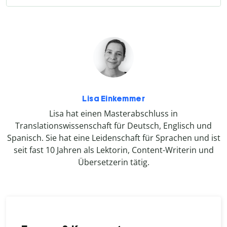
Lisa Einkemmer
Lisa hat einen Masterabschluss in
Translationswissenschaft für Deutsch, Englisch und
Spanisch. Sie hat eine Leidenschaft für Sprachen und ist
seit fast 10 Jahren als Lektorin, Content-Writerin und
Übersetzerin tätig.