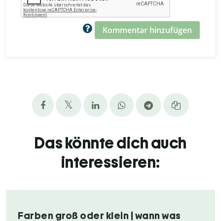
Kommentar hinzufügen
Das könnte dich auch
interessieren:
Farben groß oder klein | wann was