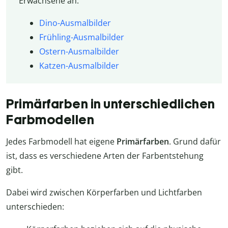
Erwachsene an:
Dino-Ausmalbilder
Frühling-Ausmalbilder
Ostern-Ausmalbilder
Katzen-Ausmalbilder
Primärfarben in unterschiedlichen
Farbmodellen
Jedes Farbmodell hat eigene
Primärfarben
. Grund dafür
ist, dass es verschiedene Arten der Farbentstehung
gibt.
Dabei wird zwischen Körperfarben und Lichtfarben
unterschieden: