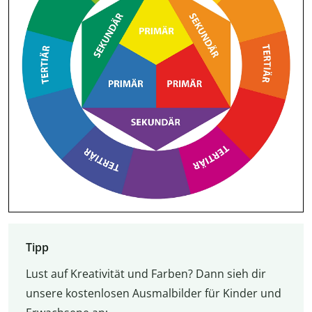
Tipp
Lust auf Kreativität und Farben? Dann sieh dir
unsere kostenlosen Ausmalbilder für Kinder und