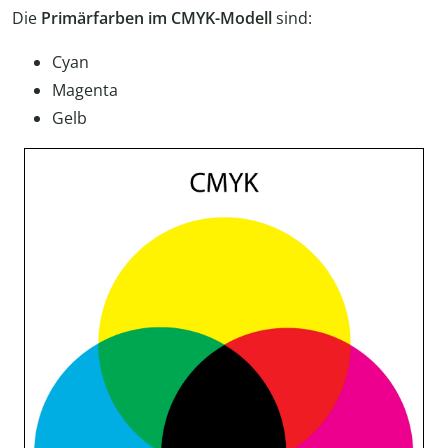
Die
Primärfarben im CMYK-Modell
sind:
Cyan
Magenta
Gelb