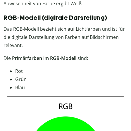
Abwesenheit von Farbe ergibt Weiß.
RGB-Modell (digitale Darstellung)
Das RGB-Modell bezieht sich auf Lichtfarben und ist für
die digitale Darstellung von Farben auf Bildschirmen
relevant.
Die
Primärfarben im RGB-Modell
sind:
Rot
Grün
Blau