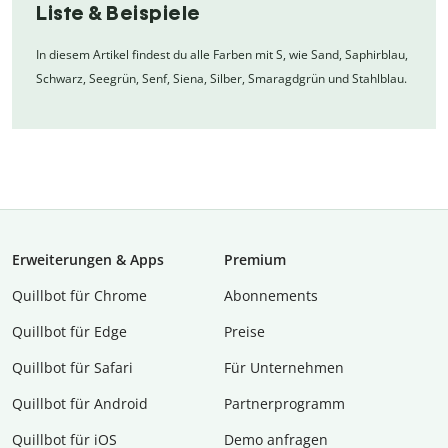
Liste & Beispiele
In diesem Artikel findest du alle Farben mit S, wie Sand, Saphirblau,
Schwarz, Seegrün, Senf, Siena, Silber, Smaragdgrün und Stahlblau.
Erweiterungen & Apps
Premium
Quillbot für Chrome
Abon­ne­ments
Quillbot für Edge
Preise
Quillbot für Safari
Für Unternehmen
Quillbot für Android
Partnerprogramm
Quillbot für iOS
Demo anfragen