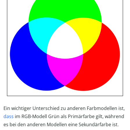
Ein wichtiger Unterschied zu anderen Farbmodellen ist,
dass
im RGB-Modell Grün als Primärfarbe gilt, während
es bei den anderen Modellen eine Sekundärfarbe ist.