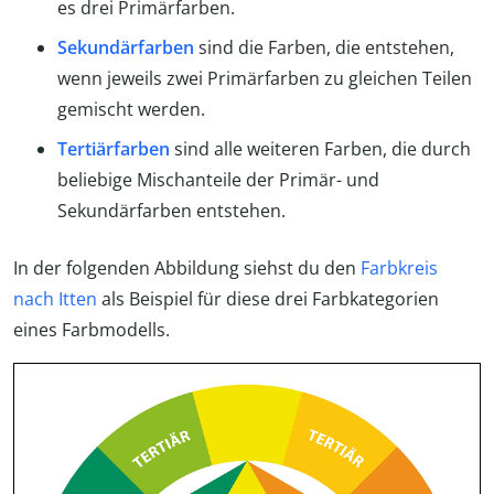
es drei Primärfarben.
Sekundärfarben
sind die Farben, die entstehen,
wenn jeweils zwei Primärfarben zu gleichen Teilen
gemischt werden.
Tertiärfarben
sind alle weiteren Farben, die durch
beliebige Mischanteile der Primär- und
Sekundärfarben entstehen.
In der folgenden Abbildung siehst du den
Farbkreis
nach Itten
als Beispiel für diese drei Farbkategorien
eines Farbmodells.