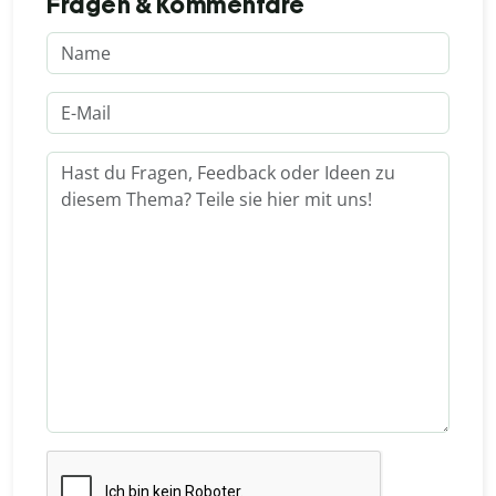
Fragen & Kommentare