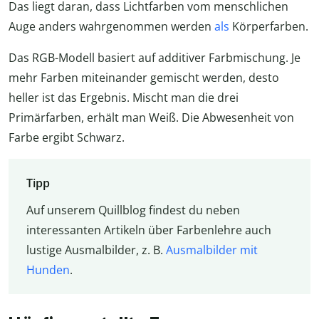
Das liegt daran, dass Lichtfarben vom menschlichen
Auge anders wahrgenommen werden
als
Körperfarben.
Das RGB-Modell basiert auf additiver Farbmischung. Je
mehr Farben miteinander gemischt werden, desto
heller ist das Ergebnis. Mischt man die drei
Primärfarben, erhält man Weiß. Die Abwesenheit von
Farbe ergibt Schwarz.
Tipp
Auf unserem Quillblog findest du neben
interessanten Artikeln über Farbenlehre auch
lustige Ausmalbilder, z. B.
Ausmalbilder mit
Hunden
.