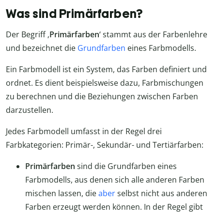
Was sind Primärfarben?
Der Begriff ‚
Primärfarben
‘ stammt aus der Farbenlehre
und bezeichnet die
Grundfarben
eines Farbmodells.
Ein Farbmodell ist ein System, das Farben definiert und
ordnet. Es dient beispielsweise dazu, Farbmischungen
zu berechnen und die Beziehungen zwischen Farben
darzustellen.
Jedes Farbmodell umfasst in der Regel drei
Farbkategorien: Primär-, Sekundär- und Tertiärfarben:
Primärfarben
sind die Grundfarben eines
Farbmodells, aus denen sich alle anderen Farben
mischen lassen, die
aber
selbst nicht aus anderen
Farben erzeugt werden können. In der Regel gibt