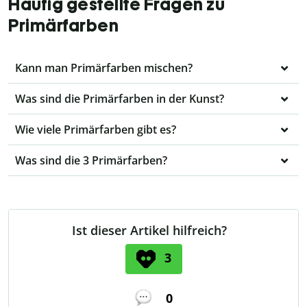
Häufig gestellte Fragen zu
Primärfarben
Kann man Primärfarben mischen?
Was sind die Primärfarben in der Kunst?
Wie viele Primärfarben gibt es?
Was sind die 3 Primärfarben?
Ist dieser Artikel hilfreich?
3
0