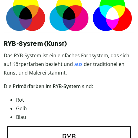
RYB-System (Kunst)
Das RYB-System ist ein einfaches Farbsystem, das sich
auf Körperfarben bezieht und
aus
der traditionellen
Kunst und Malerei stammt.
Die
Primärfarben im RYB-System
sind:
Rot
Gelb
Blau