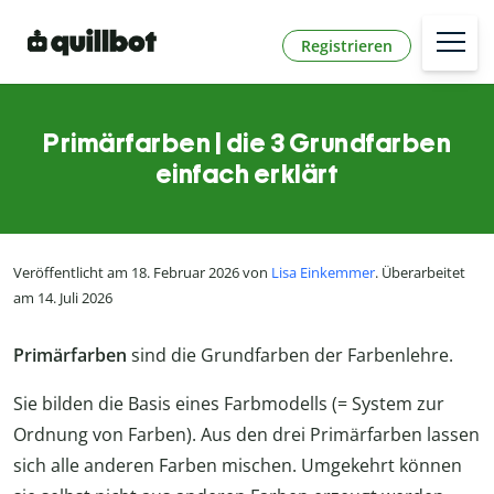
Registrieren
Primärfarben | die 3 Grundfarben
einfach erklärt
Veröffentlicht am 18. Februar 2026 von
Lisa Einkemmer
. Überarbeitet
am 14. Juli 2026
Primärfarben
sind die Grundfarben der Farbenlehre.
Sie bilden die Basis eines Farbmodells (= System zur
Ordnung von Farben). Aus den drei Primärfarben lassen
sich alle anderen Farben mischen. Umgekehrt können