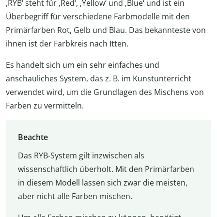
‚RYB‘ steht für ‚Red‘, ‚Yellow‘ und ‚Blue‘ und ist ein
Überbegriff für verschiedene Farbmodelle mit den
Primärfarben Rot, Gelb und Blau. Das bekannteste von
ihnen ist der Farbkreis nach Itten.
Es handelt sich um ein sehr einfaches und
anschauliches System, das z. B. im Kunstunterricht
verwendet wird, um die Grundlagen des Mischens von
Farben zu vermitteln.
Beachte
Das RYB-System gilt inzwischen als
wissenschaftlich überholt. Mit den Primärfarben
in diesem Modell lassen sich zwar die meisten,
aber nicht alle Farben mischen.