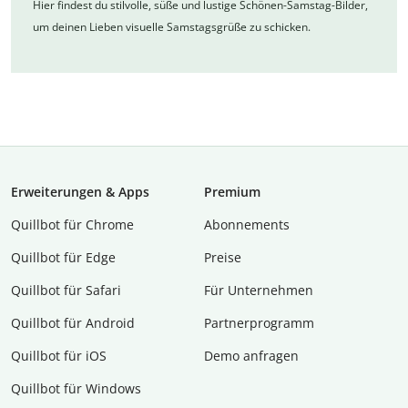
Hier findest du stilvolle, süße und lustige Schönen-Samstag-Bilder,
um deinen Lieben visuelle Samstagsgrüße zu schicken.
Erweiterungen & Apps
Premium
Quillbot für Chrome
Abon­ne­ments
Quillbot für Edge
Preise
Quillbot für Safari
Für Unternehmen
Quillbot für Android
Partnerprogramm
Quillbot für iOS
Demo anfragen
Quillbot für Windows