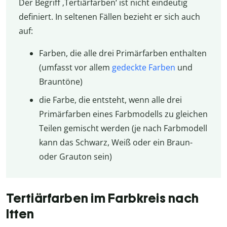
Der Begriff ‚Tertiärfarben‘ ist nicht eindeutig
definiert. In seltenen Fällen bezieht er sich auch
auf:
Farben, die alle drei Primärfarben enthalten
(umfasst vor allem
gedeckte Farben
und
Brauntöne)
die Farbe, die entsteht, wenn alle drei
Primärfarben eines Farbmodells zu gleichen
Teilen gemischt werden (je nach Farbmodell
kann das Schwarz, Weiß oder ein Braun-
oder Grauton sein)
Tertiärfarben im Farbkreis nach
Itten