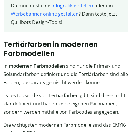
Du möchtest eine
Infografik erstellen
oder ein
Werbebanner online gestalten
? Dann teste jetzt
Quillbots Design-Tools!
Tertiärfarben in modernen
Farbmodellen
In
modernen Farbmodellen
sind nur die Primär- und
Sekundärfarben definiert und die Tertiärfarben sind alle
Farben, die daraus gemischt werden können.
Da es tausende von
Tertiärfarben
gibt, sind diese nicht
klar definiert und haben keine eigenen Farbnamen,
sondern werden mithilfe von Farbcodes angegeben.
Die wichtigsten modernen Farbmodelle sind das CMYK-