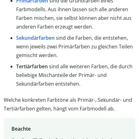
Primärfarben
sind die Grundfarben eines
Farbmodells. Aus ihnen lassen sich alle anderen
Farben mischen, sie selbst können aber nicht aus
anderen Farben erzeugt werden.
Sekundärfarben
sind die Farben, die entstehen,
wenn jeweils zwei Primärfarben zu gleichen Teilen
gemischt werden.
Tertiärfarben
sind alle weiteren Farben, die durch
beliebige Mischanteile der Primär- und
Sekundärfarben entstehen.
Welche konkreten Farbtöne als Primär-, Sekundär- und
Tertiärfarben gelten, hängt vom Farbmodell ab.
Beachte