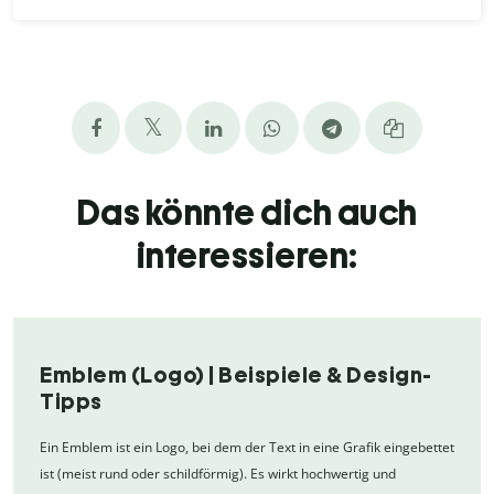
Das könnte dich auch
interessieren:
Emblem (Logo) | Beispiele & Design-
Tipps
Ein Emblem ist ein Logo, bei dem der Text in eine Grafik eingebettet
ist (meist rund oder schildförmig). Es wirkt hochwertig und