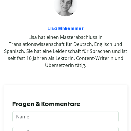
Lisa Einkemmer
Lisa hat einen Masterabschluss in
Translationswissenschaft für Deutsch, Englisch und
Spanisch. Sie hat eine Leidenschaft für Sprachen und ist
seit fast 10 Jahren als Lektorin, Content-Writerin und
Übersetzerin tätig.
Fragen & Kommentare