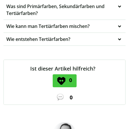
Was sind Primärfarben, Sekundärfarben und
Tertiärfarben?
Wie kann man Tertiärfarben mischen?
Wie entstehen Tertiärfarben?
Ist dieser Artikel hilfreich?
0
0