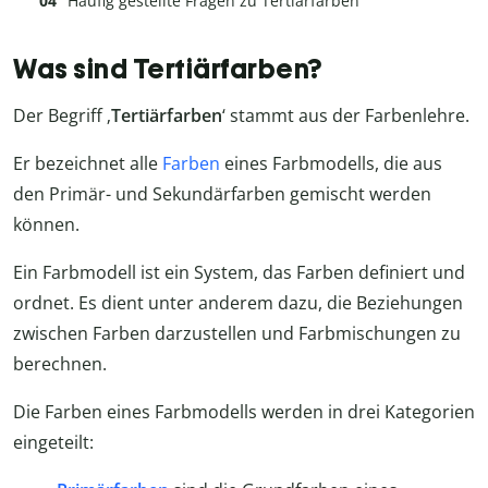
Häufig gestellte Fragen zu Tertiärfarben
Was sind Tertiärfarben?
Der Begriff ‚
Tertiärfarben
‘ stammt aus der Farbenlehre.
Er bezeichnet alle
Farben
eines Farbmodells, die aus
den Primär- und Sekundärfarben gemischt werden
können.
Ein Farbmodell ist ein System, das Farben definiert und
ordnet. Es dient unter anderem dazu, die Beziehungen
zwischen Farben darzustellen und Farbmischungen zu
berechnen.
Die Farben eines Farbmodells werden in drei Kategorien
eingeteilt: