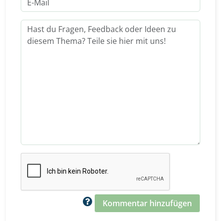
Kommentar hinzufügen