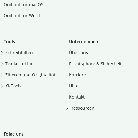
Quillbot für macOS
Quillbot für Word
Tools
Unternehmen
Schreibhilfen
Über uns
Textkorrektur
Privatsphäre & Sicherheit
Zitieren und Originalität
Karriere
KI-Tools
Hilfe
Kontakt
Ressourcen
Folge uns