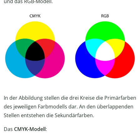
und das RGB-Modell.
In der Abbildung stellen die drei Kreise die Primärfarben
des jeweiligen Farbmodells dar. An den überlappenden
Stellen entstehen die Sekundärfarben.
Das
CMYK-Modell
: