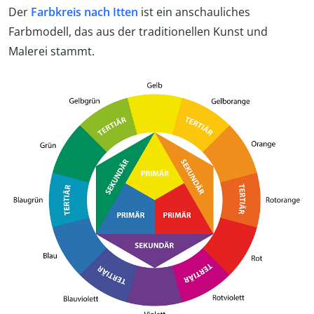
Der
Farbkreis nach Itten
ist ein anschauliches
Farbmodell, das aus der traditionellen Kunst und
Malerei stammt.