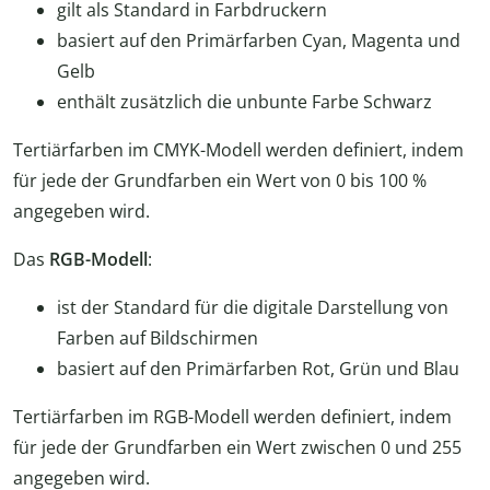
gilt als Standard in Farbdruckern
basiert auf den Primärfarben Cyan, Magenta und
Gelb
enthält zusätzlich die unbunte Farbe Schwarz
Tertiärfarben im CMYK-Modell werden definiert, indem
für jede der Grundfarben ein Wert von 0 bis 100 %
angegeben wird.
Das
RGB-Modell
:
ist der Standard für die digitale Darstellung von
Farben auf Bildschirmen
basiert auf den Primärfarben Rot, Grün und Blau
Tertiärfarben im RGB-Modell werden definiert, indem
für jede der Grundfarben ein Wert zwischen 0 und 255
angegeben wird.