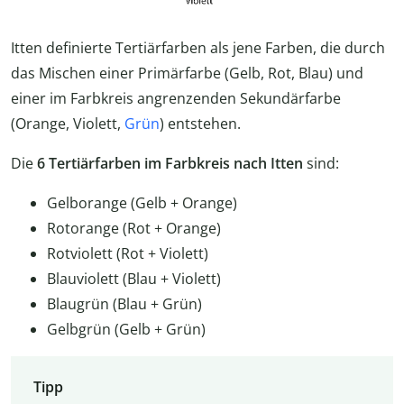
Itten definierte Tertiärfarben als jene Farben, die durch
das Mischen einer Primärfarbe (Gelb, Rot, Blau) und
einer im Farbkreis angrenzenden Sekundärfarbe
(Orange, Violett,
Grün
) entstehen.
Die
6 Tertiärfarben im Farbkreis nach Itten
sind:
Gelborange (Gelb + Orange)
Rotorange (Rot + Orange)
Rotviolett (Rot + Violett)
Blauviolett (Blau + Violett)
Blaugrün (Blau + Grün)
Gelbgrün (Gelb + Grün)
Tipp