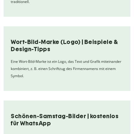
traditionell.
Wort-Bild-Marke (Logo) | Beispiele &
Design-Tipps
Eine Wort-Bild-Marke ist ein Logo, das Text und Grafik miteinander
kombiniert, z. B. einen Schriftzug des Firmennamens mit einem
Symbol.
Schönen-Samstag-Bilder | kostenlos
für WhatsApp