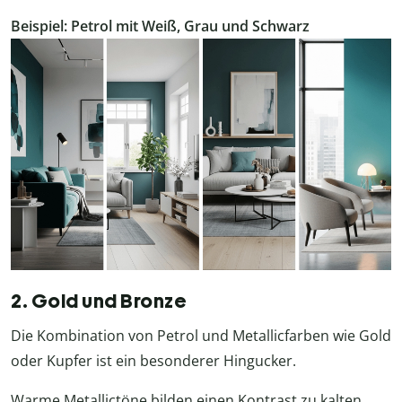
Beispiel: Petrol mit Weiß, Grau und Schwarz
2. Gold und Bronze
Die Kombination von Petrol und Metallicfarben wie Gold
oder Kupfer ist ein besonderer Hingucker.
Warme Metallictöne bilden einen Kontrast zu kalten