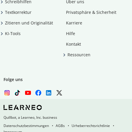
Schreibhilfen
Über uns
Textkorrektur
Privatsphäre & Sicherheit
Zitieren und Originalität
Karriere
KI-Tools
Hilfe
Kontakt
Ressourcen
Folge uns
Quillbot, a Learneo, Inc. business
Datenschutzbestimmungen
AGBs
Urheberrechtsrichtlinie
Impressum