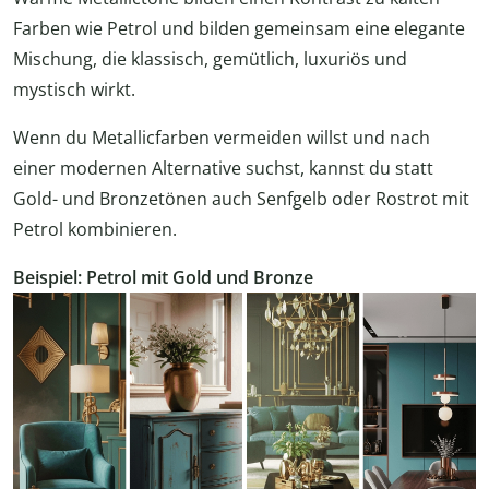
Farben wie Petrol und bilden gemeinsam eine elegante
Mischung, die klassisch, gemütlich, luxuriös und
mystisch wirkt.
Wenn du Metallicfarben vermeiden willst und nach
einer modernen Alternative suchst, kannst du statt
Gold- und Bronzetönen auch Senfgelb oder Rostrot mit
Petrol kombinieren.
Beispiel: Petrol mit Gold und Bronze