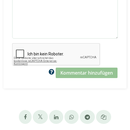
Kommentar hinzufügen