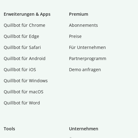
Erweiterungen & Apps
Premium
Quillbot für Chrome
Abon­ne­ments
Quillbot für Edge
Preise
Quillbot für Safari
Für Unternehmen
Quillbot für Android
Partnerprogramm
Quillbot für iOS
Demo anfragen
Quillbot für Windows
Quillbot für macOS
Quillbot für Word
Tools
Unternehmen