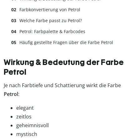
Farbkonvertierung von Petrol
Welche Farbe passt zu Petrol?
Petrol: Farbpalette & Farbcodes
Häufig gestellte Fragen über die Farbe Petrol
Wirkung & Bedeutung der Farbe
Petrol
Je nach Farbtiefe und Schattierung wirkt die Farbe
Petrol
:
elegant
zeitlos
geheimnisvoll
mystisch