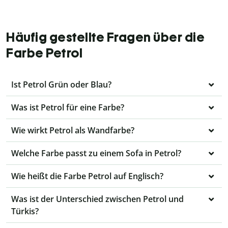
Häufig gestellte Fragen über die
Farbe Petrol
Ist Petrol Grün oder Blau?
Was ist Petrol für eine Farbe?
Wie wirkt Petrol als Wandfarbe?
Welche Farbe passt zu einem Sofa in Petrol?
Wie heißt die Farbe Petrol auf Englisch?
Was ist der Unterschied zwischen Petrol und
Türkis?