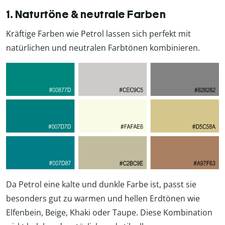
1. Naturtöne & neutrale Farben
Kräftige Farben wie Petrol lassen sich perfekt mit
natürlichen und neutralen Farbtönen kombinieren.
Da Petrol eine kalte und dunkle Farbe ist, passt sie
besonders gut zu warmen und hellen Erdtönen wie
Elfenbein, Beige, Khaki oder Taupe. Diese Kombination