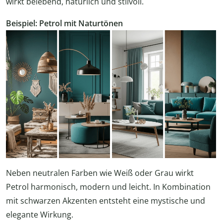
wirkt belebend, natürlich und stilvoll.
Beispiel: Petrol mit Naturtönen
Neben neutralen Farben wie Weiß oder Grau wirkt
Petrol harmonisch, modern und leicht. In Kombination
mit schwarzen Akzenten entsteht eine mystische und
elegante Wirkung.