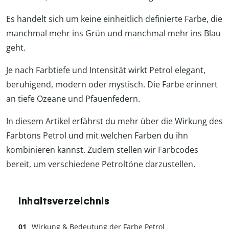
Es handelt sich um keine einheitlich definierte Farbe, die
manchmal mehr ins Grün und manchmal mehr ins Blau
geht.
Je nach Farbtiefe und Intensität wirkt Petrol elegant,
beruhigend, modern oder mystisch. Die Farbe erinnert
an tiefe Ozeane und Pfauenfedern.
In diesem Artikel erfährst du mehr über die Wirkung des
Farbtons Petrol und mit welchen Farben du ihn
kombinieren kannst. Zudem stellen wir Farbcodes
bereit, um verschiedene Petroltöne darzustellen.
Inhaltsverzeichnis
Wirkung & Bedeutung der Farbe Petrol