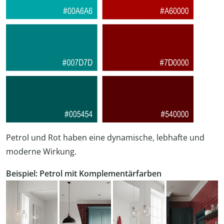
Petrol und Rot haben eine dynamische, lebhafte und
moderne Wirkung.
Beispiel: Petrol mit Komplementärfarben