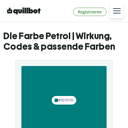
Registrieren
Die Farbe Petrol | Wirkung,
Codes & passende Farben
#007D7D