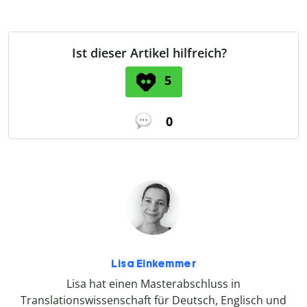
Ist dieser Artikel hilfreich?
5
0
Lisa Einkemmer
Lisa hat einen Masterabschluss in
Translationswissenschaft für Deutsch, Englisch und