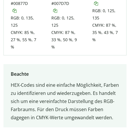
#00877D
#007D7D
RGB: 0, 125,
RGB: 0, 135,
RGB: 0, 125,
135
125
125
CMYK: 87 %,
CMYK: 85 %,
CMYK: 87 %,
35 %, 43 %, 7
27 %, 55 %, 7
33 %, 50 %, 9
%
%
%
Beachte
HEX-Codes sind eine einfache Möglichkeit, Farben
zu identifizieren und wiederzugeben. Es handelt
sich um eine vereinfachte Darstellung des RGB-
Farbraums. Für den Druck müssen Farben
dagegen in CMYK-Werte umgewandelt werden.