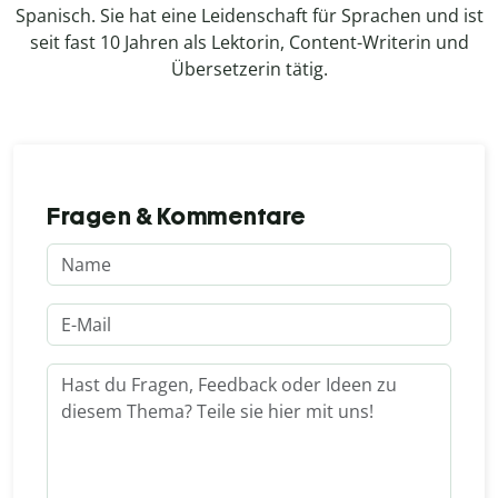
Spanisch. Sie hat eine Leidenschaft für Sprachen und ist
seit fast 10 Jahren als Lektorin, Content-Writerin und
Übersetzerin tätig.
Fragen & Kommentare