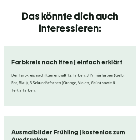
Das könnte dich auch
interessieren:
Farbkreis nach Itten | einfach erklärt
Der Farbkreis nach Itten enthält 12 Farben: 3 Primärfarben (Gelb,
Rot, Blau), 3 Sekundärfarben (Orange, Violett, Grün) sowie 6
Tertiärfarben.
Ausmalbilder Frühling | kostenlos zum
Ausdrucken