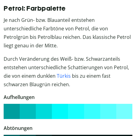
Petrol: Farbpalette
Je nach Grün- bzw. Blauanteil entstehen
unterschiedliche Farbtöne von Petrol, die von
Petrolgrün bis Petrolblau reichen. Das klassische Petrol
liegt genau in der Mitte.
Durch Veränderung des Weiß- bzw. Schwarzanteils
entstehen unterschiedliche Schattierungen von Petrol,
die von einem dunklen
Türkis
bis zu einem fast
schwarzen Blaugrün reichen.
Aufhellungen
Abtönungen