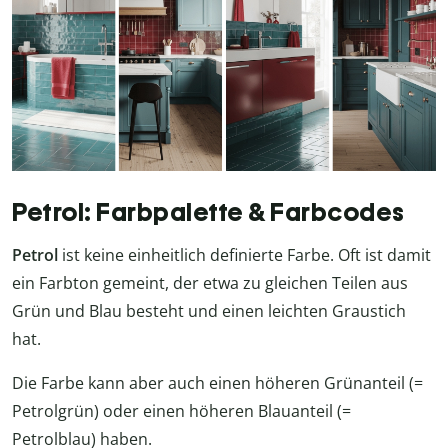
Petrol: Farbpalette & Farbcodes
Petrol
ist keine einheitlich definierte Farbe. Oft ist damit
ein Farbton gemeint, der etwa zu gleichen Teilen aus
Grün und Blau besteht und einen leichten Graustich
hat.
Die Farbe kann aber auch einen höheren Grünanteil (=
Petrolgrün) oder einen höheren Blauanteil (=
Petrolblau) haben.