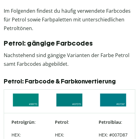
Im Folgenden findest du häufig verwendete Farbcodes
für Petrol sowie Farbpaletten mit unterschiedlichen
Petroltönen.
Petrol: gängige Farbcodes
Nachstehend sind gängige Varianten der Farbe Petrol
samt Farbcodes abgebildet.
Petrol: Farbcode & Farbkonvertierung
Petrolgrün
:
Petrol
:
Petrolblau
:
HEX:
HEX:
HEX: #007D87