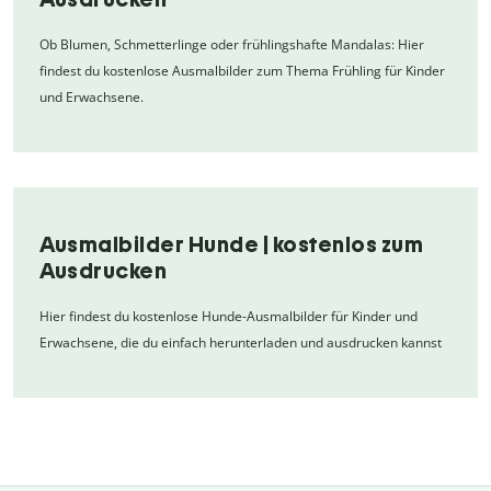
Ob Blumen, Schmetterlinge oder frühlingshafte Mandalas: Hier
findest du kostenlose Ausmalbilder zum Thema Frühling für Kinder
und Erwachsene.
Ausmalbilder Hunde | kostenlos zum
Ausdrucken
Hier findest du kostenlose Hunde-Ausmalbilder für Kinder und
Erwachsene, die du einfach herunterladen und ausdrucken kannst