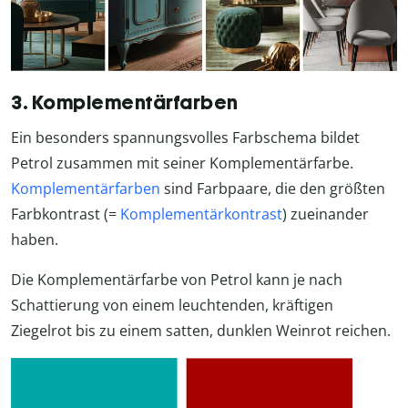
3. Komplementärfarben
Ein besonders spannungsvolles Farbschema bildet
Petrol zusammen mit seiner Komplementärfarbe.
Komplementärfarben
sind Farbpaare, die den größten
Farbkontrast (=
Komplementärkontrast
) zueinander
haben.
Die Komplementärfarbe von Petrol kann je nach
Schattierung von einem leuchtenden, kräftigen
Ziegelrot bis zu einem satten, dunklen Weinrot reichen.