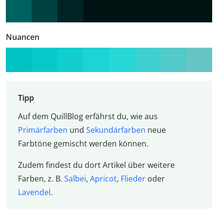
Nuancen
Tipp
Auf dem QuillBlog erfährst du, wie aus
Primärfarben
und
Sekundärfarben
neue
Farbtöne gemischt werden können.
Zudem findest du dort Artikel über weitere
Farben, z. B.
Salbei
,
Apricot
,
Flieder
oder
Lavendel
.