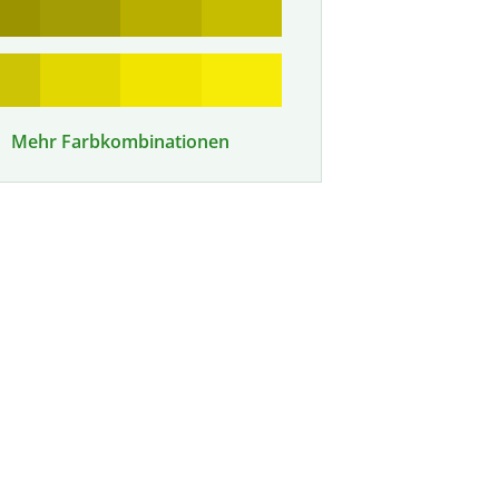
Mehr Farbkombinationen