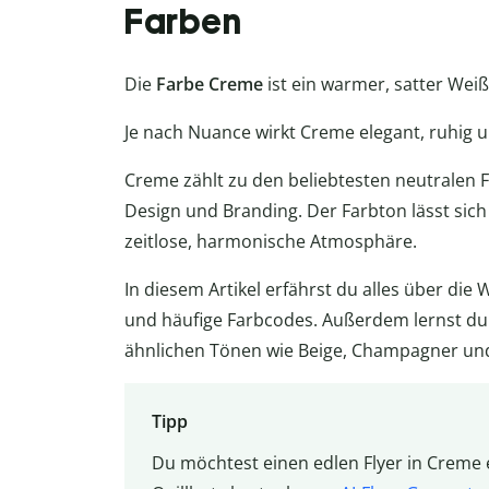
Farben
Die
Farbe
Creme
ist ein warmer, satter Weiß
Je nach Nuance wirkt Creme elegant, ruhig u
Creme zählt zu den beliebtesten neutralen 
Design und Branding. Der Farbton lässt sich 
zeitlose, harmonische Atmosphäre.
In diesem Artikel erfährst du alles über di
und häufige Farbcodes. Außerdem lernst d
ähnlichen Tönen wie Beige, Champagner und
Tipp
Du möchtest einen edlen Flyer in Creme 