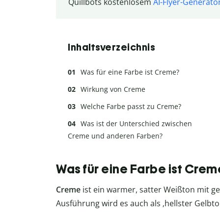
Quillbots kostenlosem
AI-Flyer-Generato
Inhaltsverzeichnis
Was für eine Farbe ist Creme?
Wirkung von Creme
Welche Farbe passt zu Creme?
Was ist der Unterschied zwischen
Creme und anderen Farben?
Was für eine Farbe ist Crem
Creme
ist ein warmer, satter Weißton mit g
Ausführung wird es auch als ‚hellster Gelbto