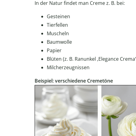
In der Natur findet man Creme z. B. bei:
Gesteinen
Tierfellen
Muscheln
Baumwolle
Papier
Blüten (z. B. Ranunkel ‚Elegance Crema‘
Milcherzeugnissen
Beispiel: verschiedene Cremetöne