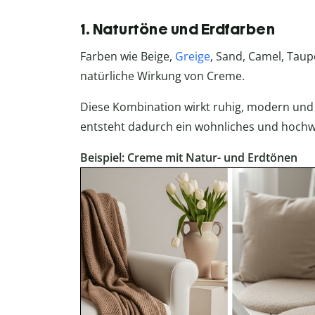
1. Naturtöne und Erdfarben
Farben wie Beige,
Greige
, Sand, Camel, Tau
natürliche Wirkung von Creme.
Diese Kombination wirkt ruhig, modern und 
entsteht dadurch ein wohnliches und hochw
Beispiel: Creme mit Natur- und Erdtönen