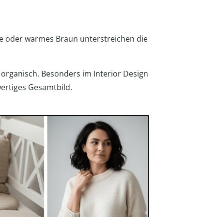
pe oder warmes Braun unterstreichen die
organisch. Besonders im Interior Design
ertiges Gesamtbild.