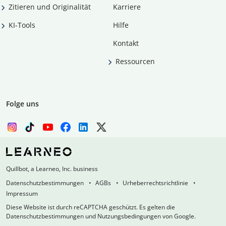
Zitieren und Originalität
Karriere
KI-Tools
Hilfe
Kontakt
Ressourcen
Folge uns
Quillbot, a Learneo, Inc. business
Datenschutzbestimmungen
AGBs
Urheberrechtsrichtlinie
Impressum
Diese Website ist durch reCAPTCHA geschützt. Es gelten die
Datenschutzbestimmungen und Nutzungsbedingungen von Google.