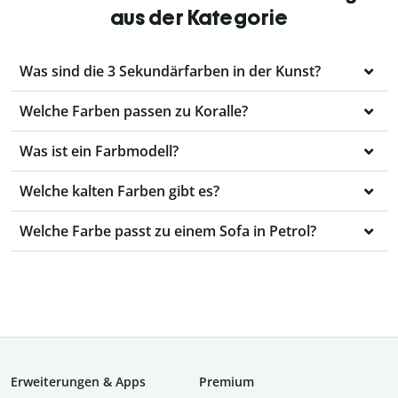
aus der Kategorie
Was sind die 3 Sekundärfarben in der Kunst?
Welche Farben passen zu Koralle?
Was ist ein Farbmodell?
Welche kalten Farben gibt es?
Welche Farbe passt zu einem Sofa in Petrol?
Erweiterungen & Apps
Premium