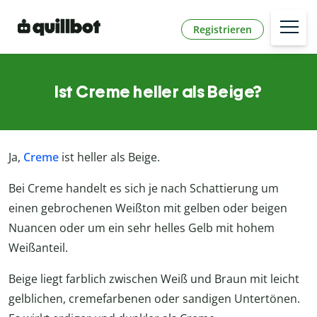
Registrieren
Ist Creme heller als Beige?
Ja,
Creme
ist heller als Beige.
Bei Creme handelt es sich je nach Schattierung um
einen gebrochenen Weißton mit gelben oder beigen
Nuancen oder um ein sehr helles Gelb mit hohem
Weißanteil.
Beige liegt farblich zwischen Weiß und Braun mit leicht
gelblichen, cremefarbenen oder sandigen Untertönen.