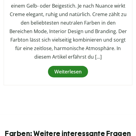
einem Gelb- oder Beigestich. Je nach Nuance wirkt
Creme elegant, ruhig und natürlich. Creme zählt zu
den beliebtesten neutralen Farben in den
Bereichen Mode, Interior Design und Branding. Der
Farbton lässt sich vielseitig kombinieren und sorgt
für eine zeitlose, harmonische Atmosphäre. In
diesem Artikel erfährst du […]
Weiterlesen
Farben: Weitere interessante Fragen