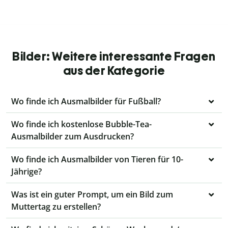
Bilder: Weitere interessante Fragen
aus der Kategorie
Wo finde ich Ausmalbilder für Fußball?
Wo finde ich kostenlose Bubble-Tea-
Ausmalbilder zum Ausdrucken?
Wo finde ich Ausmalbilder von Tieren für 10-
Jährige?
Was ist ein guter Prompt, um ein Bild zum
Muttertag zu erstellen?