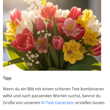
Tipp:
Wenn du ein Bild mit einem schönen Text kombinieren
willst und nach passenden Worten suchst, kannst du
Grüße von unserem
KI-Text-Generator
erstellen lassen.