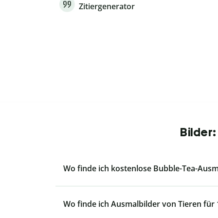
Zitiergenerator
Bilder
Wo finde ich kostenlose Bubble-Tea-Aus
Wo finde ich Ausmalbilder von Tieren für 