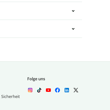
Folge uns
 Sicherheit