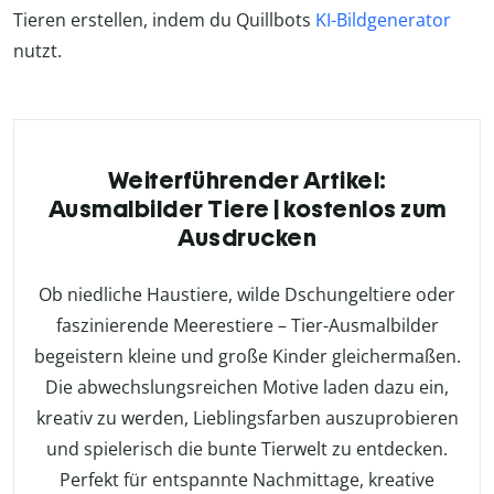
Tieren erstellen, indem du Quillbots
KI-Bildgenerator
nutzt.
Weiterführender Artikel:
Ausmalbilder Tiere | kostenlos zum
Ausdrucken
Ob niedliche Haustiere, wilde Dschungeltiere oder
faszinierende Meerestiere – Tier-Ausmalbilder
begeistern kleine und große Kinder gleichermaßen.
Die abwechslungsreichen Motive laden dazu ein,
kreativ zu werden, Lieblingsfarben auszuprobieren
und spielerisch die bunte Tierwelt zu entdecken.
Perfekt für entspannte Nachmittage, kreative