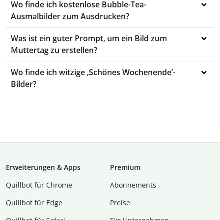
Wo finde ich kostenlose Bubble-Tea-
Ausmalbilder zum Ausdrucken?
Was ist ein guter Prompt, um ein Bild zum
Muttertag zu erstellen?
Wo finde ich witzige ‚Schönes Wochenende‘-
Bilder?
Erweiterungen & Apps
Premium
Quillbot für Chrome
Abon­ne­ments
Quillbot für Edge
Preise