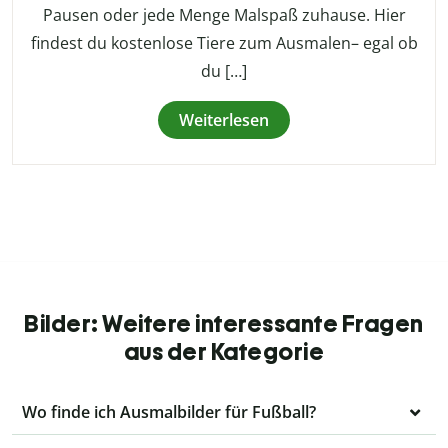
Pausen oder jede Menge Malspaß zuhause. Hier
findest du kostenlose Tiere zum Ausmalen– egal ob
du […]
Weiterlesen
Bilder: Weitere interessante Fragen
aus der Kategorie
Wo finde ich Ausmalbilder für Fußball?