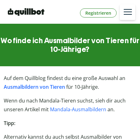
Registrieren
Wo finde ich Ausmalbilder von Tieren für
10-Jährige?
Auf dem Quillblog findest du eine große Auswahl an
Ausmalbildern von Tieren
für 10-Jährige.
Wenn du nach Mandala-Tieren suchst, sieh dir auch
unseren Artikel mit
Mandala-Ausmalbildern
an.
Tipp:
Alternativ kannst du auch selbst Ausmalbilder von