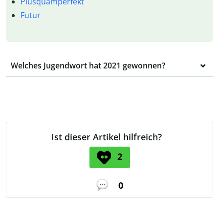
Plusquamperfekt
Futur
Welches Jugendwort hat 2021 gewonnen?
Ist dieser Artikel hilfreich?
2
0