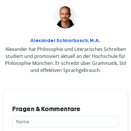
Alexander Schnorbusch, M.A.
Alexander hat Philosophie und Literarisches Schreiben
studiert und promoviert aktuell an der Hochschule für
Philosophie München. Er schreibt über Grammatik, Stil
und effektiven Sprachgebrauch.
Fragen & Kommentare