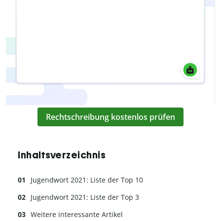
Rechtschreibung kostenlos prüfen
Inhaltsverzeichnis
Jugendwort 2021: Liste der Top 10
Jugendwort 2021: Liste der Top 3
Weitere interessante Artikel