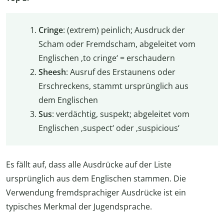
Cringe
: (extrem) peinlich; Ausdruck der
Scham oder Fremdscham, abgeleitet vom
Englischen ‚to cringe‘ = erschaudern
Sheesh
: Ausruf des Erstaunens oder
Erschreckens, stammt ursprünglich aus
dem Englischen
Sus
: verdächtig, suspekt; abgeleitet vom
Englischen ‚suspect‘ oder ‚suspicious‘
Es fällt auf, dass alle Ausdrücke auf der Liste
ursprünglich aus dem Englischen stammen. Die
Verwendung fremdsprachiger Ausdrücke ist ein
typisches Merkmal der Jugendsprache.