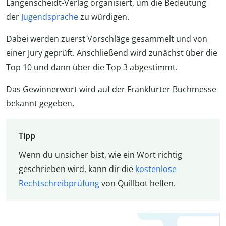
Langenscheidt-Verlag organisiert, um die Bedeutung
der
Jugendsprache
zu würdigen.
Dabei werden zuerst Vorschläge gesammelt und von
einer Jury geprüft. Anschließend wird zunächst über die
Top 10 und dann über die Top 3 abgestimmt.
Das Gewinnerwort wird auf der Frankfurter Buchmesse
bekannt gegeben.
Tipp
Wenn du unsicher bist, wie ein Wort richtig
geschrieben wird, kann dir die
kostenlose
Rechtschreibprüfung
von Quillbot helfen.