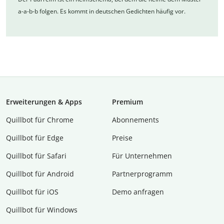
a-a-b-b folgen. Es kommt in deutschen Gedichten häufig vor.
Erweiterungen & Apps
Premium
Quillbot für Chrome
Abon­ne­ments
Quillbot für Edge
Preise
Quillbot für Safari
Für Unternehmen
Quillbot für Android
Partnerprogramm
Quillbot für iOS
Demo anfragen
Quillbot für Windows