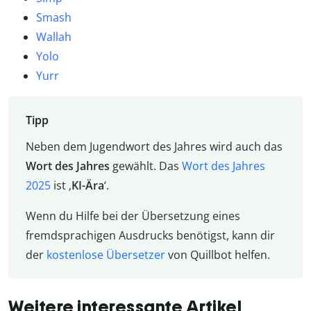
Smash
Wallah
Yolo
Yurr
Tipp
Neben dem Jugendwort des Jahres wird auch das
Wort des Jahres
gewählt. Das
Wort des Jahres
2025
ist ‚
KI-Ära
‘.
Wenn du Hilfe bei der Übersetzung eines
fremdsprachigen Ausdrucks benötigst, kann dir
der
kostenlose Übersetzer
von Quillbot helfen.
Weitere interessante Artikel