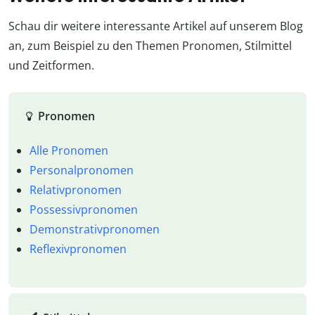
Schau dir weitere interessante Artikel auf unserem Blog
an, zum Beispiel zu den Themen Pronomen, Stilmittel
und Zeitformen.
Pronomen
Alle Pronomen
Personalpronomen
Relativpronomen
Possessivpronomen
Demonstrativpronomen
Reflexivpronomen