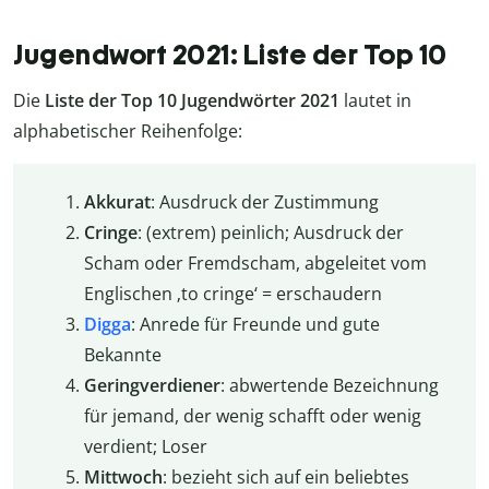
Jugendwort 2021: Liste der Top 10
Die
Liste der Top 10 Jugendwörter 2021
lautet in
alphabetischer Reihenfolge:
Akkurat
: Ausdruck der Zustimmung
Cringe
: (extrem) peinlich; Ausdruck der
Scham oder Fremdscham, abgeleitet vom
Englischen ‚to cringe‘ = erschaudern
Digga
: Anrede für Freunde und gute
Bekannte
Geringverdiener
: abwertende Bezeichnung
für jemand, der wenig schafft oder wenig
verdient; Loser
Mittwoch
: bezieht sich auf ein beliebtes