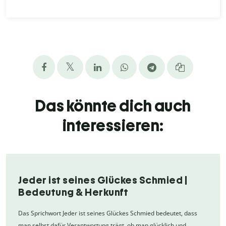
Das könnte dich auch
interessieren:
Jeder ist seines Glückes Schmied |
Bedeutung & Herkunft
Das Sprichwort Jeder ist seines Glückes Schmied bedeutet, dass
man selbst dafür Verantwortung trägt, ob man glücklich und