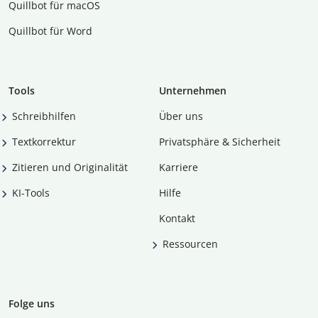
Quillbot für macOS
Quillbot für Word
Tools
Unternehmen
Schreibhilfen
Über uns
Textkorrektur
Privatsphäre & Sicherheit
Zitieren und Originalität
Karriere
KI-Tools
Hilfe
Kontakt
Ressourcen
Folge uns