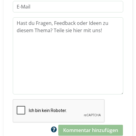
Kommentar hinzufügen