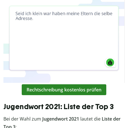
Rechtschreibung kostenlos prüfen
Jugendwort 2021: Liste der Top 3
Bei der Wahl zum
Jugendwort 2021
lautet die
Liste der
Top 3
: