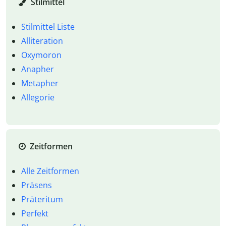
Stilmittel
Stilmittel Liste
Alliteration
Oxymoron
Anapher
Metapher
Allegorie
Zeitformen
Alle Zeitformen
Präsens
Präteritum
Perfekt