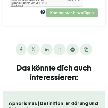
Kommentar hinzufügen
Das könnte dich auch
interessieren:
Aphorismus | Definition, Erklärung und