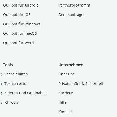
Quillbot für Android
Partnerprogramm
Quillbot für iOS
Demo anfragen
Quillbot für Windows
Quillbot für macOS
Quillbot für Word
Tools
Unternehmen
Schreibhilfen
Über uns
Textkorrektur
Privatsphäre & Sicherheit
Zitieren und Originalität
Karriere
KI-Tools
Hilfe
Kontakt