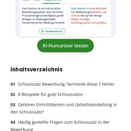
KI-Humanizer testen
Inhaltsverzeichnis
Schlusssatz Bewerbung: Vermeide diese 7 Fehler
8 Beispiele für gute Schlusssätze
Gehören Eintrittstermin und Gehaltsvorstellung in
den Schlusssatz?
Häufig gestellte Fragen zum Schlusssatz in der
Bewerbung