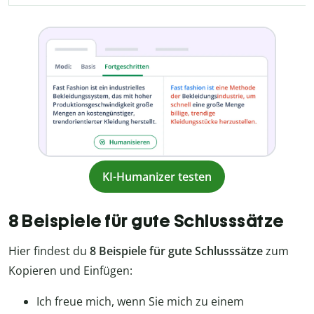
KI-Humanizer testen
8 Beispiele für gute Schlusssätze
Hier findest du
8 Beispiele für gute Schlusssätze
zum
Kopieren und Einfügen:
Ich freue mich, wenn Sie mich zu einem