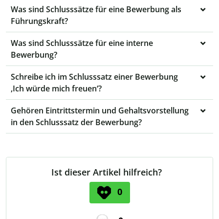
Was sind Schlusssätze für eine Bewerbung als
Führungskraft?
Was sind Schlusssätze für eine interne
Bewerbung?
Schreibe ich im Schlusssatz einer Bewerbung
‚Ich würde mich freuen‘?
Gehören Eintrittstermin und Gehaltsvorstellung
in den Schlusssatz der Bewerbung?
Ist dieser Artikel hilfreich?
0