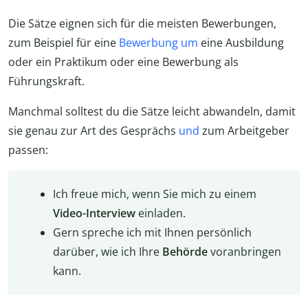
Die Sätze eignen sich für die meisten Bewerbungen,
zum Beispiel für eine
Bewerbung um
eine Ausbildung
oder ein Praktikum oder eine Bewerbung als
Führungskraft.
Manchmal solltest du die Sätze leicht abwandeln, damit
sie genau zur Art des Gesprächs
und
zum Arbeitgeber
passen:
Ich freue mich, wenn Sie mich zu einem
Video-Interview
einladen.
Gern spreche ich mit Ihnen persönlich
darüber, wie ich Ihre
Behörde
voranbringen
kann.