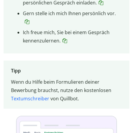
persönlichen Gespräch einladen.
Gern stelle ich mich Ihnen persönlich vor.
Ich freue mich, Sie bei einem Gespräch
kennenzulernen.
Tipp
Wenn du Hilfe beim Formulieren deiner
Bewerbung brauchst, nutze den kostenlosen
Textumschreiber
von Quillbot.