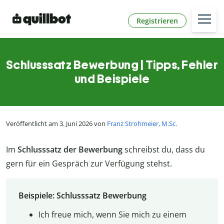
Registrieren
Schlusssatz Bewerbung | Tipps, Fehler
und Beispiele
Veröffentlicht am 3. Juni 2026 von
Franz Strohmeier, M.Sc.
Im
Schlusssatz der Bewerbung
schreibst du, dass du
gern für ein Gespräch zur Verfügung stehst.
Beispiele: Schlusssatz Bewerbung
Ich freue mich, wenn Sie mich zu einem