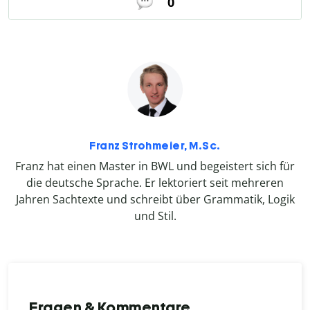
0
Franz Strohmeier, M.Sc.
Franz hat einen Master in BWL und begeistert sich für
die deutsche Sprache. Er lektoriert seit mehreren
Jahren Sachtexte und schreibt über Grammatik, Logik
und Stil.
Fragen & Kommentare