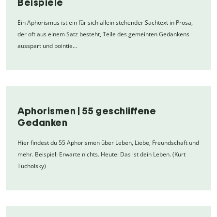
Beispiele
Ein Aphorismus ist ein für sich allein stehender Sachtext in Prosa,
der oft aus einem Satz besteht, Teile des gemeinten Gedankens
ausspart und pointie…
Aphorismen | 55 geschliffene
Gedanken
Hier findest du 55 Aphorismen über Leben, Liebe, Freundschaft und
mehr. Beispiel: Erwarte nichts. Heute: Das ist dein Leben. (Kurt
Tucholsky)