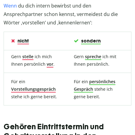
Wenn
du dich intern bewirbst und den
Ansprechpartner schon kennst, vermeidest du die
Wörter ‚vorstellen‘ und ‚kennenlernen‘:
nicht
sondern
Gern
stelle
ich mich
Gern
spreche
ich mit
Ihnen persönlich
vor
.
Ihnen persönlich.
Für ein
Für ein
persönliches
Vorstellungsgespräch
Gespräch
stehe ich
stehe ich gerne bereit.
gerne bereit.
Gehören Eintrittstermin und