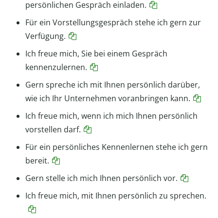
persönlichen Gespräch einladen.
Für ein Vorstellungsgespräch stehe ich gern zur
Verfügung.
Ich freue mich, Sie bei einem Gespräch
kennenzulernen.
Gern spreche ich mit Ihnen persönlich darüber,
wie ich Ihr Unternehmen voranbringen kann.
Ich freue mich, wenn ich mich Ihnen persönlich
vorstellen darf.
Für ein persönliches Kennenlernen stehe ich gern
bereit.
Gern stelle ich mich Ihnen persönlich vor.
Ich freue mich, mit Ihnen persönlich zu sprechen.