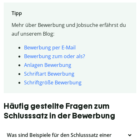
Tipp
Mehr über Bewerbung und Jobsuche erfährst du
auf unserem Blog:
Bewerbung per E-Mail
Bewerbung zum oder als?
Anlagen Bewerbung
Schriftart Bewerbung
Schriftgröße Bewerbung
Häufig gestellte Fragen zum
Schlusssatz in der Bewerbung
Was sind Beispiele für den Schlusssatz einer