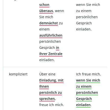
schon
wenn Sie mich
überaus
, wenn
zu einem
Sie mich
persönlichen
demnächst
zu
Gespräch
einem
einladen.
ausführlichen
persönlichen
Gespräch
in
Ihrer
Zentrale
einladen.
kompliziert
Über eine
Ich freue mich,
Einladung, mit
wenn Sie mich
Ihnen
zu einem
persönlich zu
persönlichen
sprechen
,
Gespräch
freue ich mich.
einladen
.