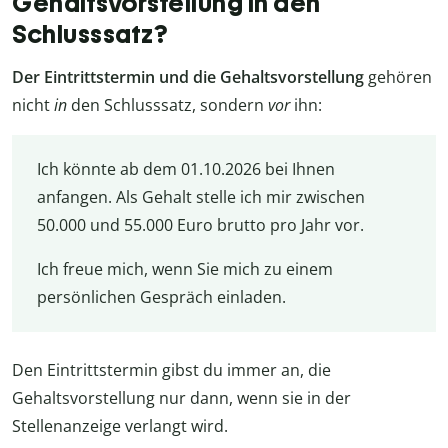
Gehaltsvorstellung in den
Schlusssatz?
Der
Eintrittstermin und die Gehaltsvorstellung
gehören
nicht
in
den Schlusssatz, sondern
vor
ihn:
Ich könnte ab dem 01.10.2026 bei Ihnen
anfangen. Als Gehalt stelle ich mir zwischen
50.000 und 55.000 Euro brutto pro Jahr vor.
Ich freue mich, wenn Sie mich zu einem
persönlichen Gespräch einladen.
Den Eintrittstermin gibst du immer an, die
Gehaltsvorstellung nur dann, wenn sie in der
Stellenanzeige verlangt wird.