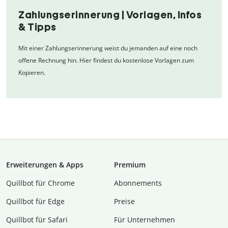
Zahlungserinnerung | Vorlagen, Infos
& Tipps
Mit einer Zahlungserinnerung weist du jemanden auf eine noch
offene Rechnung hin. Hier findest du kostenlose Vorlagen zum
Kopieren.
Erweiterungen & Apps
Premium
Quillbot für Chrome
Abon­ne­ments
Quillbot für Edge
Preise
Quillbot für Safari
Für Unternehmen