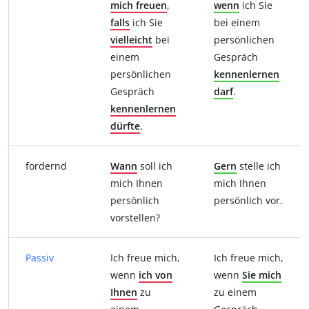
mich freuen
,
wenn
ich Sie
falls
ich Sie
bei
einem
vielleicht
bei
persönlichen
einem
Gespräch
persönlichen
kennenlernen
Gespräch
darf
.
kennenlernen
dürfte
.
fordernd
Wann
soll ich
Gern
stelle ich
mich Ihnen
mich Ihnen
persönlich
persönlich vor.
vorstellen?
Passiv
Ich freue mich,
Ich freue mich,
wenn
ich von
wenn
Sie mich
Ihnen
zu
zu einem