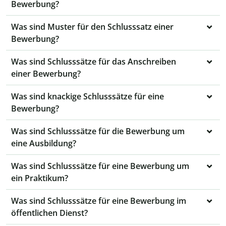
Bewerbung?
Was sind Muster für den Schlusssatz einer
Bewerbung?
Was sind Schlusssätze für das Anschreiben
einer Bewerbung?
Was sind knackige Schlusssätze für eine
Bewerbung?
Was sind Schlusssätze für die Bewerbung um
eine Ausbildung?
Was sind Schlusssätze für eine Bewerbung um
ein Praktikum?
Was sind Schlusssätze für eine Bewerbung im
öffentlichen Dienst?