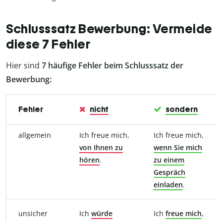
Schlusssatz Bewerbung: Vermeide
diese 7 Fehler
Hier sind
7 häufige Fehler beim Schlusssatz der
Bewerbung:
Fehler
nicht
sondern
allgemein
Ich freue mich,
Ich freue mich,
von Ihnen zu
wenn Sie mich
hören
.
zu einem
Gespräch
einladen
.
unsicher
Ich
würde
Ich
freue
mich
,