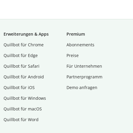
Erweiterungen & Apps
Premium
Quillbot für Chrome
Abon­ne­ments
Quillbot für Edge
Preise
Quillbot für Safari
Für Unternehmen
Quillbot für Android
Partnerprogramm
Quillbot für iOS
Demo anfragen
Quillbot für Windows
Quillbot für macOS
Quillbot für Word