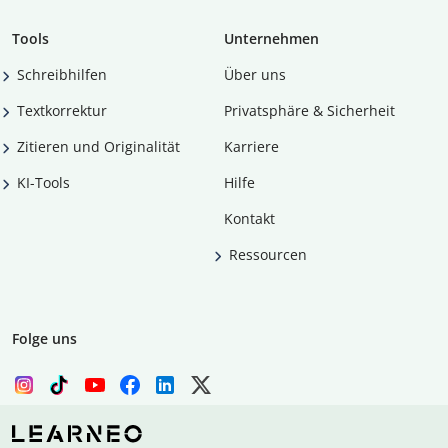
Tools
Unternehmen
Schreibhilfen
Über uns
Textkorrektur
Privatsphäre & Sicherheit
Zitieren und Originalität
Karriere
KI-Tools
Hilfe
Kontakt
Ressourcen
Folge uns