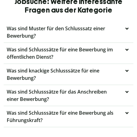
Jobsuche: Weitere interessante
Fragen aus der Kategorie
Was sind Muster für den Schlusssatz einer
Bewerbung?
Was sind Schlusssätze für eine Bewerbung im
öffentlichen Dienst?
Was sind knackige Schlusssätze für eine
Bewerbung?
Was sind Schlusssätze für das Anschreiben
einer Bewerbung?
Was sind Schlusssätze für eine Bewerbung als
Führungskraft?