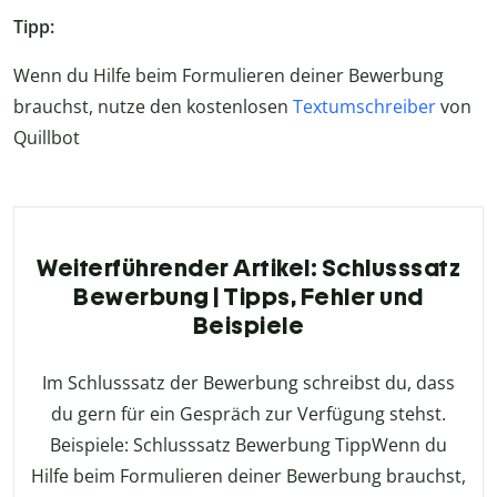
Tipp:
Wenn du Hilfe beim Formulieren deiner Bewerbung
brauchst, nutze den kostenlosen
Textumschreiber
von
Quillbot
Weiterführender Artikel: Schlusssatz
Bewerbung | Tipps, Fehler und
Beispiele
Im Schlusssatz der Bewerbung schreibst du, dass
du gern für ein Gespräch zur Verfügung stehst.
Beispiele: Schlusssatz Bewerbung TippWenn du
Hilfe beim Formulieren deiner Bewerbung brauchst,