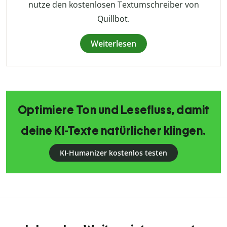
nutze den kostenlosen Textumschreiber von
Quillbot.
Weiterlesen
Optimiere Ton und Lesefluss, damit
deine KI-Texte natürlicher klingen.
KI-Humanizer kostenlos testen