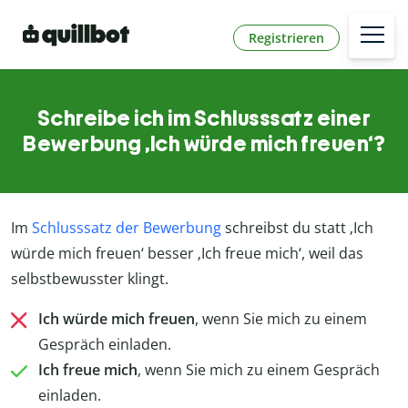
Registrieren
Schreibe ich im Schlusssatz einer
Bewerbung ‚Ich würde mich freuen‘?
Im
Schlusssatz der Bewerbung
schreibst du statt ‚Ich
würde mich freuen‘ besser ‚Ich freue mich‘, weil das
selbstbewusster klingt.
Ich würde mich freuen
, wenn Sie mich zu einem
Gespräch einladen.
Ich freue mich
, wenn Sie mich zu einem Gespräch
einladen.