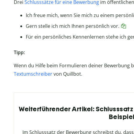
Drei
Schlusssätze für eine Bewerbung
im öffentlichen
Ich freue mich, wenn Sie mich zu einem persönl
Gern stelle ich mich Ihnen persönlich vor.
Für ein persönliches Kennenlernen stehe ich ger
Tipp:
Wenn du Hilfe beim Formulieren deiner Bewerbung b
Textumschreiber
von Quillbot.
Weiterführender Artikel: Schlusssatz
Beispie
Im Schlusssatz der Bewerbung schreibst du, dass