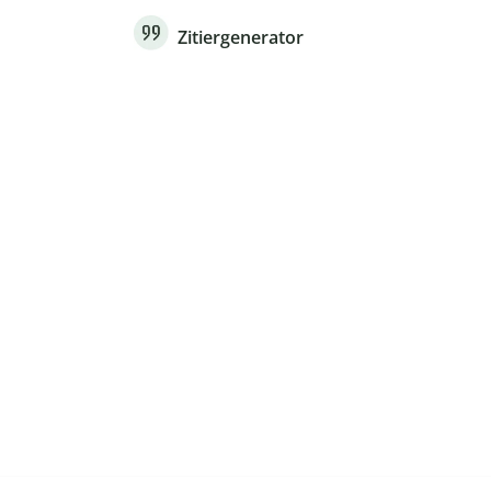
Zitiergenerator