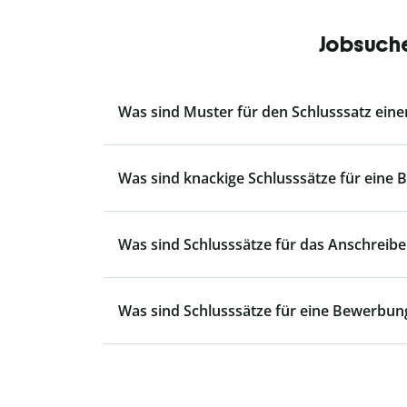
Jobsuche
Was sind Muster für den Schlusssatz ein
Was sind knackige Schlusssätze für eine
Was sind Schlusssätze für das Anschreib
Was sind Schlusssätze für eine Bewerbun