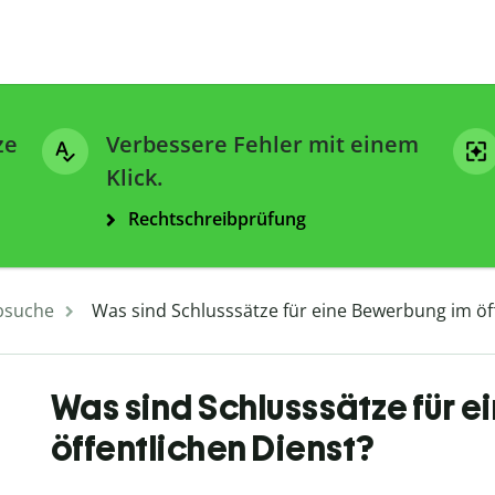
ze
Verbessere Fehler mit einem
Klick.
Rechtschreibprüfung
bsuche
Was sind Schlusssätze für eine Bewerbung im öf
Was sind Schlusssätze für 
öffentlichen Dienst?