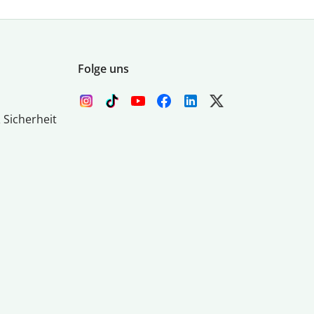
Folge uns
 Sicherheit