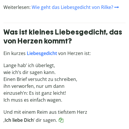
Weiterlesen:
Wie geht das Liebesgedicht von Rilke?
Was ist kleines Liebesgedicht, das
von Herzen kommt?
Ein kurzes
Liebesgedicht
von Herzen ist:
Lange hab’ ich überlegt,
wie ich’s dir sagen kann.
Einen Brief versucht zu schreiben,
ihn verworfen, nur um dann
einzuseh’n: Es ist ganz leicht!
Ich muss es einfach wagen.
Und mit einem Reim aus tiefstem Herz
‚
Ich liebe Dich
‘ dir sagen.