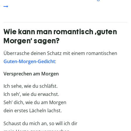
Wie kann man romantisch ‚guten
Morgen‘ sagen?
Überrasche deinen Schatz mit einem romantischen
Guten-Morgen-Gedicht
:
Versprechen am Morgen
Ich sehe, wie du schläfst.
Ich seh’, wie du erwachst.
Seh’ dich, wie du am Morgen
dein erstes Lächeln lachst.
Schaust du mich an, so will ich dir