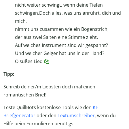
nicht weiter schwingt, wenn deine Tiefen
schwingen.Doch alles, was uns anrührt, dich und
mich,
nimmt uns zusammen wie ein Bogenstrich,
der aus zwei Saiten eine Stimme zieht.
Auf welches Instrument sind wir gespannt?
Und welcher Geiger hat uns in der Hand?
O süßes Lied
Tipp:
Schreib deiner/m Liebsten doch mal einen
romantischen Brief!
Teste QuillBots kostenlose Tools wie den
KI-
Briefgenerator
oder den
Textumschreiber
, wenn du
Hilfe beim Formulieren benötigst.