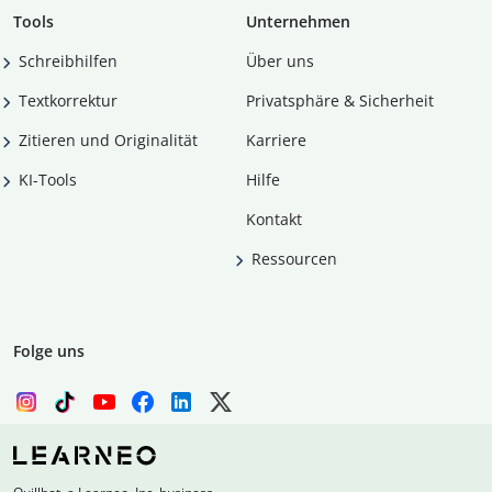
Tools
Unternehmen
Schreibhilfen
Über uns
Textkorrektur
Privatsphäre & Sicherheit
Zitieren und Originalität
Karriere
KI-Tools
Hilfe
Kontakt
Ressourcen
Folge uns