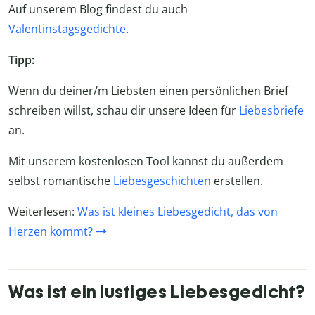
Auf unserem Blog findest du auch
Valentinstagsgedichte
.
Tipp:
Wenn du deiner/m Liebsten einen persönlichen Brief
schreiben willst, schau dir unsere Ideen für
Liebesbriefe
an.
Mit unserem kostenlosen Tool kannst du außerdem
selbst romantische
Liebesgeschichten
erstellen.
Weiterlesen:
Was ist kleines Liebesgedicht, das von
Herzen kommt?
Was ist ein lustiges Liebesgedicht?