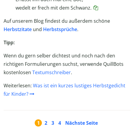
wedelt er frech mit dem Schwanz.
Auf unserem Blog findest du außerdem schöne
Herbstzitate
und
Herbstsprüche
.
Tipp:
Wenn du gern selber dichtest und noch nach den
richtigen Formulierungen suchst, verwende QuillBots
kostenlosen
Textumschreiber
.
Weiterlesen:
Was ist ein kurzes lustiges Herbstgedicht
für Kinder?
1
2
3
4
Nächste Seite