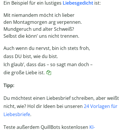
Ein Beispiel für ein lustiges
Liebesgedicht
ist:
Mit niemandem möcht ich lieber
den Montagmorgen arg verpennen.
Mundgeruch und alter Schweiß?
Selbst die könn’ uns nicht trennen.
Auch wenn du nervst, bin ich stets froh,
dass DU bist, wie du bist.
Ich glaub’, dass das – so sagt man doch –
die große Liebe ist.
Tipp:
Du möchtest einen Liebesbrief schreiben, aber weißt
nicht, wie? Hol dir Ideen bei unseren
24 Vorlagen für
Liebesbriefe
.
Teste außerdem QuillBots kostenlosen
KI-