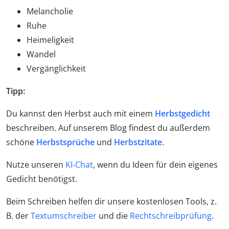
Melancholie
Ruhe
Heimeligkeit
Wandel
Vergänglichkeit
Tipp:
Du kannst den Herbst auch mit einem
Herbstgedicht
beschreiben. Auf unserem Blog findest du außerdem
schöne
Herbstsprüche
und
Herbstzitate
.
Nutze unseren
KI-Chat
, wenn du Ideen für dein eigenes
Gedicht benötigst.
Beim Schreiben helfen dir unsere kostenlosen Tools, z.
B. der
Textumschreiber
und die
Rechtschreibprüfung
.