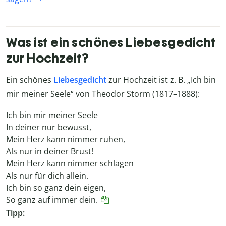
Was ist ein schönes Liebesgedicht
zur Hochzeit?
Ein schönes
Liebesgedicht
zur Hochzeit ist z. B. „Ich bin
mir meiner Seele“ von Theodor Storm (1817–1888):
Ich bin mir meiner Seele
In deiner nur bewusst,
Mein Herz kann nimmer ruhen,
Als nur in deiner Brust!
Mein Herz kann nimmer schlagen
Als nur für dich allein.
Ich bin so ganz dein eigen,
So ganz auf immer dein.
Tipp: