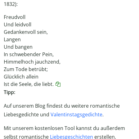
1832):
Freudvoll
Und leidvoll
Gedankenvoll sein,
Langen
Und bangen
In schwebender Pein,
Himmelhoch jauchzend,
Zum Tode betrübt;
Glücklich allein
Ist die Seele, die liebt.
Tipp:
Auf unserem Blog findest du weitere romantische
Liebesgedichte und
Valentinstagsgedichte
.
Mit unserem kostenlosen Tool kannst du außerdem
selbst romantische
Liebesgeschichten
erstellen.