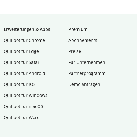
Erweiterungen & Apps
Premium
Quillbot für Chrome
Abon­ne­ments
Quillbot für Edge
Preise
Quillbot für Safari
Für Unternehmen
Quillbot für Android
Partnerprogramm
Quillbot für iOS
Demo anfragen
Quillbot für Windows
Quillbot für macOS
Quillbot für Word