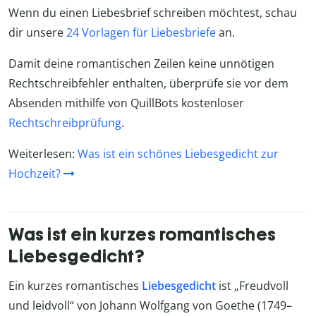
Wenn du einen Liebesbrief schreiben möchtest, schau
dir unsere
24 Vorlagen für Liebesbriefe
an.
Damit deine romantischen Zeilen keine unnötigen
Rechtschreibfehler enthalten, überprüfe sie vor dem
Absenden mithilfe von QuillBots kostenloser
Rechtschreibprüfung
.
Weiterlesen:
Was ist ein schönes Liebesgedicht zur
Hochzeit?
Was ist ein kurzes romantisches
Liebesgedicht?
Ein kurzes romantisches
Liebesgedicht
ist „Freudvoll
und leidvoll“ von Johann Wolfgang von Goethe (1749–