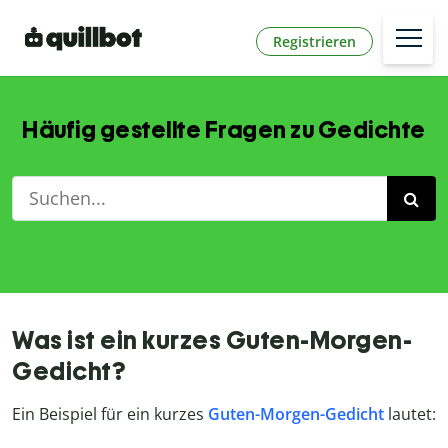
Registrieren
Häufig gestellte Fragen zu Gedichte
Was ist ein kurzes Guten-Morgen-
Gedicht?
Ein Beispiel für ein kurzes
Guten-Morgen-Gedicht
lautet: