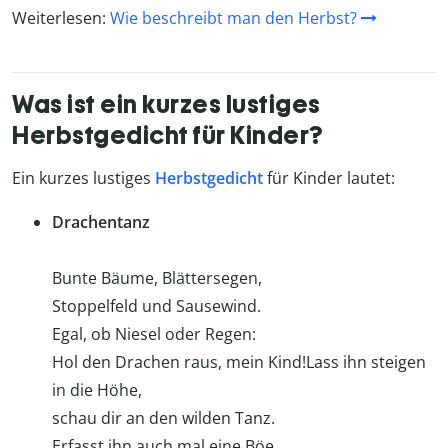
Weiterlesen:
Wie beschreibt man den Herbst?
Was ist ein kurzes lustiges
Herbstgedicht für Kinder?
Ein kurzes lustiges
Herbstgedicht
für Kinder lautet:
Drachentanz
Bunte Bäume, Blättersegen,
Stoppelfeld und Sausewind.
Egal, ob Niesel oder Regen:
Hol den Drachen raus, mein Kind!Lass ihn steigen
in die Höhe,
schau dir an den wilden Tanz.
Erfasst ihn auch mal eine Böe,