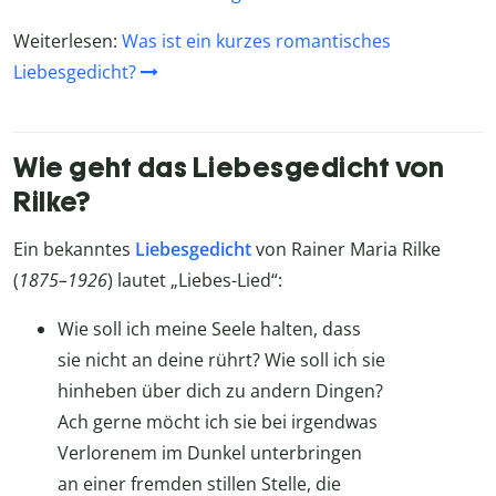
Weiterlesen:
Was ist ein kurzes romantisches
Liebesgedicht?
Wie geht das Liebesgedicht von
Rilke?
Ein bekanntes
Liebesgedicht
von Rainer Maria Rilke
(
1875–1926
) lautet „Liebes-Lied“:
Wie soll ich meine Seele halten, dass
sie nicht an deine rührt? Wie soll ich sie
hinheben über dich zu andern Dingen?
Ach gerne möcht ich sie bei irgendwas
Verlorenem im Dunkel unterbringen
an einer fremden stillen Stelle, die