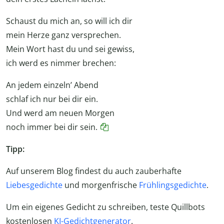
Schaust du mich an, so will ich dir
mein Herze ganz versprechen.
Mein Wort hast du und sei gewiss,
ich werd es nimmer brechen:
An jedem einzeln’ Abend
schlaf ich nur bei dir ein.
Und werd am neuen Morgen
noch immer bei dir sein.
Tipp:
Auf unserem Blog findest du auch zauberhafte
Liebesgedichte
und morgenfrische
Frühlingsgedichte
.
Um ein eigenes Gedicht zu schreiben, teste Quillbots
kostenlosen
KI-Gedichtgenerator
.