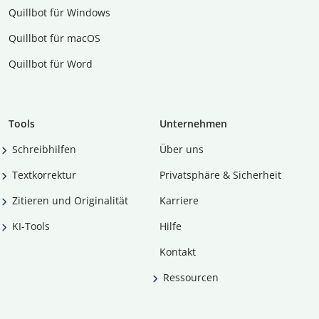
Quillbot für Windows
Quillbot für macOS
Quillbot für Word
Tools
Unternehmen
Schreibhilfen
Über uns
Textkorrektur
Privatsphäre & Sicherheit
Zitieren und Originalität
Karriere
KI-Tools
Hilfe
Kontakt
Ressourcen