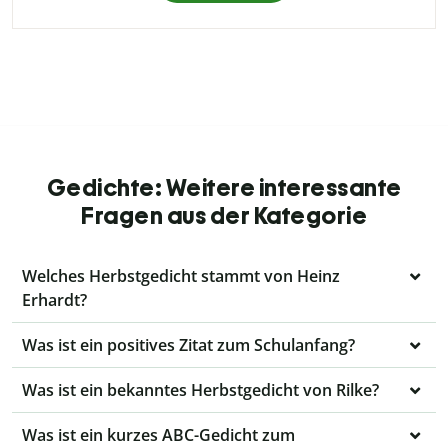
Gedichte: Weitere interessante
Fragen aus der Kategorie
Welches Herbstgedicht stammt von Heinz
Erhardt?
Was ist ein positives Zitat zum Schulanfang?
Was ist ein bekanntes Herbstgedicht von Rilke?
Was ist ein kurzes ABC-Gedicht zum