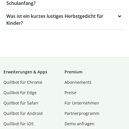
Schulanfang?
Was ist ein kurzes lustiges Herbstgedicht für
Kinder?
Erweiterungen & Apps
Premium
Quillbot für Chrome
Abon­ne­ments
Quillbot für Edge
Preise
Quillbot für Safari
Für Unternehmen
Quillbot für Android
Partnerprogramm
Quillbot für iOS
Demo anfragen