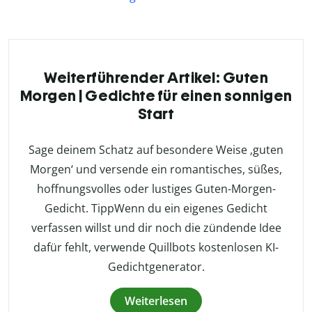
Weiterführender Artikel: Guten
Morgen | Gedichte für einen sonnigen
Start
Sage deinem Schatz auf besondere Weise ‚guten
Morgen‘ und versende ein romantisches, süßes,
hoffnungsvolles oder lustiges Guten-Morgen-
Gedicht. TippWenn du ein eigenes Gedicht
verfassen willst und dir noch die zündende Idee
dafür fehlt, verwende Quillbots kostenlosen KI-
Gedichtgenerator.
Weiterlesen