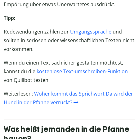
Empörung über etwas Unerwartetes ausdrückt.
Tipp:
Redewendungen zählen zur
Umgangssprache
und
sollten in seriösen oder wissenschaftlichen Texten nicht
vorkommen.
Wenn du einen Text sachlicher gestalten möchtest,
kannst du die
kostenlose Text-umschreiben-Funktion
von Quillbot testen.
Weiterlesen:
Woher kommt das Sprichwort Da wird der
Hund in der Pfanne verrückt?
Was heißt jemanden in die Pfanne
hauen?