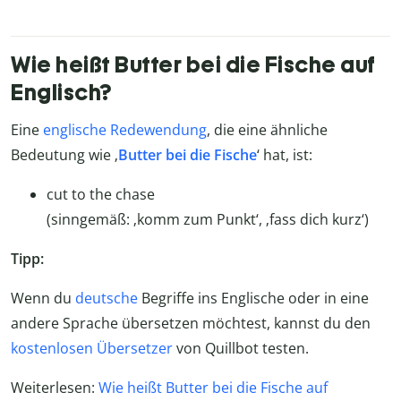
Wie heißt Butter bei die Fische auf
Englisch?
Eine
englische Redewendung
, die eine ähnliche
Bedeutung wie ‚
Butter bei die Fische
‘ hat, ist:
cut to the chase
(sinngemäß: ‚komm zum Punkt‘, ‚fass dich kurz‘)
Tipp:
Wenn du
deutsche
Begriffe ins Englische oder in eine
andere Sprache übersetzen möchtest, kannst du den
kostenlosen Übersetzer
von Quillbot testen.
Weiterlesen:
Wie heißt Butter bei die Fische auf