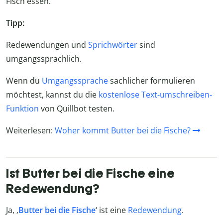
Fisch essen.
Tipp:
Redewendungen und
Sprichwörter
sind
umgangssprachlich.
Wenn du
Umgangssprache
sachlicher formulieren
möchtest, kannst du die
kostenlose Text-umschreiben-
Funktion
von Quillbot testen.
Weiterlesen:
Woher kommt Butter bei die Fische?
Ist Butter bei die Fische eine
Redewendung?
Ja, ‚
Butter bei die Fische
‘ ist eine
Redewendung
.