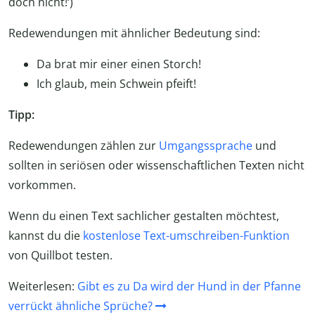
doch nicht!‘)
Redewendungen mit ähnlicher Bedeutung sind:
Da brat mir einer einen Storch!
Ich glaub, mein Schwein pfeift!
Tipp:
Redewendungen zählen zur
Umgangssprache
und
sollten in seriösen oder wissenschaftlichen Texten nicht
vorkommen.
Wenn du einen Text sachlicher gestalten möchtest,
kannst du die
kostenlose Text-umschreiben-Funktion
von Quillbot testen.
Weiterlesen:
Gibt es zu Da wird der Hund in der Pfanne
verrückt ähnliche Sprüche?