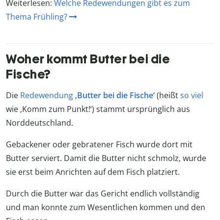
Weiterlesen:
Welche Redewendungen gibt es zum
Thema Frühling?
Woher kommt Butter bei die
Fische?
Die
Redewendung
‚
Butter bei die Fische
‘ (heißt
so viel
wie ‚Komm zum Punkt!‘) stammt ursprünglich aus
Norddeutschland.
Gebackener oder gebratener Fisch wurde dort mit
Butter serviert. Damit die Butter nicht schmolz, wurde
sie erst beim Anrichten auf dem Fisch platziert.
Durch die Butter war das Gericht endlich vollständig
und man konnte zum Wesentlichen kommen und den