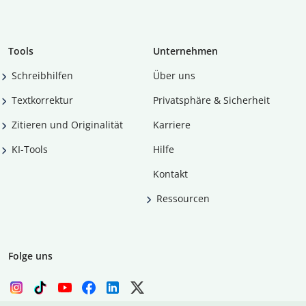
Tools
Unternehmen
Schreibhilfen
Über uns
Textkorrektur
Privatsphäre & Sicherheit
Zitieren und Originalität
Karriere
KI-Tools
Hilfe
Kontakt
Ressourcen
Folge uns