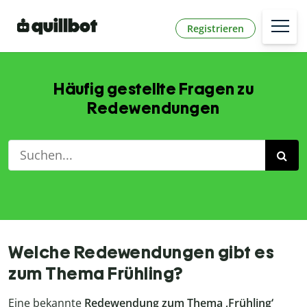
Registrieren
Häufig gestellte Fragen zu
Redewendungen
Welche Redewendungen gibt es
zum Thema Frühling?
Eine bekannte
Redewendung zum Thema ‚Frühling‘