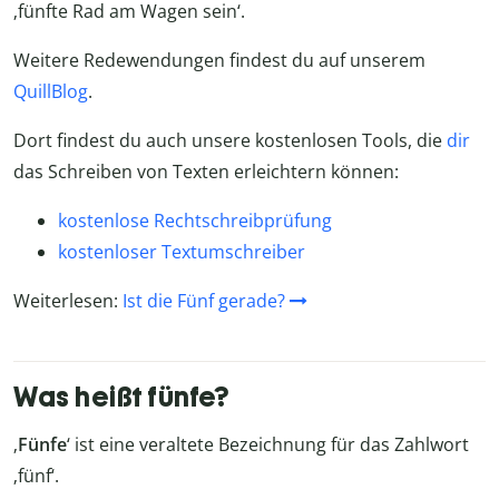
‚fünfte Rad am Wagen sein‘.
Weitere Redewendungen findest du auf unserem
QuillBlog
.
Dort findest du auch unsere kostenlosen Tools, die
dir
das Schreiben von Texten erleichtern können:
kostenlose Rechtschreibprüfung
kostenloser Textumschreiber
Weiterlesen:
Ist die Fünf gerade?
Was heißt fünfe?
‚
Fünfe
‘ ist eine veraltete Bezeichnung für das Zahlwort
‚fünf‘.