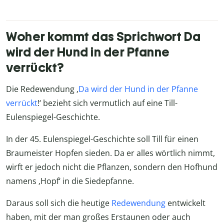
Woher kommt das Sprichwort Da
wird der Hund in der Pfanne
verrückt?
Die Redewendung ‚
Da wird der Hund in der Pfanne
verrückt
!‘ bezieht sich vermutlich auf eine Till-
Eulenspiegel-Geschichte.
In der 45. Eulenspiegel-Geschichte soll Till für einen
Braumeister Hopfen sieden. Da er alles wörtlich nimmt,
wirft er jedoch nicht die Pflanzen, sondern den Hofhund
namens ‚Hopf‘ in die Siedepfanne.
Daraus soll sich die heutige
Redewendung
entwickelt
haben, mit der man großes Erstaunen oder auch