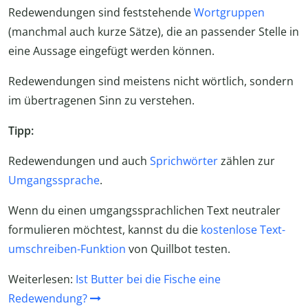
Redewendungen sind feststehende
Wortgruppen
(manchmal auch kurze Sätze), die an passender Stelle in
eine Aussage eingefügt werden können.
Redewendungen sind meistens nicht wörtlich, sondern
im übertragenen Sinn zu verstehen.
Tipp:
Redewendungen und auch
Sprichwörter
zählen zur
Umgangssprache
.
Wenn du einen umgangssprachlichen Text neutraler
formulieren möchtest, kannst du die
kostenlose Text-
umschreiben-Funktion
von Quillbot testen.
Weiterlesen:
Ist Butter bei die Fische eine
Redewendung?