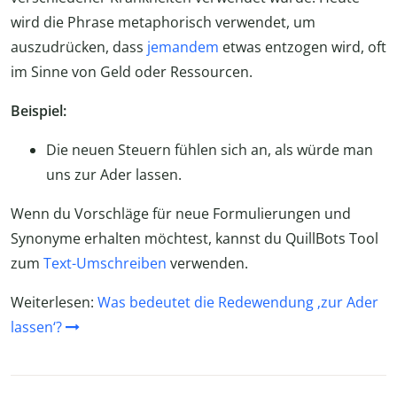
wird die Phrase metaphorisch verwendet, um
auszudrücken, dass
jemandem
etwas entzogen wird, oft
im Sinne von Geld oder Ressourcen.
Beispiel:
Die neuen Steuern fühlen sich an, als würde man
uns zur Ader lassen.
Wenn du Vorschläge für neue Formulierungen und
Synonyme erhalten möchtest, kannst du QuillBots Tool
zum
Text-Umschreiben
verwenden.
Weiterlesen:
Was bedeutet die Redewendung ‚zur Ader
lassen‘?