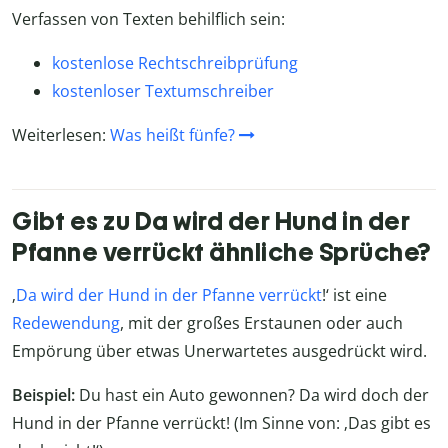
Verfassen von Texten behilflich sein:
kostenlose Rechtschreibprüfung
kostenloser Textumschreiber
Weiterlesen:
Was heißt fünfe?
Gibt es zu Da wird der Hund in der
Pfanne verrückt ähnliche Sprüche?
‚
Da wird der Hund in der Pfanne verrückt
!‘ ist eine
Redewendung
, mit der großes Erstaunen oder auch
Empörung über etwas Unerwartetes ausgedrückt wird.
Beispiel:
Du hast ein Auto gewonnen? Da wird doch der
Hund in der Pfanne verrückt! (Im Sinne von: ‚Das gibt es