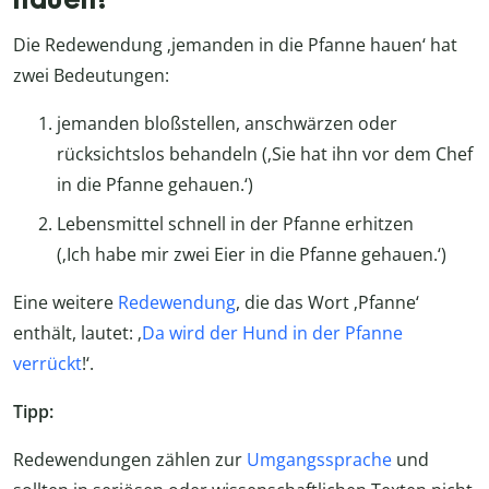
Die Redewendung ‚jemanden in die Pfanne hauen‘ hat
zwei Bedeutungen:
jemanden bloßstellen, anschwärzen oder
rücksichtslos behandeln (‚Sie hat ihn vor dem Chef
in die Pfanne gehauen.‘)
Lebensmittel schnell in der Pfanne erhitzen
(‚Ich habe mir zwei Eier in die Pfanne gehauen.‘)
Eine weitere
Redewendung
, die das Wort ‚Pfanne‘
enthält, lautet: ‚
Da wird der Hund in der Pfanne
verrückt
!‘.
Tipp:
Redewendungen zählen zur
Umgangssprache
und