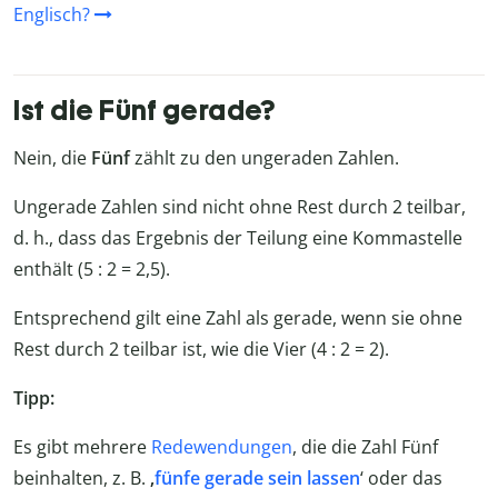
Englisch?
Ist die Fünf gerade?
Nein, die
Fünf
zählt zu den ungeraden Zahlen.
Ungerade Zahlen sind nicht ohne Rest durch 2 teilbar,
d. h., dass das Ergebnis der Teilung eine Kommastelle
enthält (5 : 2 = 2,5).
Entsprechend gilt eine Zahl als gerade, wenn sie ohne
Rest durch 2 teilbar ist, wie die Vier (4 : 2 = 2).
Tipp:
Es gibt mehrere
Redewendungen
, die die Zahl Fünf
beinhalten, z. B.
‚
fünfe gerade sein lassen
‘ oder das