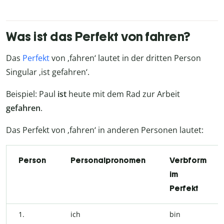
Was ist das Perfekt von fahren?
Das
Perfekt
von ‚fahren‘ lautet in der dritten Person
Singular ‚ist gefahren‘.
Beispiel: Paul
ist
heute mit dem Rad zur Arbeit
gefahren
.
Das Perfekt von ‚fahren‘ in anderen Personen lautet:
Person
Personalpronomen
Verbform
im
Perfekt
1.
ich
bin