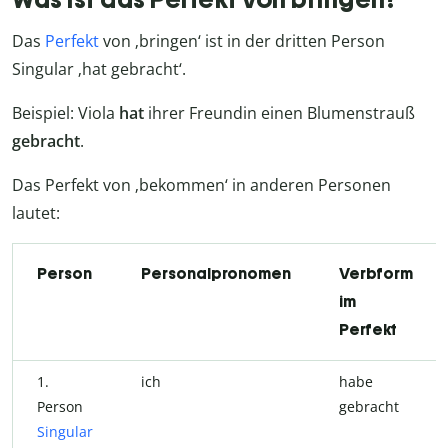
Das
Perfekt
von ‚bringen‘ ist in der dritten Person
Singular ‚hat gebracht‘.
Beispiel: Viola
hat
ihrer Freundin einen Blumenstrauß
gebracht
.
Das Perfekt von ‚bekommen‘ in anderen Personen
lautet:
Person
Personalpronomen
Verbform
im
Perfekt
1.
ich
habe
Person
gebracht
Singular