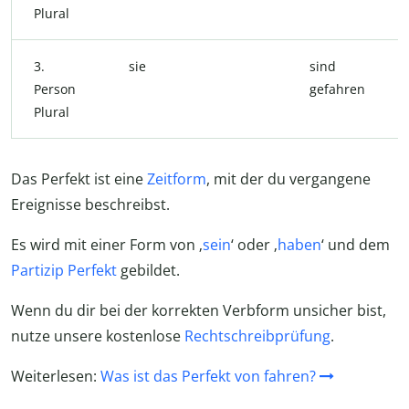
Plural
3.
sie
sind
Person
gefahren
Plural
Das Perfekt ist eine
Zeitform
, mit der du vergangene
Ereignisse beschreibst.
Es wird mit einer Form von ‚
sein
‘ oder ‚
haben
‘ und dem
Partizip Perfekt
gebildet.
Wenn du dir bei der korrekten Verbform unsicher bist,
nutze unsere kostenlose
Rechtschreibprüfung
.
Weiterlesen:
Was ist das Perfekt von fahren?