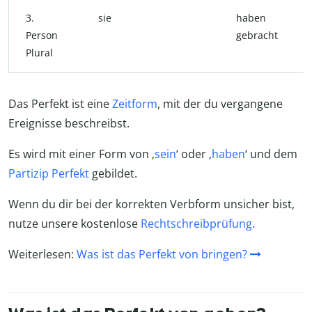
3.
sie
haben
Person
gebracht
Plural
Das Perfekt ist eine
Zeitform
, mit der du vergangene
Ereignisse beschreibst.
Es wird mit einer Form von ‚
sein
‘ oder ‚
haben
‘ und dem
Partizip Perfekt
gebildet.
Wenn du dir bei der korrekten Verbform unsicher bist,
nutze unsere kostenlose
Rechtschreibprüfung
.
Weiterlesen:
Was ist das Perfekt von bringen?