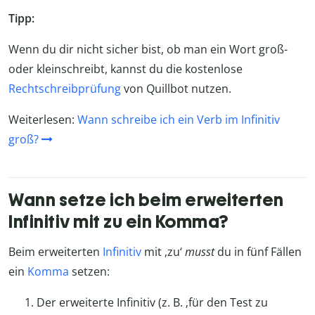
Tipp:
Wenn du dir nicht sicher bist, ob man ein Wort groß-
oder kleinschreibt, kannst du die kostenlose
Rechtschreibprüfung
von Quillbot nutzen.
Weiterlesen:
Wann schreibe ich ein Verb im Infinitiv
groß?
Wann setze ich beim erweiterten
Infinitiv mit zu ein Komma?
Beim erweiterten
Infinitiv
mit ‚zu‘
musst
du in fünf Fällen
ein
Komma
setzen:
Der erweiterte Infinitiv (z. B. ‚für den Test zu