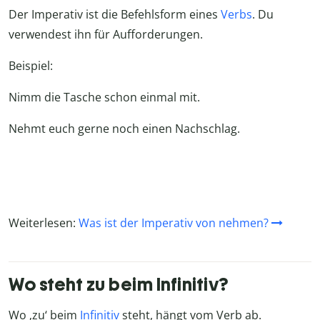
Der Imperativ ist die Befehlsform eines
Verbs
. Du
verwendest ihn für Aufforderungen.
Beispiel:
Nimm die Tasche schon einmal mit.
Nehmt euch gerne noch einen Nachschlag.
Weiterlesen:
Was ist der Imperativ von nehmen?
Wo steht zu beim Infinitiv?
Wo ‚zu‘ beim
Infinitiv
steht, hängt vom Verb ab.