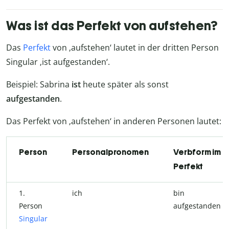
Was ist das Perfekt von aufstehen?
Das
Perfekt
von ‚aufstehen‘ lautet in der dritten Person
Singular ‚ist aufgestanden‘.
Beispiel: Sabrina
ist
heute später als sonst
aufgestanden
.
Das Perfekt von ‚aufstehen‘ in anderen Personen lautet:
Person
Personalpronomen
Verbform im
Perfekt
1.
ich
bin
Person
aufgestanden
Singular