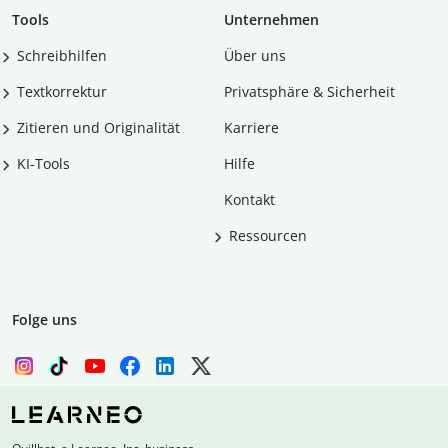
Tools
Unternehmen
Schreibhilfen
Über uns
Textkorrektur
Privatsphäre & Sicherheit
Zitieren und Originalität
Karriere
KI-Tools
Hilfe
Kontakt
Ressourcen
Folge uns