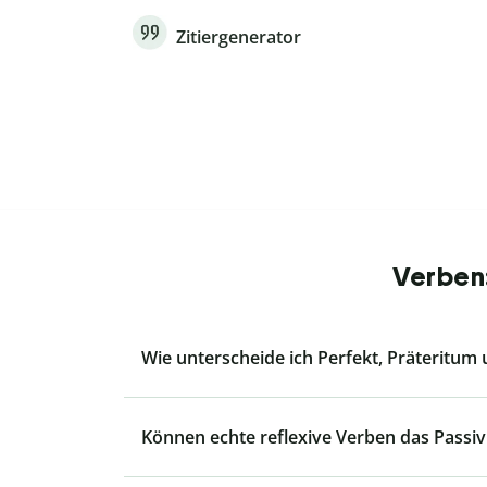
Zitiergenerator
Verben:
Wie unterscheide ich Perfekt, Präteritum
Können echte reflexive Verben das Passiv