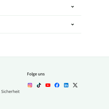
Folge uns
 Sicherheit