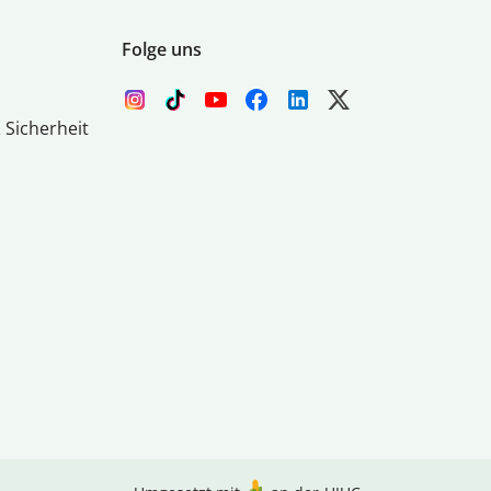
Folge uns
 Sicherheit