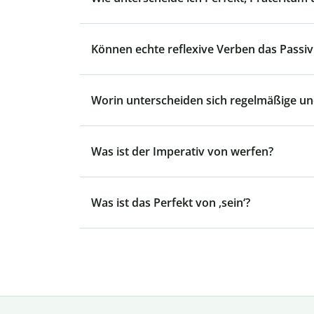
Können echte reflexive Verben das Passiv
Worin unterscheiden sich regelmäßige u
Was ist der Imperativ von werfen?
Was ist das Perfekt von ‚sein‘?