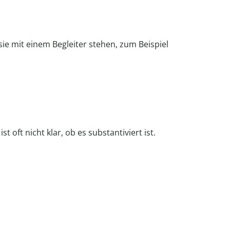
 sie mit einem Begleiter stehen, zum Beispiel
st oft nicht klar, ob es substantiviert ist.