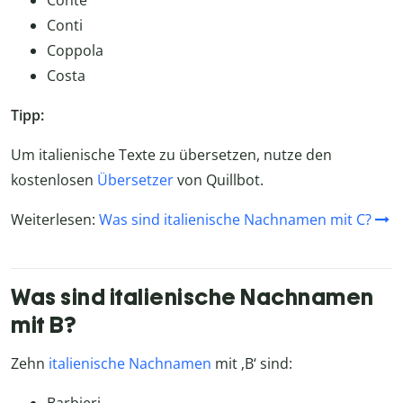
Conte
Conti
Coppola
Costa
Tipp:
Um italienische Texte zu übersetzen, nutze den
kostenlosen
Übersetzer
von Quillbot.
Weiterlesen:
Was sind italienische Nachnamen mit C?
Was sind italienische Nachnamen
mit B?
Zehn
italienische Nachnamen
mit ‚B‘ sind: