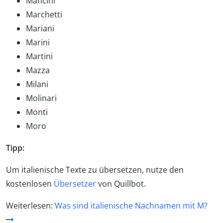
Mancini
Marchetti
Mariani
Marini
Martini
Mazza
Milani
Molinari
Monti
Moro
Tipp:
Um italienische Texte zu übersetzen, nutze den
kostenlosen
Übersetzer
von Quillbot.
Weiterlesen:
Was sind italienische Nachnamen mit M?