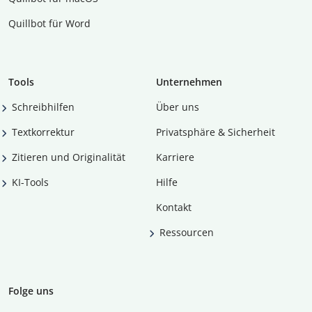
Quillbot für Word
Tools
Unternehmen
Schreibhilfen
Über uns
Textkorrektur
Privatsphäre & Sicherheit
Zitieren und Originalität
Karriere
KI-Tools
Hilfe
Kontakt
Ressourcen
Folge uns