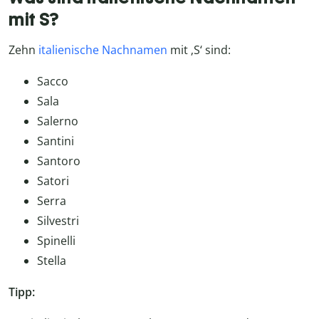
mit S?
Zehn
italienische Nachnamen
mit ‚S‘ sind:
Sacco
Sala
Salerno
Santini
Santoro
Satori
Serra
Silvestri
Spinelli
Stella
Tipp: