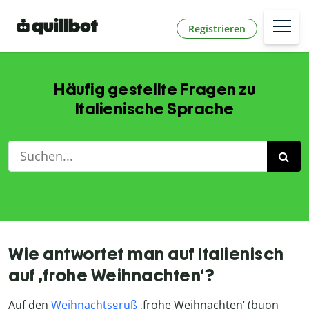
Registrieren
Häufig gestellte Fragen zu
Italienische Sprache
Wie antwortet man auf Italienisch
auf ‚frohe Weihnachten‘?
Auf den
Weihnachtsgruß
‚frohe Weihnachten‘ (buon