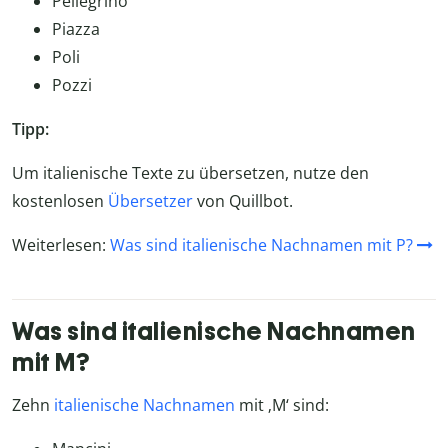
Pellegrino
Piazza
Poli
Pozzi
Tipp:
Um italienische Texte zu übersetzen, nutze den
kostenlosen
Übersetzer
von Quillbot.
Weiterlesen:
Was sind italienische Nachnamen mit P?
Was sind italienische Nachnamen
mit M?
Zehn
italienische Nachnamen
mit ‚M‘ sind: