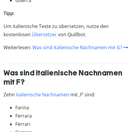
Guerra
Tipp:
Um italienische Texte zu übersetzen, nutze den
kostenlosen
Übersetzer
von Quillbot.
Weiterlesen:
Was sind italienische Nachnamen mit G?
Was sind italienische Nachnamen
mit F?
Zehn
italienische Nachnamen
mit ‚F‘ sind:
Farina
Ferrara
Ferrari