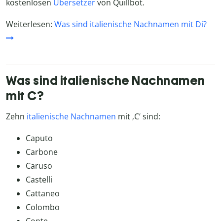
kostenlosen
Übersetzer
von Quillbot.
Weiterlesen:
Was sind italienische Nachnamen mit Di?
Was sind italienische Nachnamen
mit C?
Zehn
italienische Nachnamen
mit ‚C‘ sind:
Caputo
Carbone
Caruso
Castelli
Cattaneo
Colombo