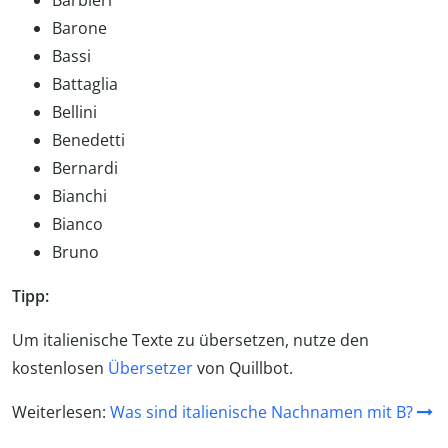
Barbieri
Barone
Bassi
Battaglia
Bellini
Benedetti
Bernardi
Bianchi
Bianco
Bruno
Tipp:
Um italienische Texte zu übersetzen, nutze den
kostenlosen
Übersetzer
von Quillbot.
Weiterlesen:
Was sind italienische Nachnamen mit B?