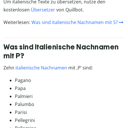
Um italienische Texte zu übersetzen, nutze den
kostenlosen
Übersetzer
von Quillbot.
Weiterlesen:
Was sind italienische Nachnamen mit S?
Was sind italienische Nachnamen
mit P?
Zehn
italienische Nachnamen
mit ‚P‘ sind:
Pagano
Papa
Palmieri
Palumbo
Parisi
Pellegrini