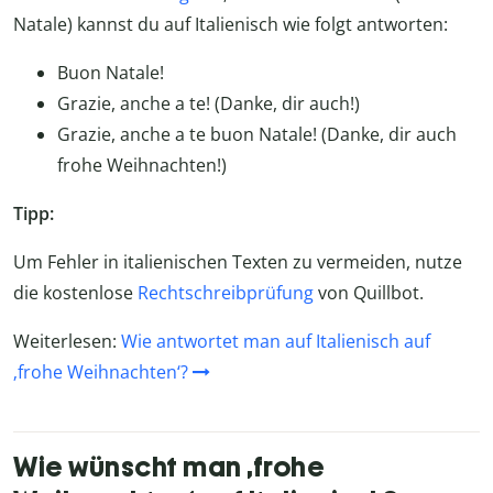
Natale) kannst du auf Italienisch wie folgt antworten:
Buon Natale!
Grazie, anche a te! (Danke, dir auch!)
Grazie, anche a te buon Natale! (Danke, dir auch
frohe Weihnachten!)
Tipp:
Um Fehler in italienischen Texten zu vermeiden, nutze
die kostenlose
Rechtschreibprüfung
von Quillbot.
Weiterlesen:
Wie antwortet man auf Italienisch auf
‚frohe Weihnachten‘?
Wie wünscht man ‚frohe