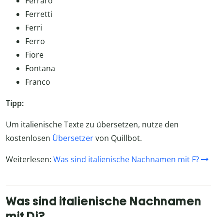
Ferraro
Ferretti
Ferri
Ferro
Fiore
Fontana
Franco
Tipp:
Um italienische Texte zu übersetzen, nutze den
kostenlosen
Übersetzer
von Quillbot.
Weiterlesen:
Was sind italienische Nachnamen mit F?
Was sind italienische Nachnamen
mit Di?