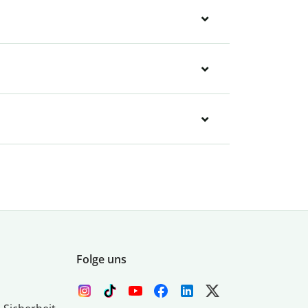
Folge uns