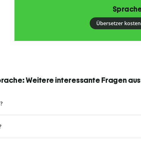
Sprache
Übersetzer kosten
Sprache: Weitere interessante Fragen aus
?
?