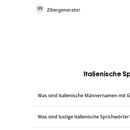
Zitiergenerator
Italienische 
Was sind italienische Männernamen mit G
Was sind lustige italienische Sprichwörter