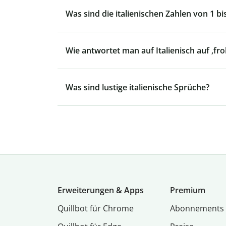
Was sind die italienischen Zahlen von 1 bi
Wie antwortet man auf Italienisch auf ‚fr
Was sind lustige italienische Sprüche?
Erweiterungen & Apps
Premium
Quillbot für Chrome
Abon­ne­ments