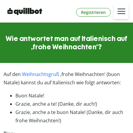
Registrieren
Wie antwortet man auf Italienisch auf
‚frohe Weihnachten‘?
Auf den
Weihnachtsgruß
‚frohe Weihnachten‘ (buon
Natale) kannst du auf Italienisch wie folgt antworten:
Buon Natale!
Grazie, anche a te! (Danke, dir auch!)
Grazie, anche a te buon Natale! (Danke, dir auch
frohe Weihnachten!)