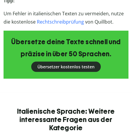
Tipp:
Um Fehler in italienischen Texten zu vermeiden, nutze
die kostenlose
Rechtschreibprüfung
von Quillbot.
Übersetze deine Texte schnell und
präzise in über 50 Sprachen.
Übersetzer kostenlos testen
Italienische Sprache: Weitere
interessante Fragen aus der
Kategorie