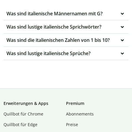
Was sind italienische Männernamen mit G?
Was sind lustige italienische Sprichwörter?
Was sind die italienischen Zahlen von 1 bis 10?
Was sind lustige italienische Sprüche?
Erweiterungen & Apps
Premium
Quillbot für Chrome
Abon­ne­ments
Quillbot für Edge
Preise