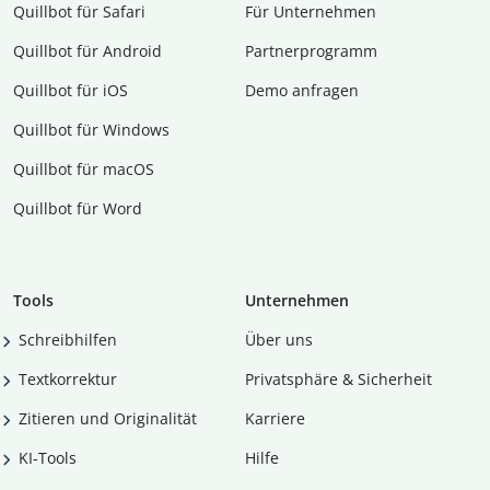
Quillbot für Safari
Für Unternehmen
Quillbot für Android
Partnerprogramm
Quillbot für iOS
Demo anfragen
Quillbot für Windows
Quillbot für macOS
Quillbot für Word
Tools
Unternehmen
Schreibhilfen
Über uns
Textkorrektur
Privatsphäre & Sicherheit
Zitieren und Originalität
Karriere
KI-Tools
Hilfe