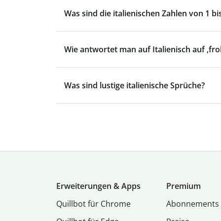
Was sind die italienischen Zahlen von 1 bi
Wie antwortet man auf Italienisch auf ‚fr
Was sind lustige italienische Sprüche?
Erweiterungen & Apps
Premium
Quillbot für Chrome
Abon­ne­ments