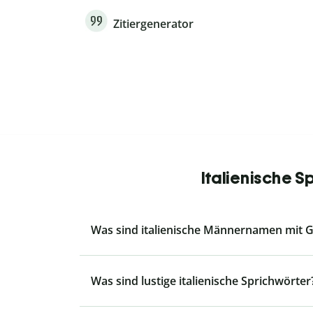
Zitiergenerator
Italienische 
Was sind italienische Männernamen mit G
Was sind lustige italienische Sprichwörter