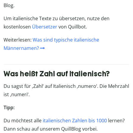
Blog.
Um italienische Texte zu übersetzen, nutze den
kostenlosen
Übersetzer
von Quillbot.
Weiterlesen:
Was sind typische italienische
Männernamen?
Was heißt Zahl auf Italienisch?
Du sagst für ‚Zahl‘ auf Italienisch ‚numero‘. Die Mehrzahl
ist ‚numeri‘.
Tipp:
Du möchtest alle
italienischen Zahlen bis 1000
lernen?
Dann schau auf unserem QuillBlog vorbei.