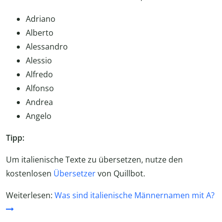
Adriano
Alberto
Alessandro
Alessio
Alfredo
Alfonso
Andrea
Angelo
Tipp:
Um italienische Texte zu übersetzen, nutze den
kostenlosen
Übersetzer
von Quillbot.
Weiterlesen:
Was sind italienische Männernamen mit A?