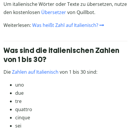
Um italienische Wörter oder Texte zu übersetzen, nutze
den kostenlosen
Übersetzer
von Quillbot.
Weiterlesen:
Was heißt Zahl auf Italienisch?
Was sind die italienischen Zahlen
von 1 bis 30?
Die
Zahlen auf Italienisch
von 1 bis 30 sind:
uno
due
tre
quattro
cinque
sei