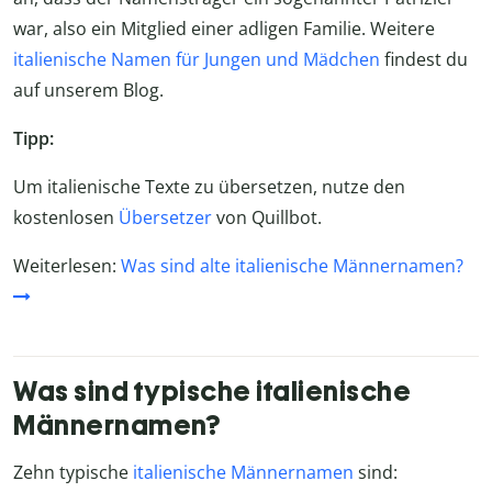
war, also ein Mitglied einer adligen Familie. Weitere
italienische Namen für Jungen und Mädchen
findest du
auf unserem Blog.
Tipp:
Um italienische Texte zu übersetzen, nutze den
kostenlosen
Übersetzer
von Quillbot.
Weiterlesen:
Was sind alte italienische Männernamen?
Was sind typische italienische
Männernamen?
Zehn typische
italienische Männernamen
sind: