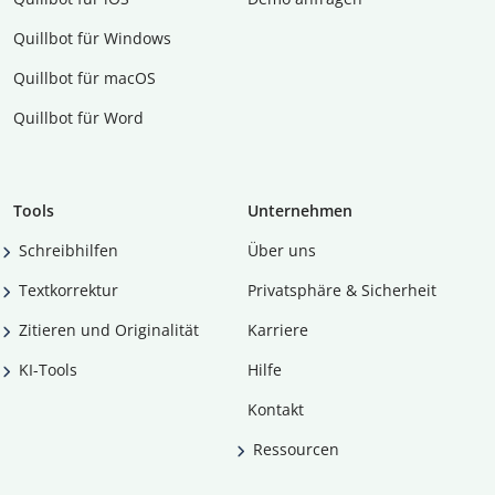
Quillbot für Windows
Quillbot für macOS
Quillbot für Word
Tools
Unternehmen
Schreibhilfen
Über uns
Textkorrektur
Privatsphäre & Sicherheit
Zitieren und Originalität
Karriere
KI-Tools
Hilfe
Kontakt
Ressourcen