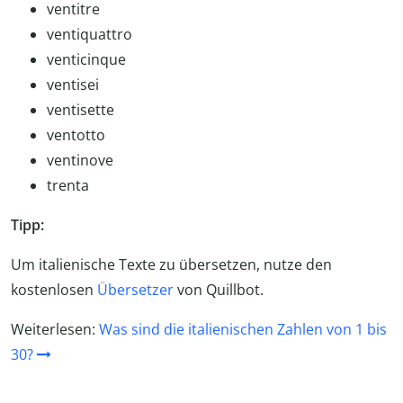
ventitre
ventiquattro
venticinque
ventisei
ventisette
ventotto
ventinove
trenta
Tipp:
Um italienische Texte zu übersetzen, nutze den
kostenlosen
Übersetzer
von Quillbot.
Weiterlesen:
Was sind die italienischen Zahlen von 1 bis
30?