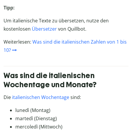
Tipp:
Um italienische Texte zu übersetzen, nutze den
kostenlosen
Übersetzer
von Quillbot.
Weiterlesen:
Was sind die italienischen Zahlen von 1 bis
10?
Was sind die italienischen
Wochentage und Monate?
Die
italienischen Wochentage
sind:
lunedì (Montag)
martedì (Dienstag)
mercoledì (Mittwoch)