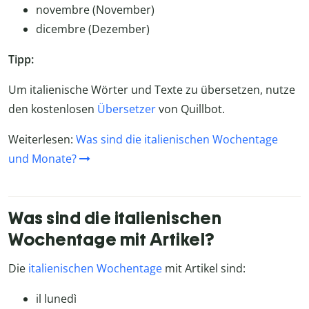
novembre (November)
dicembre (Dezember)
Tipp:
Um italienische Wörter und Texte zu übersetzen, nutze
den kostenlosen
Übersetzer
von Quillbot.
Weiterlesen:
Was sind die italienischen Wochentage
und Monate?
Was sind die italienischen
Wochentage mit Artikel?
Die
italienischen Wochentage
mit Artikel sind:
il lunedì