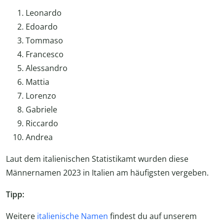
Leonardo
Edoardo
Tommaso
Francesco
Alessandro
Mattia
Lorenzo
Gabriele
Riccardo
Andrea
Laut dem italienischen Statistikamt wurden diese
Männernamen 2023 in Italien am häufigsten vergeben.
Tipp:
Weitere
italienische Namen
findest du auf unserem