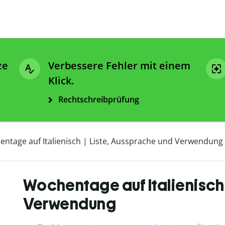
ze
Verbessere Fehler mit einem
Klick.
Rechtschreibprüfung
ntage auf Italienisch | Liste, Aussprache und Verwendung
Wochentage auf Italienisch 
Verwendung