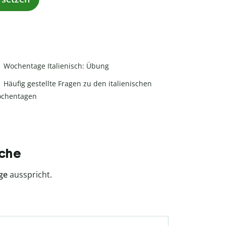
Wochentage Italienisch: Übung
Häufig gestellte Fragen zu den italienischen
chentagen
ache
ge
ausspricht.