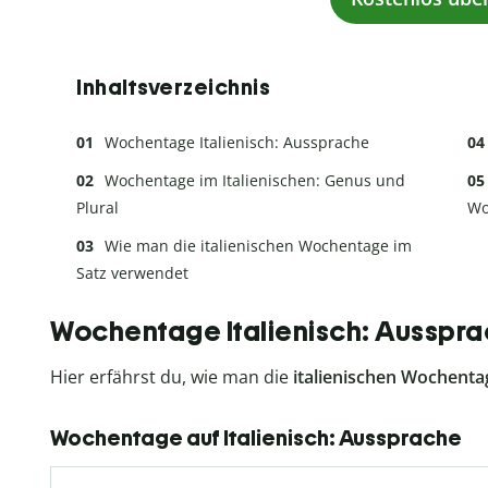
Inhaltsverzeichnis
Wochentage Italienisch: Aussprache
Wochentage im Italienischen: Genus und
Plural
Wo
Wie man die italienischen Wochentage im
Satz verwendet
Wochentage Italienisch: Ausspr
Hier erfährst du, wie man die
italienischen Wochenta
Wochentage auf Italienisch: Aussprache