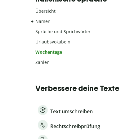
Übersicht
Namen
Sprüche und Sprichwörter
Urlaubsvokabeln
Wochentage
Zahlen
Verbessere deine Texte
Text umschreiben
Rechtschreibprüfung