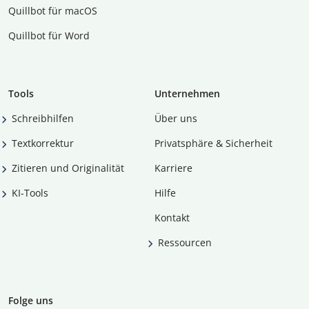
Quillbot für macOS
Quillbot für Word
Tools
Unternehmen
Schreibhilfen
Über uns
Textkorrektur
Privatsphäre & Sicherheit
Zitieren und Originalität
Karriere
KI-Tools
Hilfe
Kontakt
Ressourcen
Folge uns