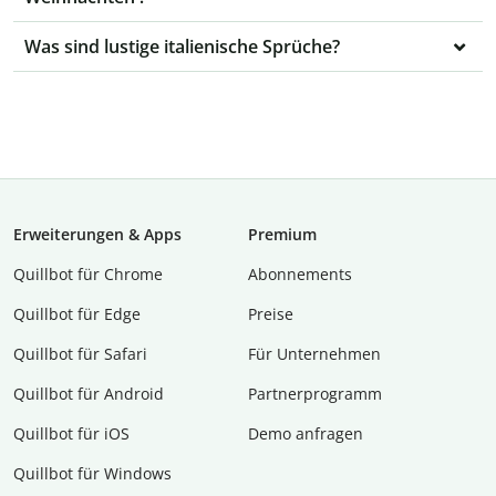
Was sind lustige italienische Sprüche?
Erweiterungen & Apps
Premium
Quillbot für Chrome
Abon­ne­ments
Quillbot für Edge
Preise
Quillbot für Safari
Für Unternehmen
Quillbot für Android
Partnerprogramm
Quillbot für iOS
Demo anfragen
Quillbot für Windows