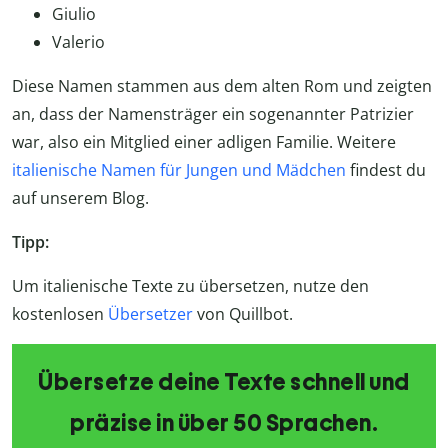
Giulio
Valerio
Diese Namen stammen aus dem alten Rom und zeigten
an, dass der Namensträger ein sogenannter Patrizier
war, also ein Mitglied einer adligen Familie. Weitere
italienische Namen für Jungen und Mädchen
findest du
auf unserem Blog.
Tipp:
Um italienische Texte zu übersetzen, nutze den
kostenlosen
Übersetzer
von Quillbot.
Übersetze deine Texte schnell und
präzise in über 50 Sprachen.