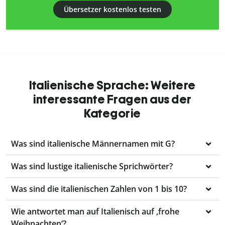
Übersetzer kostenlos testen
Italienische Sprache: Weitere
interessante Fragen aus der
Kategorie
Was sind italienische Männernamen mit G?
Was sind lustige italienische Sprichwörter?
Was sind die italienischen Zahlen von 1 bis 10?
Wie antwortet man auf Italienisch auf ‚frohe
Weihnachten‘?