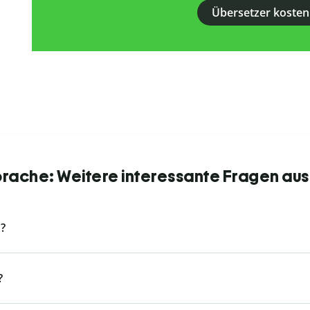
Übersetzer kosten
Sprache: Weitere interessante Fragen aus
?
?