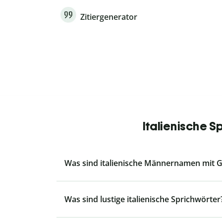
Zitiergenerator
Italienische 
Was sind italienische Männernamen mit G
Was sind lustige italienische Sprichwörter