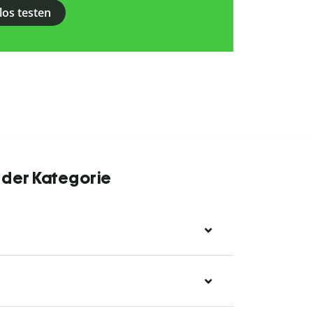
los testen
 der Kategorie