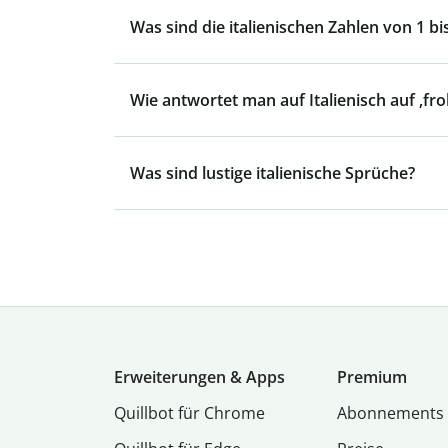
Was sind die italienischen Zahlen von 1 bi
Wie antwortet man auf Italienisch auf ‚fr
Was sind lustige italienische Sprüche?
Erweiterungen & Apps
Premium
Quillbot für Chrome
Abon­ne­ments