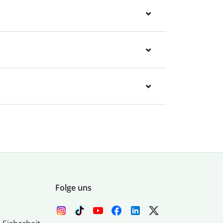
Folge uns