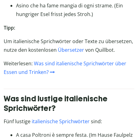
Asino che ha fame mangia di ogni strame. (Ein
hungriger Esel frisst jedes Stroh.)
Tipp:
Um italienische Sprichwörter oder Texte zu übersetzen,
nutze den kostenlosen
Übersetzer
von Quillbot.
Weiterlesen:
Was sind italienische Sprichwörter über
Essen und Trinken?
Was sind lustige italienische
Sprichwörter?
Fünf lustige
italienische Sprichwörter
sind:
A casa Poltroni è sempre festa. (Im Hause Faulpelz