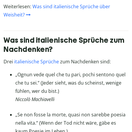
Weiterlesen:
Was sind italienische Sprüche über
Weisheit?
Was sind italienische Sprüche zum
Nachdenken?
Drei
italienische Sprüche
zum Nachdenken sind:
„Ognun vede quel che tu pari, pochi sentono quel
che tu sei.“ (Jeder sieht, was du scheinst, wenige
fühlen, wer du bist.)
Niccolò Machiavelli
„Se non fosse la morte, quasi non sarebbe poesia
nella vita.“ (Wenn der Tod nicht wäre, gäbe es
kaum Poesie im Leben.)