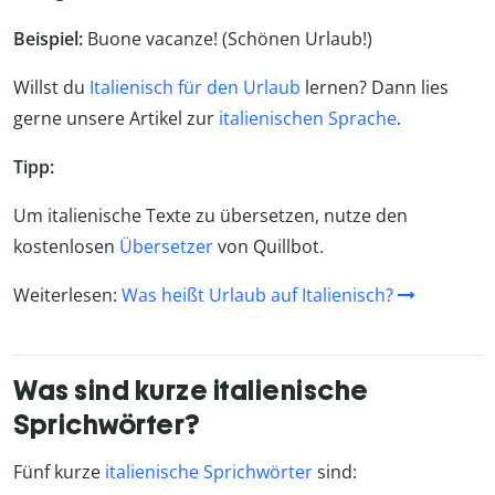
Beispiel:
Buone vacanze! (Schönen Urlaub!)
Willst du
Italienisch für den Urlaub
lernen? Dann lies
gerne unsere Artikel zur
italienischen Sprache
.
Tipp:
Um italienische Texte zu übersetzen, nutze den
kostenlosen
Übersetzer
von Quillbot.
Weiterlesen:
Was heißt Urlaub auf Italienisch?
Was sind kurze italienische
Sprichwörter?
Fünf kurze
italienische Sprichwörter
sind: