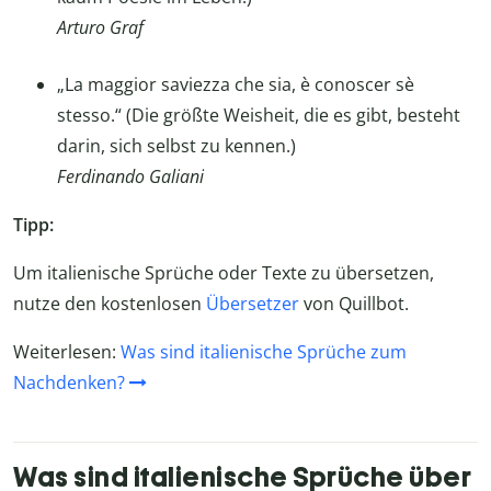
Arturo Graf
„La maggior saviezza che sia, è conoscer sè
stesso.“ (Die größte Weisheit, die es gibt, besteht
darin, sich selbst zu kennen.)
Ferdinando Galiani
Tipp:
Um italienische Sprüche oder Texte zu übersetzen,
nutze den kostenlosen
Übersetzer
von Quillbot.
Weiterlesen:
Was sind italienische Sprüche zum
Nachdenken?
Was sind italienische Sprüche über