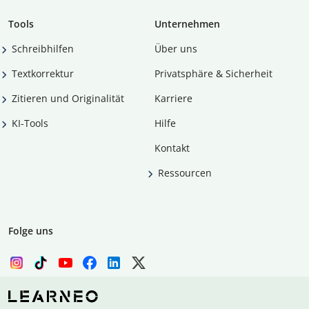
Tools
Unternehmen
Schreibhilfen
Über uns
Textkorrektur
Privatsphäre & Sicherheit
Zitieren und Originalität
Karriere
KI-Tools
Hilfe
Kontakt
Ressourcen
Folge uns