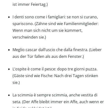
ist immer Feiertag.)
I denti sono come i famigliari: se non si curano,
spariscono. (Zähne sind wie Familienmitglieder:
Wenn man sich nicht um sie kümmert,
verschwinden sie.)
Meglio cascar dall’uscio che dalla finestra. (Lieber
aus der Tür fallen als aus dem Fenster.)
L’ospite è come il pesce: dopo tre giorni puzza.
(Gäste sind wie Fische: Nach drei Tagen stinken
sie.)
La scimmia è sempre scimmia, anche vestita di
seta. (Der Affe bleibt immer ein Affe, auch wenn er