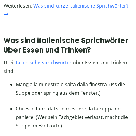
Weiterlesen:
Was sind kurze italienische Sprichwörter?
Was sind italienische Sprichwörter
über Essen und Trinken?
Drei
italienische Sprichwörter
über Essen und Trinken
sind:
Mangia la minestra o salta dalla finestra. (Iss die
Suppe oder spring aus dem Fenster.)
Chi esce fuori dal suo mestiere, fa la zuppa nel
paniere. (Wer sein Fachgebiet verlässt, macht die
Suppe im Brotkorb.)