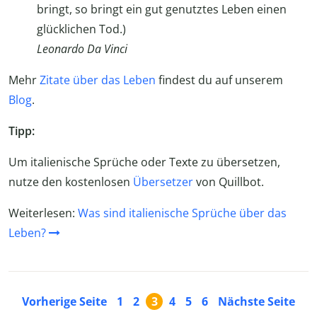
bringt, so bringt ein gut genutztes Leben einen
glücklichen Tod.)
Leonardo Da Vinci
Mehr
Zitate über das Leben
findest du auf unserem
Blog
.
Tipp:
Um italienische Sprüche oder Texte zu übersetzen,
nutze den kostenlosen
Übersetzer
von Quillbot.
Weiterlesen:
Was sind italienische Sprüche über das
Leben?
Vorherige Seite
1
2
3
4
5
6
Nächste Seite