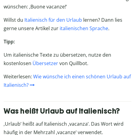
wünschen: ‚Buone vacanze!‘
Willst du
Italienisch für den Urlaub
lernen? Dann lies
gerne unsere Artikel zur
italienischen Sprache
.
Tipp:
Um italienische Texte zu übersetzen, nutze den
kostenlosen
Übersetzer
von Quillbot.
Weiterlesen:
Wie wünsche ich einen schönen Urlaub auf
Italienisch?
Was heißt Urlaub auf Italienisch?
‚Urlaub‘ heißt auf Italienisch ‚vacanza‘. Das Wort wird
häufig in der Mehrzahl ‚vacanze‘ verwendet.