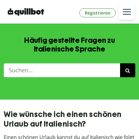
Registrieren
Häufig gestellte Fragen zu
Italienische Sprache
Wie wünsche ich einen schönen
Urlaub auf Italienisch?
Einen schönen Urlaub kannst du auf Italienisch wie folgt