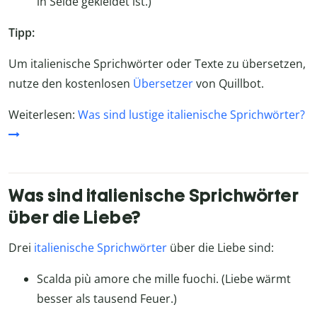
in Seide gekleidet ist.)
Tipp:
Um italienische Sprichwörter oder Texte zu übersetzen,
nutze den kostenlosen
Übersetzer
von Quillbot.
Weiterlesen:
Was sind lustige italienische Sprichwörter?
Was sind italienische Sprichwörter
über die Liebe?
Drei
italienische Sprichwörter
über die Liebe sind:
Scalda più amore che mille fuochi. (Liebe wärmt
besser als tausend Feuer.)