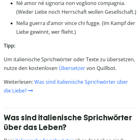
Né amor né signoria non vogliono compagnia.
(Weder Liebe noch Herrschaft wollen Gesellschaft.)
Nella guerra d’amor vince chi fugge. (Im Kampf der
Liebe gewinnt, wer flieht.)
Tipp:
Um italienische Sprichwörter oder Texte zu übersetzen,
nutze den kostenlosen
Übersetzer
von Quillbot.
Weiterlesen:
Was sind italienische Sprichwörter über
die Liebe?
Was sind italienische Sprichwörter
über das Leben?