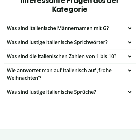
interessante Fragen aus der
Kategorie
Was sind italienische Männernamen mit G?
Was sind lustige italienische Sprichwörter?
Was sind die italienischen Zahlen von 1 bis 10?
Wie antwortet man auf Italienisch auf ‚frohe
Weihnachten‘?
Was sind lustige italienische Sprüche?