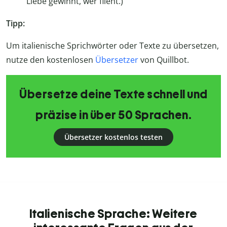
Liebe gewinnt, wer flieht.)
Tipp:
Um italienische Sprichwörter oder Texte zu übersetzen,
nutze den kostenlosen
Übersetzer
von Quillbot.
Übersetze deine Texte schnell und
präzise in über 50 Sprachen.
Übersetzer kostenlos testen
Italienische Sprache: Weitere