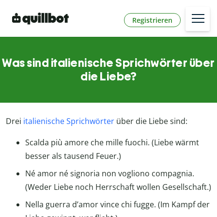
Registrieren
Was sind italienische Sprichwörter über
die Liebe?
Drei
italienische Sprichwörter
über die Liebe sind:
Scalda più amore che mille fuochi. (Liebe wärmt
besser als tausend Feuer.)
Né amor né signoria non vogliono compagnia.
(Weder Liebe noch Herrschaft wollen Gesellschaft.)
Nella guerra d’amor vince chi fugge. (Im Kampf der