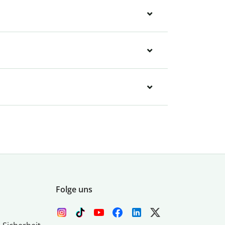
Folge uns