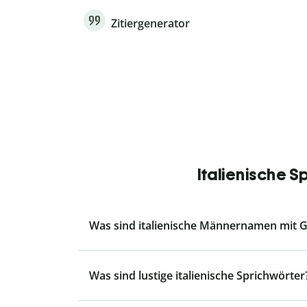
Zitiergenerator
Italienische 
Was sind italienische Männernamen mit G
Was sind lustige italienische Sprichwörter