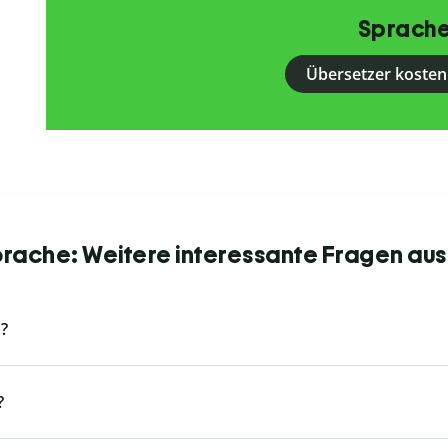
Sprache
Übersetzer kosten
Sprache: Weitere interessante Fragen aus
?
?