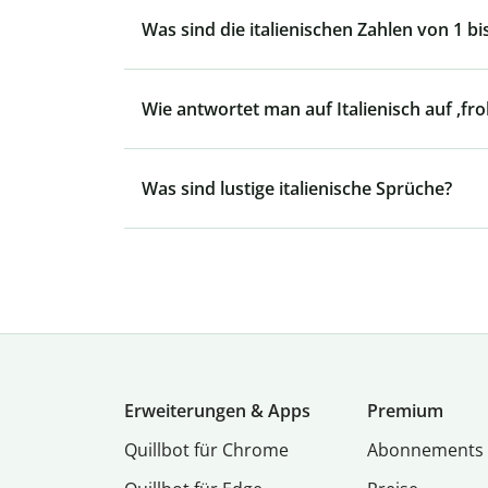
Was sind die italienischen Zahlen von 1 bi
Wie antwortet man auf Italienisch auf ‚fr
Was sind lustige italienische Sprüche?
Erweiterungen & Apps
Premium
Quillbot für Chrome
Abon­ne­ments