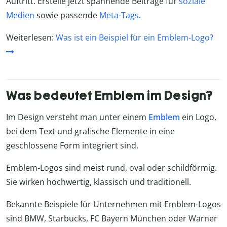
Auftritt. Erstelle jetzt spannende Beiträge für
soziale
Medien
sowie passende
Meta-Tags
.
Weiterlesen:
Was ist ein Beispiel für ein Emblem-Logo?
Was bedeutet Emblem im Design?
Im Design versteht man unter einem
Emblem
ein Logo,
bei dem Text und grafische Elemente in eine
geschlossene Form integriert sind.
Emblem-Logos sind meist rund, oval oder schildförmig.
Sie wirken hochwertig, klassisch und traditionell.
Bekannte Beispiele für Unternehmen mit Emblem-Logos
sind BMW, Starbucks, FC Bayern München oder Warner