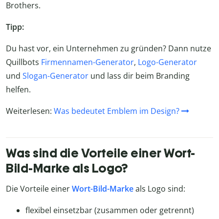
Brothers.
Tipp:
Du hast vor, ein Unternehmen zu gründen? Dann nutze
Quillbots
Firmennamen-Generator
,
Logo-Generator
und
Slogan-Generator
und lass dir beim Branding
helfen.
Weiterlesen:
Was bedeutet Emblem im Design?
Was sind die Vorteile einer Wort-
Bild-Marke als Logo?
Die Vorteile einer
Wort-Bild-Marke
als Logo sind:
flexibel einsetzbar (zusammen oder getrennt)