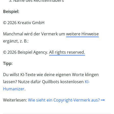
Name des Rechteinhabers
Beispiel:
© 2026 Kreativ GmbH
Manchmal wird der Vermerk um
weitere Hinweise
ergänzt, z. B.:
© 2026 Beispiel Agency.
All rights reserved.
Tipp:
Du willst KI-Texte wie deine eigenen Worte klingen
lassen? Nutze dafür Quillbots kostenlosen
KI-
Humanizer
.
Weiterlesen:
Wie sieht ein Copyright-Vermerk aus?