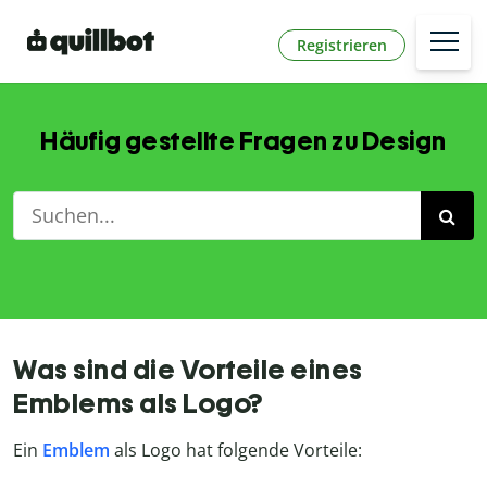
Registrieren
Häufig gestellte Fragen zu Design
Was sind die Vorteile eines
Emblems als Logo?
Ein
Emblem
als Logo hat folgende Vorteile: