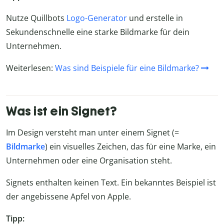
Nutze Quillbots
Logo-Generator
und erstelle in
Sekundenschnelle eine starke Bildmarke für dein
Unternehmen.
Weiterlesen:
Was sind Beispiele für eine Bildmarke?
Was ist ein Signet?
Im Design versteht man unter einem Signet (=
Bildmarke
) ein visuelles Zeichen, das für eine Marke, ein
Unternehmen oder eine Organisation steht.
Signets enthalten keinen Text. Ein bekanntes Beispiel ist
der angebissene Apfel von Apple.
Tipp: