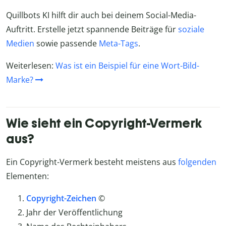
Quillbots KI hilft dir auch bei deinem Social-Media-
Auftritt. Erstelle jetzt spannende Beiträge für
soziale
Medien
sowie passende
Meta-Tags
.
Weiterlesen:
Was ist ein Beispiel für eine Wort-Bild-
Marke?
Wie sieht ein Copyright-Vermerk
aus?
Ein Copyright-Vermerk besteht meistens aus
folgenden
Elementen:
Copyright-Zeichen
©
Jahr der Veröffentlichung