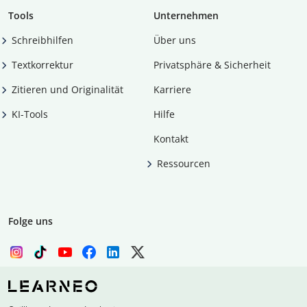
Tools
Unternehmen
Schreibhilfen
Über uns
Textkorrektur
Privatsphäre & Sicherheit
Zitieren und Originalität
Karriere
KI-Tools
Hilfe
Kontakt
Ressourcen
Folge uns