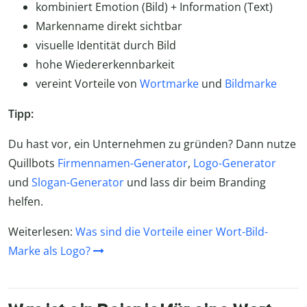
kombiniert Emotion (Bild) + Information (Text)
Markenname direkt sichtbar
visuelle Identität durch Bild
hohe Wiedererkennbarkeit
vereint Vorteile von
Wortmarke
und
Bildmarke
Tipp:
Du hast vor, ein Unternehmen zu gründen? Dann nutze
Quillbots
Firmennamen-Generator
,
Logo-Generator
und
Slogan-Generator
und lass dir beim Branding
helfen.
Weiterlesen:
Was sind die Vorteile einer Wort-Bild-
Marke als Logo?