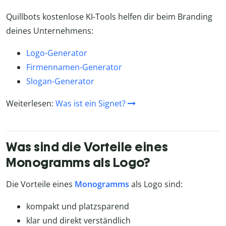
Quillbots kostenlose KI-Tools helfen dir beim Branding
deines Unternehmens:
Logo-Generator
Firmennamen-Generator
Slogan-Generator
Weiterlesen:
Was ist ein Signet?
Was sind die Vorteile eines
Monogramms als Logo?
Die
Vorteile eines
Monogramms
als Logo sind:
kompakt und platzsparend
klar und direkt verständlich