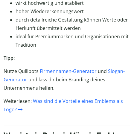
wirkt hochwertig und etabliert
hoher Wiedererkennungswert
durch detailreiche Gestaltung können Werte oder
Herkunft übermittelt werden
ideal für Premiummarken und Organisationen mit
Tradition
Tipp:
Nutze Quillbots
Firmennamen-Generator
und
Slogan-
Generator
und lass dir beim Branding deines
Unternehmens helfen.
Weiterlesen:
Was sind die Vorteile eines Emblems als
Logo?