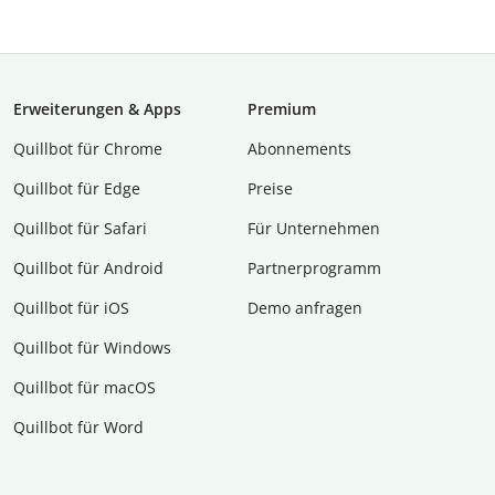
Erweiterungen & Apps
Premium
Quillbot für Chrome
Abon­ne­ments
Quillbot für Edge
Preise
Quillbot für Safari
Für Unternehmen
Quillbot für Android
Partnerprogramm
Quillbot für iOS
Demo anfragen
Quillbot für Windows
Quillbot für macOS
Quillbot für Word