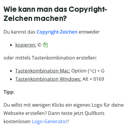
Wie kann man das Copyright-
Zeichen machen?
Du kannst das
Copyright-Zeichen
entweder
kopieren:
©
oder mittels Tastenkombination erstellen:
Tastenkombination Mac:
Option (⌥) + G
Tastenkombination Windows:
Alt + 0169
Tipp:
Du willst mit wenigen Klicks ein eigenes Logo für deine
Webseite erstellen? Dann teste jetzt Quillbots
kostenlosen
Logo-Generator
!