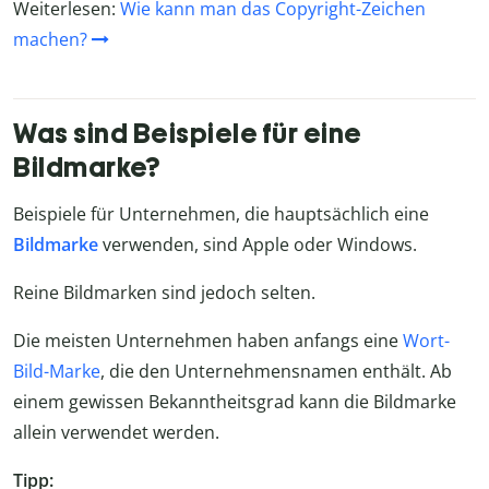
Weiterlesen:
Wie kann man das Copyright-Zeichen
machen?
Was sind Beispiele für eine
Bildmarke?
Beispiele für Unternehmen, die hauptsächlich eine
Bildmarke
verwenden, sind Apple oder Windows.
Reine Bildmarken sind jedoch selten.
Die meisten Unternehmen haben anfangs eine
Wort-
Bild-Marke
, die den Unternehmensnamen enthält. Ab
einem gewissen Bekanntheitsgrad kann die Bildmarke
allein verwendet werden.
Tipp: