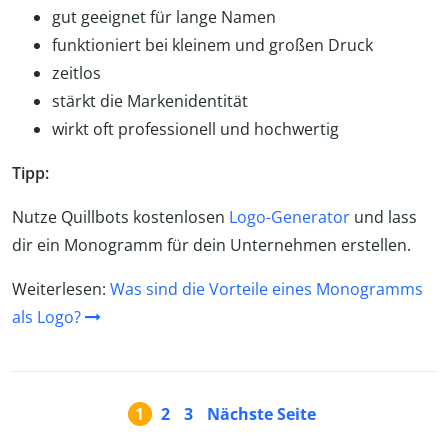
gut geeignet für lange Namen
funktioniert bei kleinem und großen Druck
zeitlos
stärkt die Markenidentität
wirkt oft professionell und hochwertig
Tipp:
Nutze Quillbots kostenlosen
Logo-Generator
und lass
dir ein Monogramm für dein Unternehmen erstellen.
Weiterlesen:
Was sind die Vorteile eines Monogramms
als Logo?
1
2
3
Nächste Seite