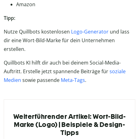
Amazon
Tipp:
Nutze Quillbots kostenlosen
Logo-Generator
und lass
dir eine Wort-Bild-Marke für dein Unternehmen
erstellen.
Quillbots KI hilft dir auch bei deinem Social-Media-
Auftritt. Erstelle jetzt spannende Beiträge für
soziale
Medien
sowie passende
Meta-Tags
.
Weiterführender Artikel: Wort-Bild-
Marke (Logo) | Beispiele & Design-
Tipps