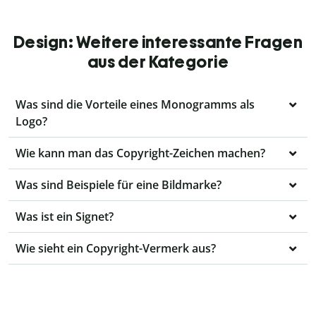
Design: Weitere interessante Fragen
aus der Kategorie
Was sind die Vorteile eines Monogramms als
Logo?
Wie kann man das Copyright-Zeichen machen?
Was sind Beispiele für eine Bildmarke?
Was ist ein Signet?
Wie sieht ein Copyright-Vermerk aus?