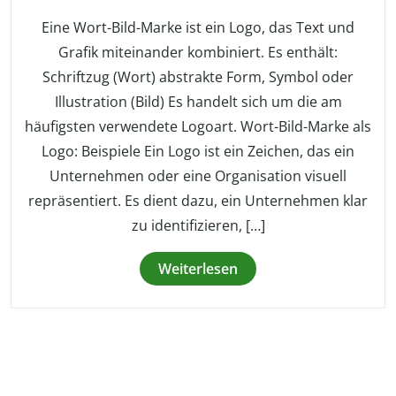
Eine Wort-Bild-Marke ist ein Logo, das Text und
Grafik miteinander kombiniert. Es enthält:
Schriftzug (Wort) abstrakte Form, Symbol oder
Illustration (Bild) Es handelt sich um die am
häufigsten verwendete Logoart. Wort-Bild-Marke als
Logo: Beispiele Ein Logo ist ein Zeichen, das ein
Unternehmen oder eine Organisation visuell
repräsentiert. Es dient dazu, ein Unternehmen klar
zu identifizieren, […]
Weiterlesen