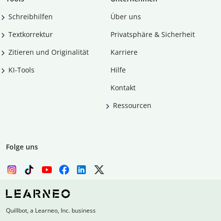
Schreibhilfen
Über uns
Textkorrektur
Privatsphäre & Sicherheit
Zitieren und Originalität
Karriere
KI-Tools
Hilfe
Kontakt
Ressourcen
Folge uns
Quillbot, a Learneo, Inc. business