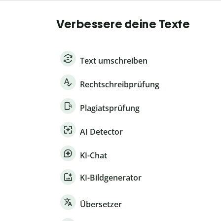
Verbessere deine Texte
Text umschreiben
Rechtschreibprüfung
Plagiatsprüfung
AI Detector
KI-Chat
KI-Bildgenerator
Übersetzer