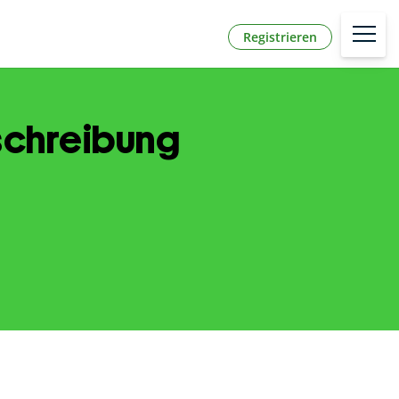
Registrieren
schreibung