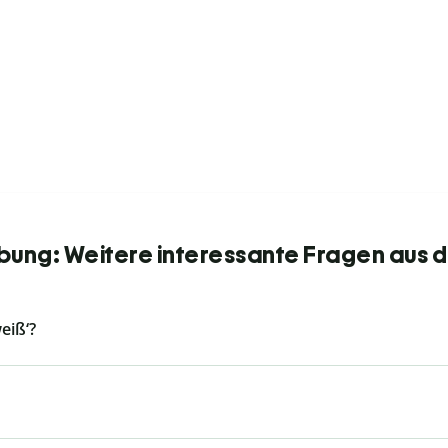
bung: Weitere interessante Fragen aus d
eiß‘?