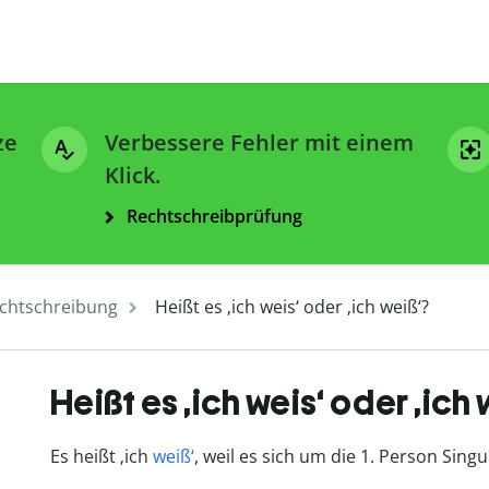
ze
Verbessere Fehler mit einem
Klick.
Rechtschreibprüfung
chtschreibung
Heißt es ‚ich weis‘ oder ‚ich weiß‘?
Heißt es ‚ich weis‘ oder ‚ich 
Es heißt ‚ich
weiß‘
, weil es sich um die 1. Person Singu