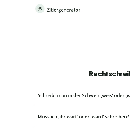
Zitiergenerator
Rechtschrei
Schreibt man in der Schweiz ‚weis‘ oder ‚w
Muss ich ‚ihr wart‘ oder ‚ward‘ schreiben?