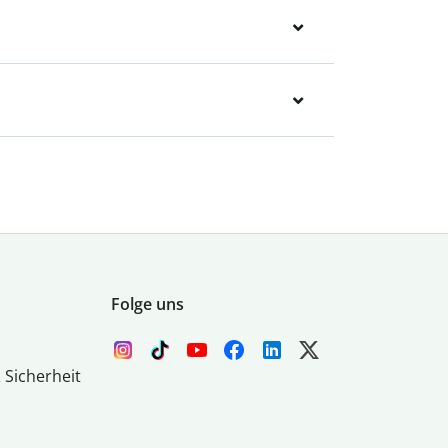
Folge uns
 Sicherheit