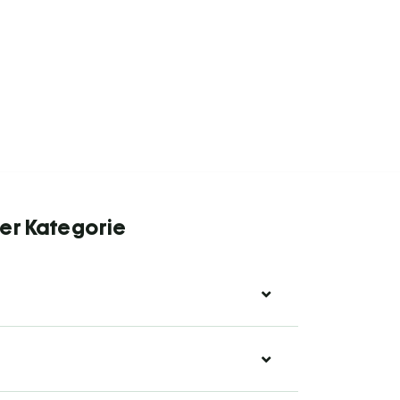
er Kategorie