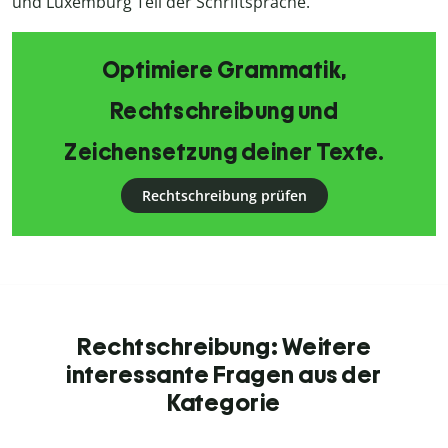
und Luxemburg Teil der Schriftsprache.
Optimiere Grammatik,
Rechtschreibung und
Zeichensetzung deiner Texte.
Rechtschreibung prüfen
Rechtschreibung: Weitere
interessante Fragen aus der
Kategorie