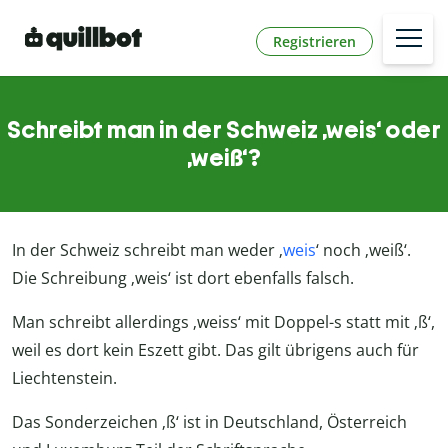
Registrieren
Schreibt man in der Schweiz ‚weis‘ oder
‚weiß‘?
In der Schweiz schreibt man weder ‚
weis
‘ noch ‚weiß‘.
Die Schreibung ‚weis‘ ist dort ebenfalls falsch.
Man schreibt allerdings ‚weiss‘ mit Doppel-s statt mit ‚ß‘,
weil es dort kein Eszett gibt. Das gilt übrigens auch für
Liechtenstein.
Das Sonderzeichen ‚ß‘ ist in Deutschland, Österreich