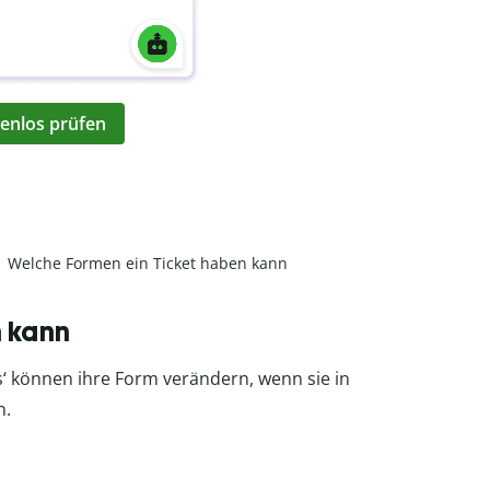
enlos prüfen
Welche Formen ein Ticket haben kann
 kann
‘ können ihre Form verändern, wenn sie in
n.