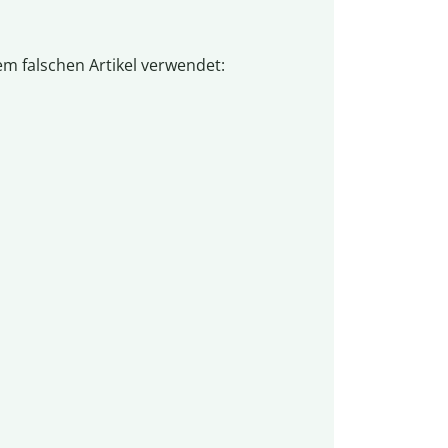
m falschen Artikel verwendet: