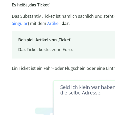
Es heißt ‚
das Ticket
‘.
Das Substantiv ‚Ticket‘ ist nämlich sächlich und steh
Singular
) mit dem
Artikel
‚
das
‘.
Beispiel: Artikel von ‚Ticket‘
Das
Ticket kostet zehn Euro.
Ein Ticket ist ein Fahr- oder Flugschein oder eine Eintr