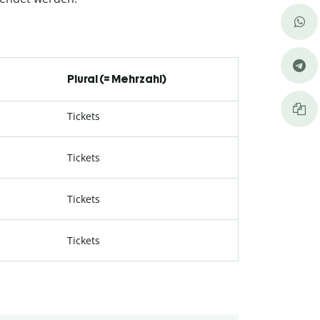
Plural (= Mehrzahl)
Tickets
Tickets
Tickets
Tickets