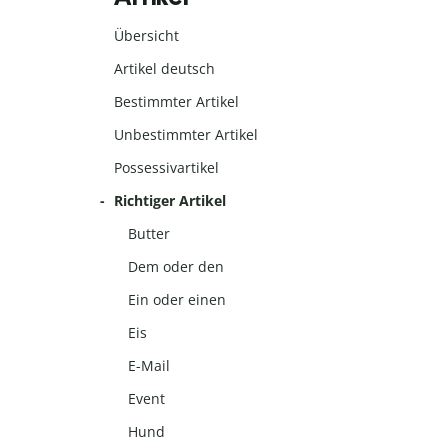
Übersicht
Artikel deutsch
Bestimmter Artikel
Unbestimmter Artikel
Possessivartikel
Richtiger Artikel
Butter
Dem oder den
Ein oder einen
Eis
E-Mail
Event
Hund