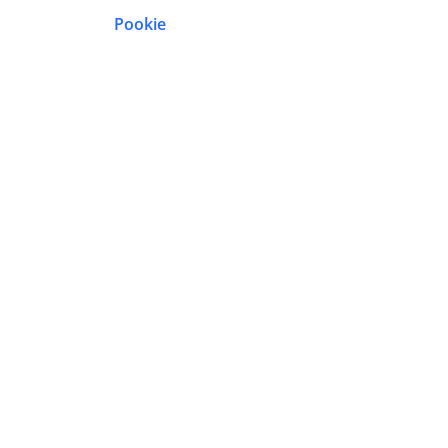
Pookie