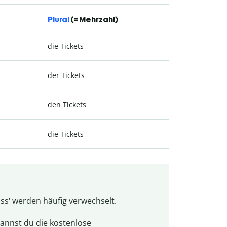
Plural
(= Mehrzahl)
die Tickets
der Tickets
den Tickets
die Tickets
ass‘ werden häufig verwechselt.
annst du die kostenlose