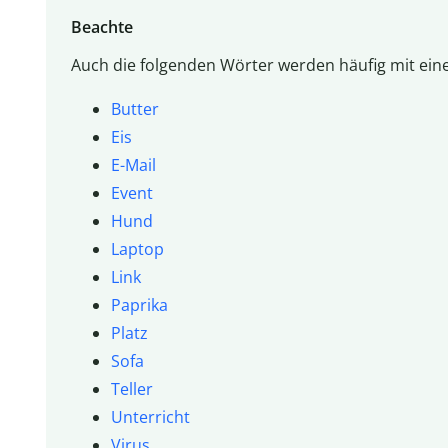
Beachte
Auch die folgenden Wörter werden häufig mit eine
Butter
Eis
E-Mail
Event
Hund
Laptop
Link
Paprika
Platz
Sofa
Teller
Unterricht
Virus