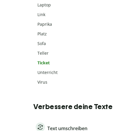
Laptop
Link
Paprika
Platz
Sofa
Teller
Ticket
Unterricht
Virus
Verbessere deine Texte
Text umschreiben