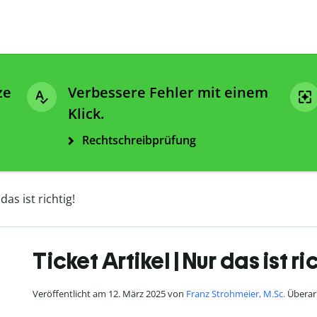
ze
Verbessere Fehler mit einem
Klick.
Rechtschreibprüfung
das ist richtig!
Ticket Artikel | Nur das ist ri
Veröffentlicht am 12. März 2025 von
Franz Strohmeier, M.Sc.
Überar