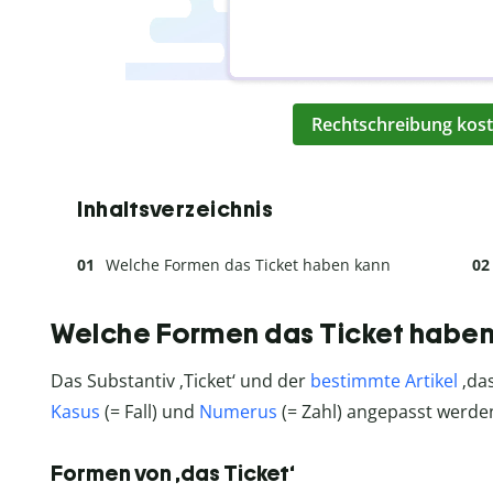
Rechtschreibung kost
Inhaltsverzeichnis
Welche Formen das Ticket haben kann
Welche Formen das Ticket haben
Das Substantiv ‚Ticket‘ und der
bestimmte Artikel
‚das
Kasus
(= Fall) und
Numerus
(= Zahl) angepasst werde
Formen von ‚das Ticket‘