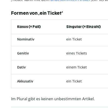
Formen von ‚ein Ticket‘
Kasus (= Fall)
Singular (= Einzahl)
Nominativ
ein Ticket
Genitiv
eines Tickets
Dativ
einem Ticket
Akkusativ
ein Ticket
Im Plural gibt es keinen unbestimmten Artikel.