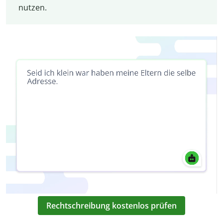
nutzen.
Rechtschreibung kostenlos prüfen