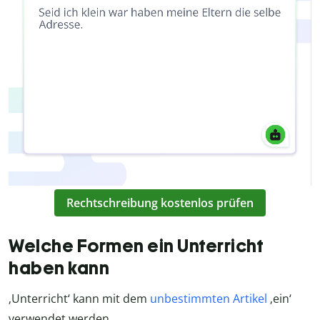
Rechtschreibung kostenlos prüfen
Welche Formen ein Unterricht
haben kann
‚Unterricht‘ kann mit dem
unbestimmten Artikel
‚ein‘
verwendet werden.