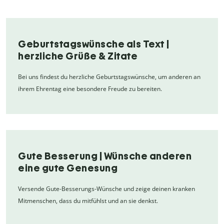
Geburtstagswünsche als Text |
herzliche Grüße & Zitate
Bei uns findest du herzliche Geburtstagswünsche, um anderen an
ihrem Ehrentag eine besondere Freude zu bereiten.
Gute Besserung | Wünsche anderen
eine gute Genesung
Versende Gute-Besserungs-Wünsche und zeige deinen kranken
Mitmenschen, dass du mitfühlst und an sie denkst.