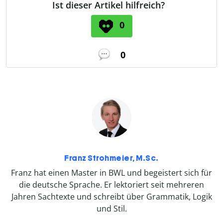
Ist dieser Artikel hilfreich?
0
0
Franz Strohmeier, M.Sc.
Franz hat einen Master in BWL und begeistert sich für
die deutsche Sprache. Er lektoriert seit mehreren
Jahren Sachtexte und schreibt über Grammatik, Logik
und Stil.