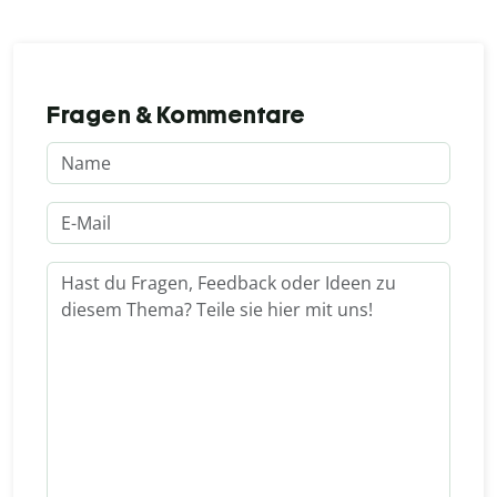
Fragen & Kommentare