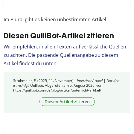
Im Plural gibt es keinen unbestimmten Artikel.
Diesen QuillBot-Artikel zitieren
Wir empfehlen, in allen Texten auf verlässliche Quellen
zu achten. Die passende Quellenangabe zu diesem
Artikel findest du unten.
Strohmeier, F. (2025, 11. November).
Unterricht Artikel | Nur der
ist richtig!.
Quillbot. Abgerufen am 5. August 2026, von
https://quillbot.com/de/blog/artikel/unterricht-artikel/
Diesen Artikel zitieren