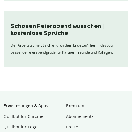
Schönen Feierabend wünschen |
kostenlose Sprüche
Der Arbeitstag neigt sich endlich dem Ende zu? Hier findest du
passende Feierabendgrüße für Partner, Freunde und Kollegen.
Erweiterungen & Apps
Premium
Quillbot für Chrome
Abon­ne­ments
Quillbot für Edge
Preise