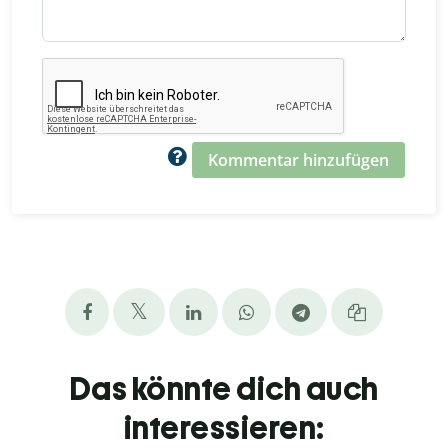
Kommentar hinzufügen
Das könnte dich auch
interessieren: