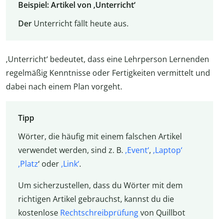
Beispiel: Artikel von ‚Unterricht‘
Der
Unterricht fällt heute aus.
‚Unterricht‘ bedeutet, dass eine Lehrperson Lernenden
regelmäßig Kenntnisse oder Fertigkeiten vermittelt und
dabei nach einem Plan vorgeht.
Tipp
Wörter, die häufig mit einem falschen Artikel
verwendet werden, sind z. B.
‚Event‘
,
‚Laptop‘
‚
Platz
‘ oder
‚Link‘
.
Um sicherzustellen, dass du Wörter mit dem
richtigen Artikel gebrauchst, kannst du die
kostenlose
Rechtschreibprüfung
von Quillbot