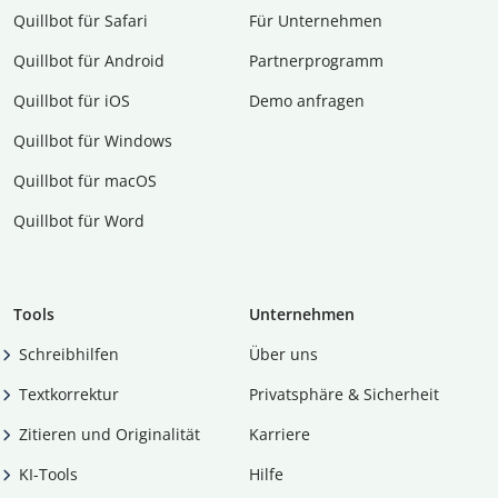
Quillbot für Safari
Für Unternehmen
Quillbot für Android
Partnerprogramm
Quillbot für iOS
Demo anfragen
Quillbot für Windows
Quillbot für macOS
Quillbot für Word
Tools
Unternehmen
Schreibhilfen
Über uns
Textkorrektur
Privatsphäre & Sicherheit
Zitieren und Originalität
Karriere
KI-Tools
Hilfe