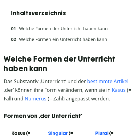
Inhaltsverzeichnis
Welche Formen der Unterricht haben kann
Welche Formen ein Unterricht haben kann
Welche Formen der Unterricht
haben kann
Das Substantiv ‚Unterricht‘ und der
bestimmte Artikel
‚der‘ können ihre Form verändern, wenn sie in
Kasus
(=
Fall) und
Numerus
(= Zahl) angepasst werden.
Formen von ‚der Unterricht‘
Kasus (=
Singular
(=
Plural
(=