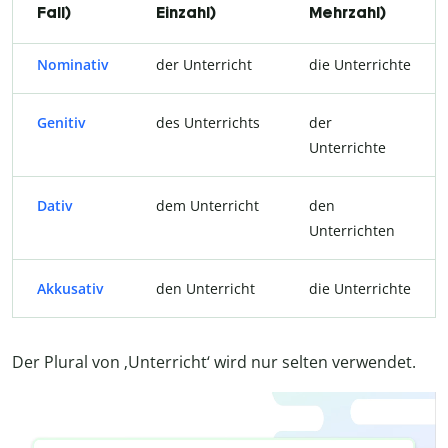
Fall)
Einzahl)
Mehrzahl)
Nominativ
der Unterricht
die Unterrichte
Genitiv
des Unterrichts
der
Unterrichte
Dativ
dem Unterricht
den
Unterrichten
Akkusativ
den Unterricht
die Unterrichte
Der Plural von ‚Unterricht‘ wird nur selten verwendet.