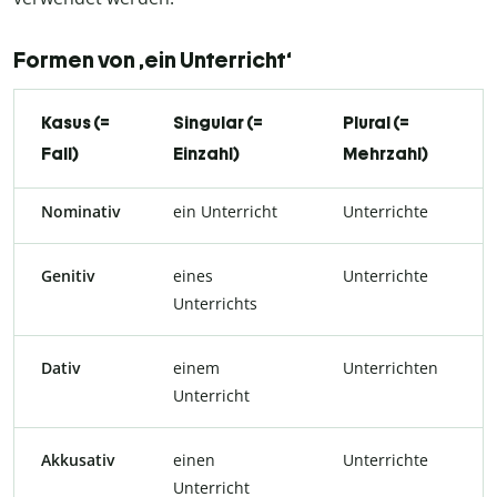
Formen von ‚ein Unterricht‘
Kasus (=
Singular (=
Plural (=
Fall)
Einzahl)
Mehrzahl)
Nominativ
ein Unterricht
Unterrichte
Genitiv
eines
Unterrichte
Unterrichts
Dativ
einem
Unterrichten
Unterricht
Akkusativ
einen
Unterrichte
Unterricht