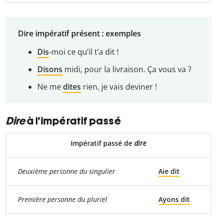
Dire impératif présent : exemples
Dis
-moi ce qu’il t’a dit !
Disons
midi, pour la livraison. Ça vous va ?
Ne me
dites
rien, je vais deviner !
Dire
à l’impératif passé
Impératif passé de
dire
Deuxième personne du singulier
Aie dit
Première personne du pluriel
Ayons dit