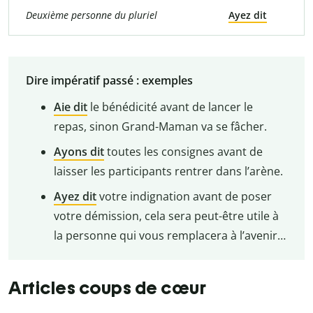
Deuxième personne du pluriel
Ayez dit
Dire impératif passé : exemples
Aie dit
le bénédicité avant de lancer le
repas, sinon Grand-Maman va se fâcher.
Ayons dit
toutes les consignes avant de
laisser les participants rentrer dans l’arène.
Ayez dit
votre indignation avant de poser
votre démission, cela sera peut-être utile à
la personne qui vous remplacera à l’avenir…
Articles coups de cœur