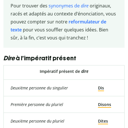
Pour trouver des
synonymes de
dire
originaux,
racés et adaptés au contexte d’énonciation, vous
pouvez compter sur notre
reformulateur de
texte
pour vous souffler quelques idées. Bien
sûr, à la fin, c’est vous qui tranchez !
Dire
à l’impératif présent
Impératif présent de
dire
Deuxième personne du singulier
Dis
Première personne du pluriel
Disons
Deuxième personne du pluriel
Dites