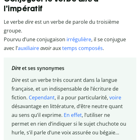
l’impératif
Le verbe
dire
est un verbe de parole du troisième
groupe.
Pourvu d’une conjugaison
irrégulière
, il se conjugue
avec l’
auxiliaire
avoir
aux
temps composés
.
Dire
et ses synonymes
Dire
est un verbe très courant dans la langue
française, et un indispensable de l’écriture de
fiction.
Cependant
, il a pour particularité,
voire
désavantage en littérature, d’être neutre quant
au sens qu’il exprime.
En effet
, l’utiliser ne
permet en rien d’indiquer si le sujet chuchote ou
hurle, s’il parle d’une voix assurée ou bégaie…