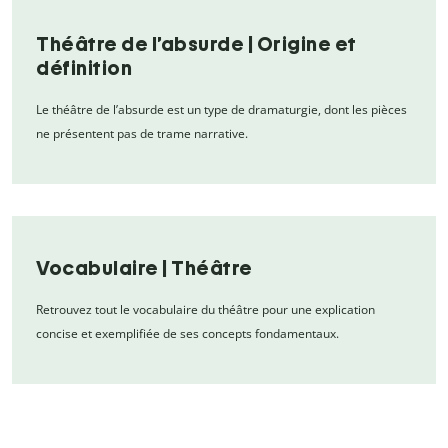
Théâtre de l’absurde | Origine et
définition
Le théâtre de l’absurde est un type de dramaturgie, dont les pièces
ne présentent pas de trame narrative.
Vocabulaire | Théâtre
Retrouvez tout le vocabulaire du théâtre pour une explication
concise et exemplifiée de ses concepts fondamentaux.