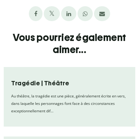
Vous pourriez également
aimer...
Tragédie | Théâtre
Au théâtre, la tragédie est une pièce, généralement écrite en vers,
dans laquelle les personnages font face à des circonstances
exceptionnellement dif…