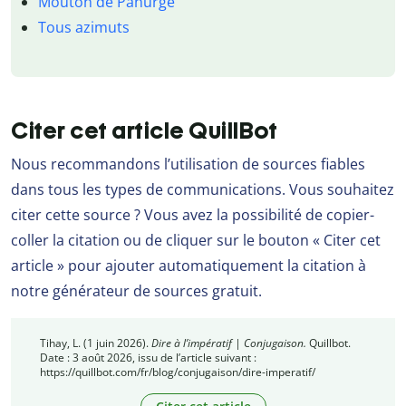
Mouton de Panurge
Tous azimuts
Citer cet article QuillBot
Nous recommandons l’utilisation de sources fiables
dans tous les types de communications. Vous souhaitez
citer cette source ? Vous avez la possibilité de copier-
coller la citation ou de cliquer sur le bouton « Citer cet
article » pour ajouter automatiquement la citation à
notre générateur de sources gratuit.
Tihay, L. (1 juin 2026).
Dire à l’impératif | Conjugaison.
Quillbot.
Date : 3 août 2026, issu de l’article suivant :
https://quillbot.com/fr/blog/conjugaison/dire-imperatif/