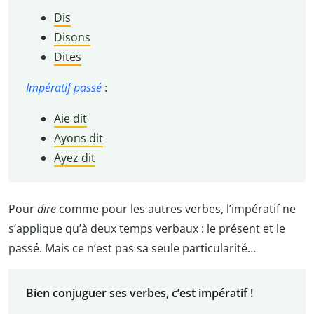
Dis
Disons
Dites
Impératif passé
:
Aie dit
Ayons dit
Ayez dit
Pour
dire
comme pour les autres verbes, l’impératif ne
s’applique qu’à deux temps verbaux : le présent et le
passé. Mais ce n’est pas sa seule particularité…
Bien conjuguer ses verbes, c’est impératif !