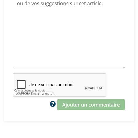
Ajouter un commentaire