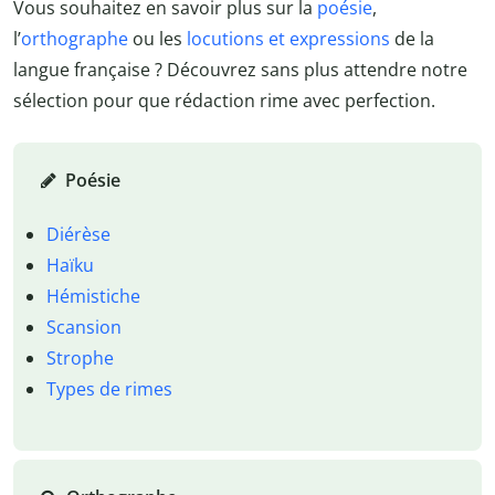
Vous souhaitez en savoir plus sur la
poésie
,
l’
orthographe
ou les
locutions et expressions
de la
langue française ? Découvrez sans plus attendre notre
sélection pour que rédaction rime avec perfection.
Poésie
Diérèse
Haïku
Hémistiche
Scansion
Strophe
Types de rimes