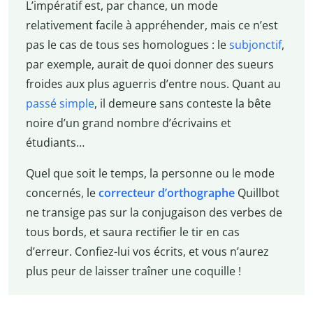
L’impératif est, par chance, un mode
relativement facile à appréhender, mais ce n’est
pas le cas de tous ses homologues : le
subjonctif
,
par exemple, aurait de quoi donner des sueurs
froides aux plus aguerris d’entre nous. Quant au
passé simple
, il demeure sans conteste la bête
noire d’un grand nombre d’écrivains et
étudiants…
Quel que soit le temps, la personne ou le mode
concernés, le
correcteur d’orthographe
Quillbot
ne transige pas sur la conjugaison des verbes de
tous bords, et saura rectifier le tir en cas
d’erreur. Confiez-lui vos écrits, et vous n’aurez
plus peur de laisser traîner une coquille !