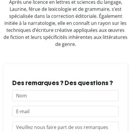
Après une licence en lettres et sciences du langage,
Laurine, férue de lexicologie et de grammaire, s’est
spécialisée dans la correction éditoriale. Également
initiée à la narratologie, elle en connaît un rayon sur les
techniques d’écriture créative appliquées aux œuvres
de fiction et leurs spécificités inhérentes aux littératures
de genre.
Des remarques ? Des questions ?