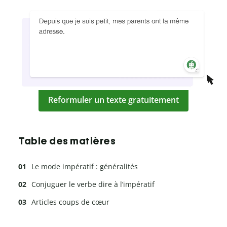
Reformuler un texte gratuitement
Table des matières
Le mode impératif : généralités
Conjuguer le verbe dire à l’impératif
Articles coups de cœur