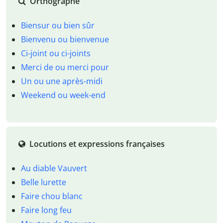
Orthographe
Biensur ou bien sûr
Bienvenu ou bienvenue
Ci-joint ou ci-joints
Merci de ou merci pour
Un ou une après-midi
Weekend ou week-end
Locutions et expressions françaises
Au diable Vauvert
Belle lurette
Faire chou blanc
Faire long feu