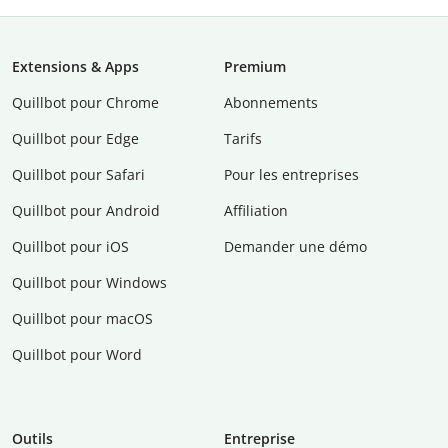
Extensions & Apps
Premium
Quillbot pour Chrome
Abonnements
Quillbot pour Edge
Tarifs
Quillbot pour Safari
Pour les entreprises
Quillbot pour Android
Affiliation
Quillbot pour iOS
Demander une démo
Quillbot pour Windows
Quillbot pour macOS
Quillbot pour Word
Outils
Entreprise