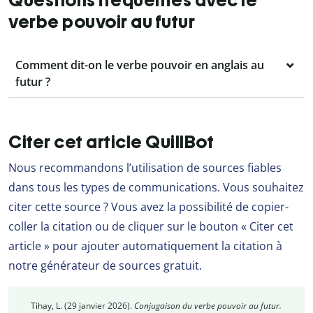
Questions fréquentes avec le
verbe pouvoir au futur
Comment dit-on le verbe pouvoir en anglais au
futur ?
Citer cet article QuillBot
Nous recommandons l’utilisation de sources fiables
dans tous les types de communications. Vous souhaitez
citer cette source ? Vous avez la possibilité de copier-
coller la citation ou de cliquer sur le bouton « Citer cet
article » pour ajouter automatiquement la citation à
notre générateur de sources gratuit.
Tihay, L. (29 janvier 2026).
Conjugaison du verbe pouvoir au futur.