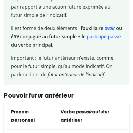
par rapport à une action future exprimée au
futur simple de l’indicatif.
Il est formé de deux éléments :
l’auxiliaire
avoir
ou
être
conjugué au futur simple + le
participe passé
du verbe principal
.
Important : le futur antérieur n’existe, comme
pour le futur simple, qu’au mode indicatif. On
parlera donc de
futur antérieur de l’indicatif
.
Pouvoir futur antérieur
Pronom
Verbe
pouvoir
au futur
personnel
antérieur