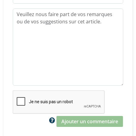
Ajouter un commentaire