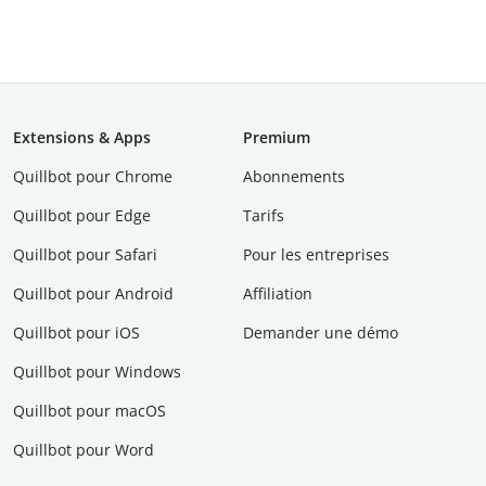
Extensions & Apps
Premium
Quillbot pour Chrome
Abonnements
Quillbot pour Edge
Tarifs
Quillbot pour Safari
Pour les entreprises
Quillbot pour Android
Affiliation
Quillbot pour iOS
Demander une démo
Quillbot pour Windows
Quillbot pour macOS
Quillbot pour Word