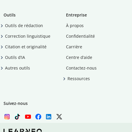
Outils
Entreprise
Outils de rédaction
À propos
Correction linguistique
Confidentialité
Citation et originalité
Carrière
Outils d’IA
Centre d’aide
Autres outils
Contactez-nous
Ressources
Suivez-nous