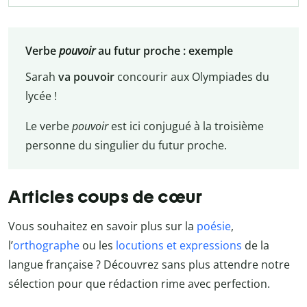
Verbe
pouvoir
au futur proche : exemple
Sarah
va pouvoir
concourir aux Olympiades du
lycée !
Le verbe
pouvoir
est ici conjugué à la troisième
personne du singulier du futur proche.
Articles coups de cœur
Vous souhaitez en savoir plus sur la
poésie
,
l’
orthographe
ou les
locutions et expressions
de la
langue française ? Découvrez sans plus attendre notre
sélection pour que rédaction rime avec perfection.