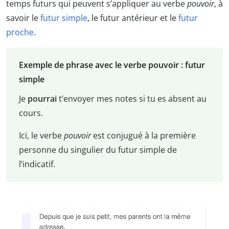
temps futurs qui peuvent s’appliquer au verbe
pouvoir
, à
savoir le
futur simple
, le futur antérieur et le
futur
proche
.
Exemple de phrase avec le verbe pouvoir : futur
simple
Je
pourrai
t’envoyer mes notes si tu es absent au
cours.
Ici, le verbe
pouvoir
est conjugué à la première
personne du singulier du futur simple de
l’indicatif.