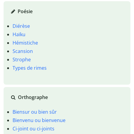
Poésie
Diérèse
Haïku
Hémistiche
Scansion
Strophe
Types de rimes
Orthographe
Biensur ou bien sûr
Bienvenu ou bienvenue
Ci-joint ou ci-joints