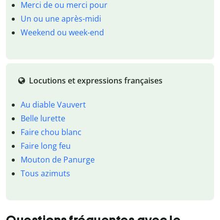
Merci de ou merci pour
Un ou une après-midi
Weekend ou week-end
Locutions et expressions françaises
Au diable Vauvert
Belle lurette
Faire chou blanc
Faire long feu
Mouton de Panurge
Tous azimuts