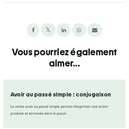
Vous pourriez également
aimer...
Avoir au passé simple : conjugaison
Le verbe avoir au passé simple permet d’exprimer une action
produite et terminée dans le passé.