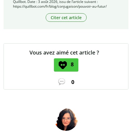
Quillbot. Date : 3 août 2026, issu de l’article suivant :
https://quillbot.com/fr/blog/conjugaison/pouvoir-au-futur/
Citer cet article
Vous avez aimé cet article ?
8
0