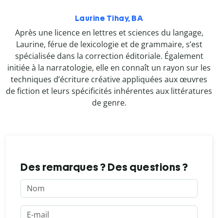
Laurine Tihay, BA
Après une licence en lettres et sciences du langage,
Laurine, férue de lexicologie et de grammaire, s’est
spécialisée dans la correction éditoriale. Également
initiée à la narratologie, elle en connaît un rayon sur les
techniques d’écriture créative appliquées aux œuvres
de fiction et leurs spécificités inhérentes aux littératures
de genre.
Des remarques ? Des questions ?