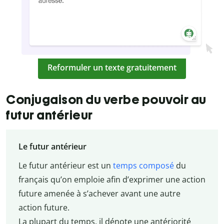
Reformuler un texte gratuitement
Conjugaison du verbe pouvoir au
futur antérieur
Le futur antérieur
Le futur antérieur est un
temps composé
du
français qu’on emploie afin d’exprimer une action
future amenée à s’achever avant une autre
action future.
La plupart du temps, il dénote une antériorité