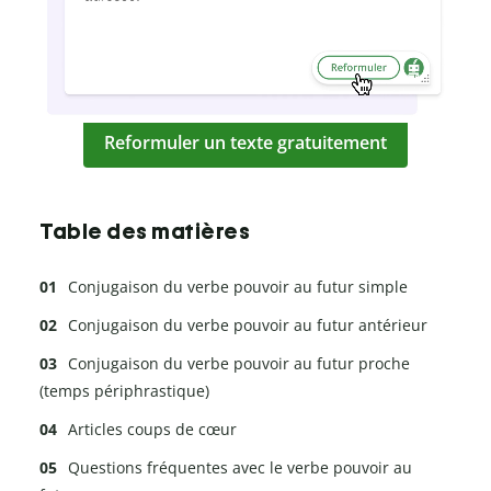
Reformuler un texte gratuitement
Table des matières
Conjugaison du verbe pouvoir au futur simple
Conjugaison du verbe pouvoir au futur antérieur
Conjugaison du verbe pouvoir au futur proche
(temps périphrastique)
Articles coups de cœur
Questions fréquentes avec le verbe pouvoir au