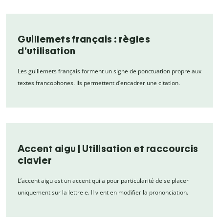
Guillemets français : règles
d’utilisation
Les guillemets français forment un signe de ponctuation propre aux
textes francophones. Ils permettent d’encadrer une citation.
Accent aigu | Utilisation et raccourcis
clavier
L’accent aigu est un accent qui a pour particularité de se placer
uniquement sur la lettre e. Il vient en modifier la prononciation.