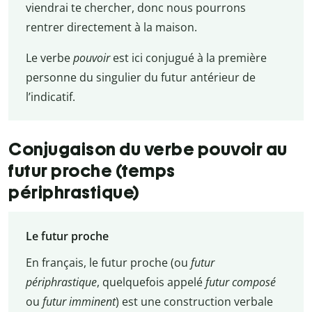
viendrai te chercher, donc nous pourrons
rentrer directement à la maison.
Le verbe
pouvoir
est ici conjugué à la première
personne du singulier du futur antérieur de
l’indicatif.
Conjugaison du verbe pouvoir au
futur proche (temps
périphrastique)
Le futur proche
En français, le futur proche (ou
futur
périphrastique
, quelquefois appelé
futur composé
ou
futur imminent
) est une construction verbale