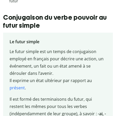
futur
Conjugaison du verbe pouvoir au
futur simple
Le futur simple
Le futur simple est un temps de conjugaison
employé en français pour décrire une action, un
événement, un fait ou un état amené à se
dérouler dans l’avenir.
Il exprime un état ultérieur par rapport au
présent
.
Il est formé des terminaisons du futur, qui
restent les mêmes pour tous les verbes
(indépendamment de leur groupe), à savoir :
-ai, -