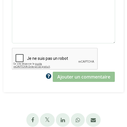
Ajouter un commentaire