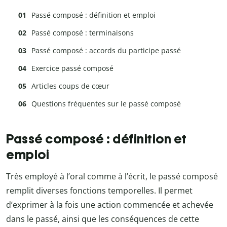
Passé composé : définition et emploi
Passé composé : terminaisons
Passé composé : accords du participe passé
Exercice passé composé
Articles coups de cœur
Questions fréquentes sur le passé composé
Passé composé : définition et
emploi
Très employé à l’oral comme à l’écrit, le passé composé
remplit diverses fonctions temporelles. Il permet
d’exprimer à la fois une action commencée et achevée
dans le passé, ainsi que les conséquences de cette