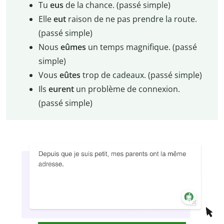
Tu
eus
de la chance. (passé simple)
Elle
eut
raison de ne pas prendre la route.
(passé simple)
Nous
eûmes
un temps magnifique. (passé
simple)
Vous
eûtes
trop de cadeaux. (passé simple)
Ils
eurent
un problème de connexion.
(passé simple)