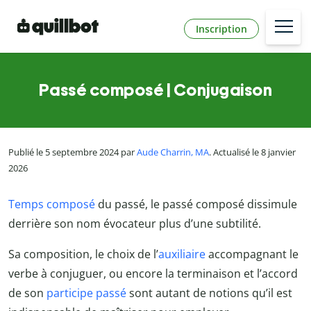
Inscription
Passé composé | Conjugaison
Publié le 5 septembre 2024 par
Aude Charrin, MA
. Actualisé le 8 janvier
2026
Temps composé
du passé, le passé composé dissimule
derrière son nom évocateur plus d’une subtilité.
Sa composition, le choix de l’
auxiliaire
accompagnant le
verbe à conjuguer, ou encore la terminaison et l’accord
de son
participe passé
sont autant de notions qu’il est