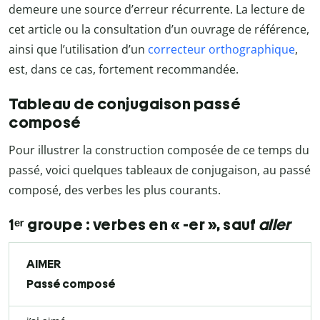
demeure une source d’erreur récurrente. La lecture de
cet article ou la consultation d’un ouvrage de référence,
ainsi que l’utilisation d’un
correcteur orthographique
,
est, dans ce cas, fortement recommandée.
Tableau de conjugaison passé
composé
Pour illustrer la construction composée de ce temps du
passé, voici quelques tableaux de conjugaison, au passé
composé, des verbes les plus courants.
1ᵉʳ groupe : verbes en « -er », sauf
aller
AIMER
Passé composé