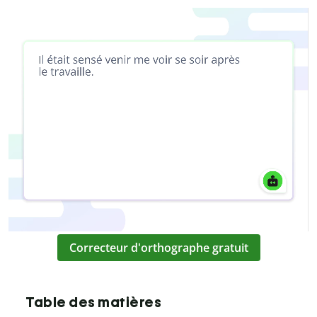
Correcteur d'orthographe gratuit
Table des matières