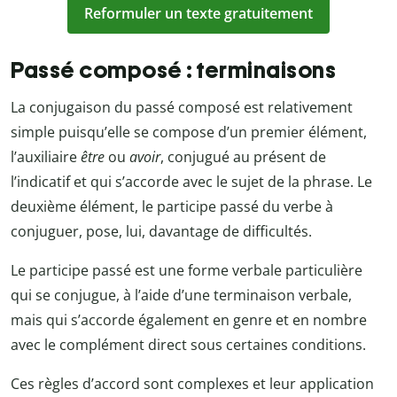
Reformuler un texte gratuitement
Passé composé : terminaisons
La conjugaison du passé composé est relativement
simple puisqu’elle se compose d’un premier élément,
l’auxiliaire
être
ou
avoir
, conjugué au présent de
l’indicatif et qui s’accorde avec le sujet de la phrase. Le
deuxième élément, le participe passé du verbe à
conjuguer, pose, lui, davantage de difficultés.
Le participe passé est une forme verbale particulière
qui se conjugue, à l’aide d’une terminaison verbale,
mais qui s’accorde également en genre et en nombre
avec le complément direct sous certaines conditions.
Ces règles d’accord sont complexes et leur application