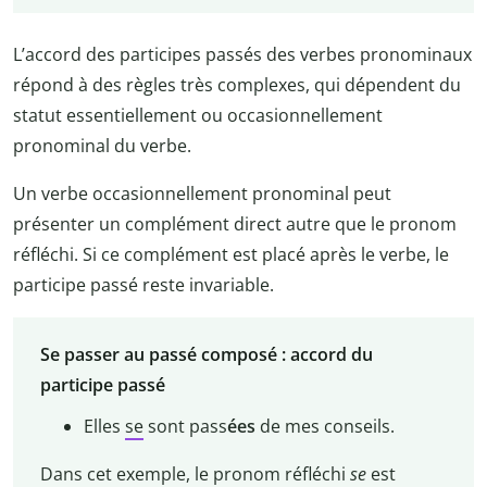
L’accord des participes passés des verbes pronominaux
répond à des règles très complexes, qui dépendent du
statut essentiellement ou occasionnellement
pronominal du verbe.
Un verbe occasionnellement pronominal peut
présenter un complément direct autre que le pronom
réfléchi. Si ce complément est placé après le verbe, le
participe passé reste invariable.
Se passer au passé composé : accord du
participe passé
Elles
se
sont pass
ées
de mes conseils.
Dans cet exemple, le pronom réfléchi
se
est