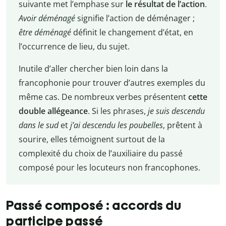
suivante met l’emphase sur
le résultat de l’action
.
Avoir déménagé
signifie l’action de déménager
;
être déménagé
définit le changement d’état, en
l’occurrence de lieu, du sujet.
Inutile d’aller chercher bien loin dans la
francophonie pour trouver d’autres exemples du
même cas. De nombreux verbes présentent
cette
double allégeance
. Si les phrases,
je suis descendu
dans le sud
et
j’ai descendu les poubelles
, prêtent à
sourire, elles témoignent surtout de la
complexité du choix de l’auxiliaire du passé
composé pour les locuteurs non francophones.
Passé composé
: accords du
participe passé