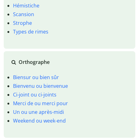
Hémistiche
Scansion
Strophe
Types de rimes
Orthographe
Biensur ou bien sûr
Bienvenu ou bienvenue
Ci-joint ou ci-joints
Merci de ou merci pour
Un ou une après-midi
Weekend ou week-end