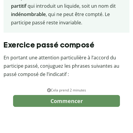
partitif
qui introduit un liquide, soit un nom dit
indénombrable
, qui ne peut être compté. Le
participe passé reste invariable.
Exercice passé composé
En portant une attention particulière à l’accord du
participe passé, conjuguez les phrases suivantes au
passé composé de l’indicatif :