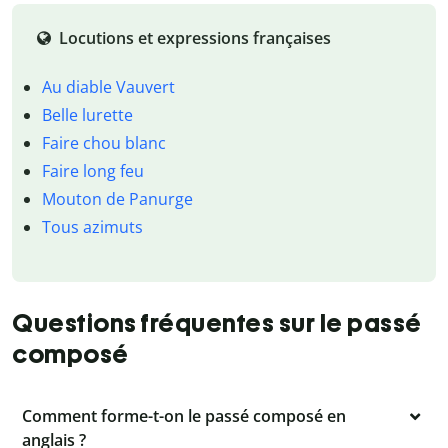
Locutions et expressions françaises
Au diable Vauvert
Belle lurette
Faire chou blanc
Faire long feu
Mouton de Panurge
Tous azimuts
Questions fréquentes sur le passé
composé
Comment forme-t-on le passé composé en
anglais ?