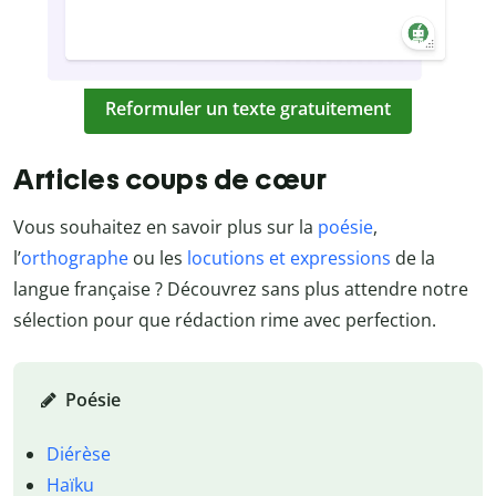
Reformuler un texte gratuitement
Articles coups de cœur
Vous souhaitez en savoir plus sur la
poésie
,
l’
orthographe
ou les
locutions et expressions
de la
langue française ? Découvrez sans plus attendre notre
sélection pour que rédaction rime avec perfection.
Poésie
Diérèse
Haïku