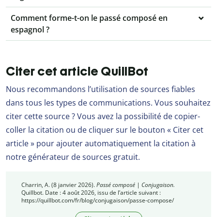
Comment forme-t-on le passé composé en
espagnol ?
Citer cet article QuillBot
Nous recommandons l’utilisation de sources fiables
dans tous les types de communications. Vous souhaitez
citer cette source ? Vous avez la possibilité de copier-
coller la citation ou de cliquer sur le bouton « Citer cet
article » pour ajouter automatiquement la citation à
notre générateur de sources gratuit.
Charrin, A. (8 janvier 2026).
Passé composé | Conjugaison.
Quillbot. Date : 4 août 2026, issu de l’article suivant :
https://quillbot.com/fr/blog/conjugaison/passe-compose/