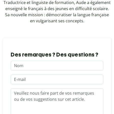
Traductrice et linguiste de formation, Aude a également
enseigné le français à des jeunes en difficulté scolaire.
Sa nouvelle mission : démocratiser la langue française
en vulgarisant ses concepts.
Des remarques ? Des questions ?