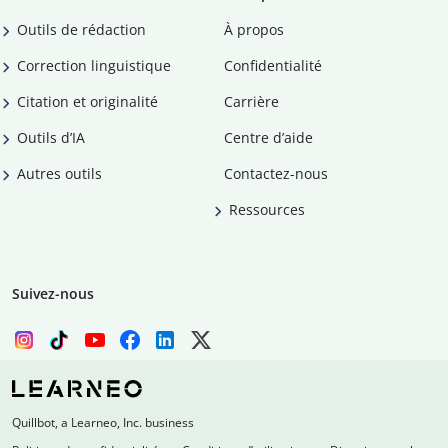
Outils de rédaction
À propos
Correction linguistique
Confidentialité
Citation et originalité
Carrière
Outils d’IA
Centre d’aide
Autres outils
Contactez-nous
Ressources
Suivez-nous
Quillbot, a Learneo, Inc. business