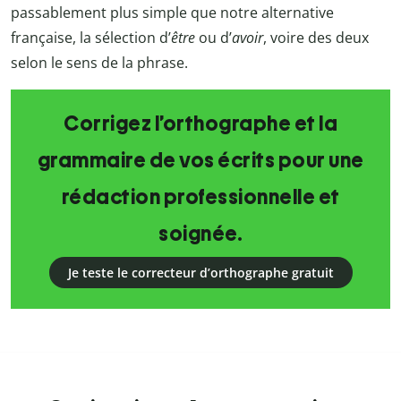
passablement plus simple que notre alternative
française, la sélection d’
être
ou d’
avoir
, voire des deux
selon le sens de la phrase.
Corrigez l’orthographe et la
grammaire de vos écrits pour une
rédaction professionnelle et
soignée.
Je teste le correcteur d’orthographe gratuit