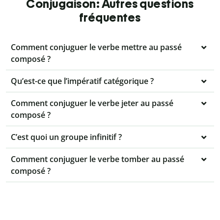
Conjugaison: Autres questions
fréquentes
Comment conjuguer le verbe mettre au passé
composé ?
Qu’est-ce que l’impératif catégorique ?
Comment conjuguer le verbe jeter au passé
composé ?
C’est quoi un groupe infinitif ?
Comment conjuguer le verbe tomber au passé
composé ?