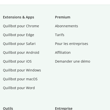
Extensions & Apps
Premium
Quillbot pour Chrome
Abonnements
Quillbot pour Edge
Tarifs
Quillbot pour Safari
Pour les entreprises
Quillbot pour Android
Affiliation
Quillbot pour iOS
Demander une démo
Quillbot pour Windows
Quillbot pour macOS
Quillbot pour Word
Outils
Entreprise