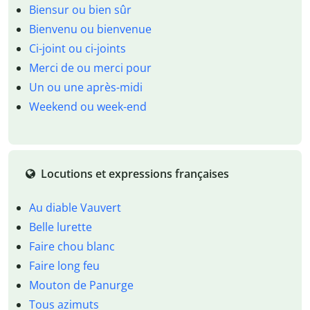
Biensur ou bien sûr
Bienvenu ou bienvenue
Ci-joint ou ci-joints
Merci de ou merci pour
Un ou une après-midi
Weekend ou week-end
Locutions et expressions françaises
Au diable Vauvert
Belle lurette
Faire chou blanc
Faire long feu
Mouton de Panurge
Tous azimuts