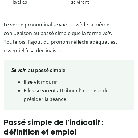
Ils/elles
se virent
Le verbe pronominal
se voir
possède la même
conjugaison au passé simple que la forme
voir
.
Toutefois, l’ajout du pronom réfléchi adéquat est
essentiel à sa déclinaison.
Se voir
au passé simple
Il
se vit
mourir.
Elles
se virent
attribuer l’honneur de
présider la séance.
Passé simple de l’indicatif :
définition et emploi