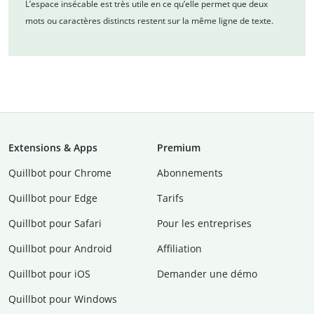
L’espace insécable est très utile en ce qu’elle permet que deux
mots ou caractères distincts restent sur la même ligne de texte.
Extensions & Apps
Premium
Quillbot pour Chrome
Abonnements
Quillbot pour Edge
Tarifs
Quillbot pour Safari
Pour les entreprises
Quillbot pour Android
Affiliation
Quillbot pour iOS
Demander une démo
Quillbot pour Windows