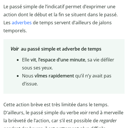
Le passé simple de l’indicatif permet d’exprimer une
action dont le début et la fin se situent dans le passé.
Les
adverbes
de temps servent d’ailleurs de jalons
temporels.
Voir
au passé simple et adverbe de temps
Elle
vit
,
l’espace d’une minute
, sa vie défiler
sous ses yeux.
Nous
vîmes rapidement
qu’il n’y avait pas
d’issue.
Cette action brève est très limitée dans le temps.
D’ailleurs, le passé simple du verbe
voir
rend à merveille
la brièveté de l’action, car s’il est possible de
regarder