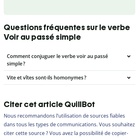
Questions fréquentes sur le verbe
Voir au passé simple
Comment conjuguer le verbe voir au passé
simple ?
Vite et vîtes sont-ils homonymes ?
Citer cet article QuillBot
Nous recommandons l’utilisation de sources fiables
dans tous les types de communications. Vous souhaitez
citer cette source ? Vous avez la possibilité de copier-