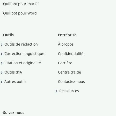
Quillbot pour macOS
Quillbot pour Word
Outils
Entreprise
Outils de rédaction
À propos
Correction linguistique
Confidentialité
Citation et originalité
Carrière
Outils d’IA
Centre d’aide
Autres outils
Contactez-nous
Ressources
Suivez-nous