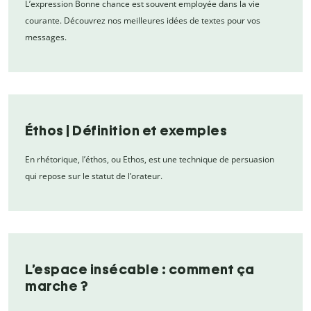
L’expression Bonne chance est souvent employée dans la vie
courante. Découvrez nos meilleures idées de textes pour vos
messages.
Éthos | Définition et exemples
En rhétorique, l’éthos, ou Ethos, est une technique de persuasion
qui repose sur le statut de l’orateur.
L’espace insécable : comment ça
marche ?