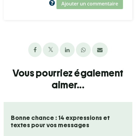
Ajouter un commentaire
Vous pourriez également
aimer...
Bonne chance : 14 expressions et
textes pour vos messages