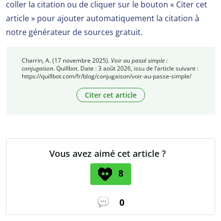
coller la citation ou de cliquer sur le bouton « Citer cet
article » pour ajouter automatiquement la citation à
notre générateur de sources gratuit.
Charrin, A. (17 novembre 2025).
Voir au passé simple :
conjugaison.
Quillbot. Date : 3 août 2026, issu de l’article suivant :
https://quillbot.com/fr/blog/conjugaison/voir-au-passe-simple/
Citer cet article
Vous avez aimé cet article ?
8
0