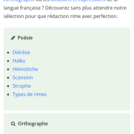
langue française ? Découvrez sans plus attendre notre
sélection pour que rédaction rime avec perfection.
Poésie
Diérèse
Haïku
Hémistiche
Scansion
Strophe
Types de rimes
Orthographe