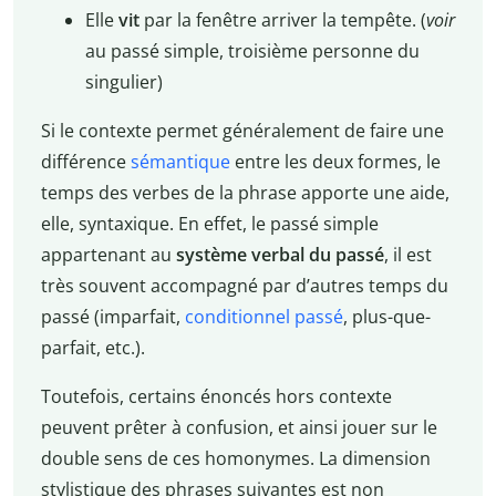
Elle
vit
par la fenêtre arriver la tempête. (
voir
au passé simple, troisième personne du
singulier)
Si le contexte permet généralement de faire une
différence
sémantique
entre les deux formes, le
temps des verbes de la phrase apporte une aide,
elle, syntaxique. En effet, le passé simple
appartenant au
système verbal du passé
, il est
très souvent accompagné par d’autres temps du
passé (imparfait,
conditionnel passé
, plus-que-
parfait, etc.).
Toutefois, certains énoncés hors contexte
peuvent prêter à confusion, et ainsi jouer sur le
double sens de ces homonymes. La dimension
stylistique des phrases suivantes est non