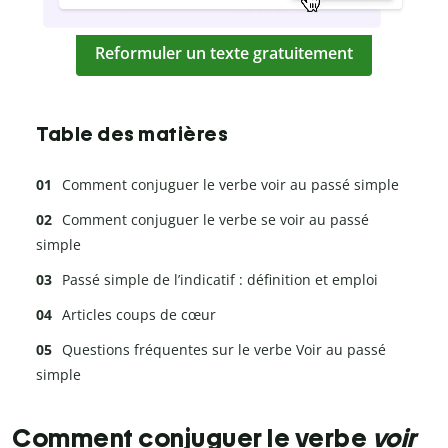
Reformuler un texte gratuitement
Table des matières
Comment conjuguer le verbe voir au passé simple
Comment conjuguer le verbe se voir au passé
simple
Passé simple de l’indicatif : définition et emploi
Articles coups de cœur
Questions fréquentes sur le verbe Voir au passé
simple
Comment conjuguer le verbe
voir