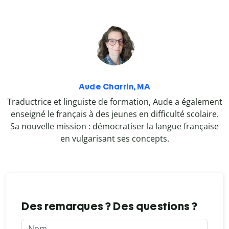
Aude Charrin, MA
Traductrice et linguiste de formation, Aude a également
enseigné le français à des jeunes en difficulté scolaire.
Sa nouvelle mission : démocratiser la langue française
en vulgarisant ses concepts.
Des remarques ? Des questions ?