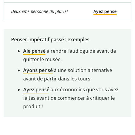
Deuxième personne du pluriel
Ayez pensé
Penser impératif passé : exemples
Aie pensé
à rendre l’audioguide avant de
quitter le musée.
Ayons pensé
à une solution alternative
avant de partir dans les tours.
Ayez pensé
aux économies que vous avez
faites avant de commencer à critiquer le
produit !