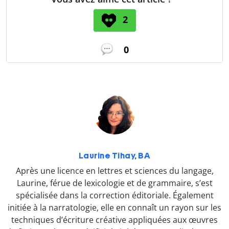
2
0
Laurine Tihay, BA
Après une licence en lettres et sciences du langage,
Laurine, férue de lexicologie et de grammaire, s’est
spécialisée dans la correction éditoriale. Également
initiée à la narratologie, elle en connaît un rayon sur les
techniques d’écriture créative appliquées aux œuvres