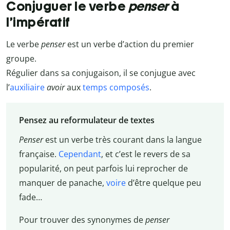
Conjuguer le verbe
penser
à
l’impératif
Le verbe
penser
est un verbe d’action du premier
groupe.
Régulier dans sa conjugaison, il se conjugue avec
l’
auxiliaire
avoir
aux
temps composés
.
Pensez au reformulateur de textes
Penser
est un verbe très courant dans la langue
française.
Cependant
, et c’est le revers de sa
popularité, on peut parfois lui reprocher de
manquer de panache,
voire
d’être quelque peu
fade…
Pour trouver des synonymes de
penser