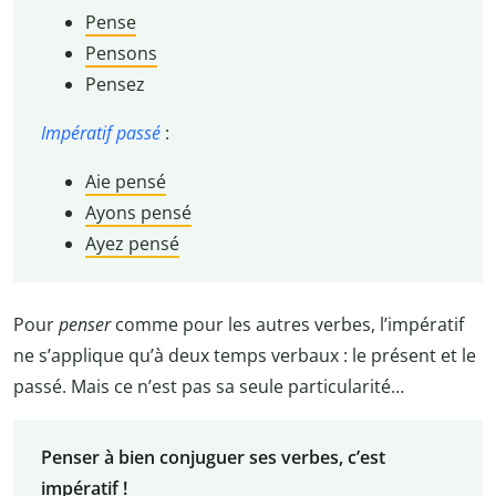
Pense
Pensons
Pensez
Impératif passé
:
Aie pensé
Ayons pensé
Ayez pensé
Pour
penser
comme pour les autres verbes, l’impératif
ne s’applique qu’à deux temps verbaux : le présent et le
passé. Mais ce n’est pas sa seule particularité…
Penser à bien conjuguer ses verbes, c’est
impératif !