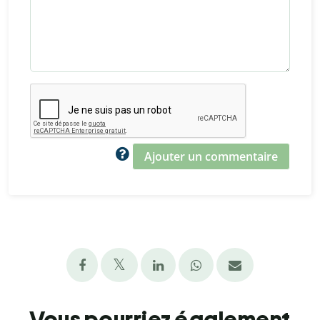
Ajouter un commentaire