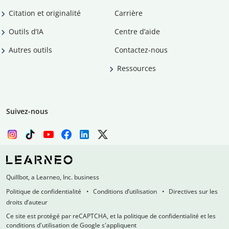
Citation et originalité
Carrière
Outils d’IA
Centre d’aide
Autres outils
Contactez-nous
Ressources
Suivez-nous
Quillbot, a Learneo, Inc. business
Politique de confidentialité
Conditions d’utilisation
Directives sur les
droits d’auteur
Ce site est protégé par reCAPTCHA, et la politique de confidentialité et les
conditions d'utilisation de Google s'appliquent