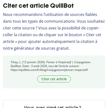
Citer cet article QuillBot
Nous recommandons l’utilisation de sources fiables
dans tous les types de communications. Vous souhaitez
citer cette source ? Vous avez la possibilité de copier-
coller la citation ou de cliquer sur le bouton « Citer cet
article » pour ajouter automatiquement la citation à
notre générateur de sources gratuit.
Tihay, L. (12 janvier 2026).
Penser à l’impératif | Conjugaison.
Quillbot. Date : 3 août 2026, issu de l’article suivant :
https://quillbot.com/fr/blog/conjugaison/penser-imperatif/
Citer cet article
Vous avez aimé cet article ?