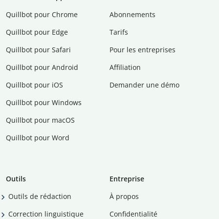
Quillbot pour Chrome
Abonnements
Quillbot pour Edge
Tarifs
Quillbot pour Safari
Pour les entreprises
Quillbot pour Android
Affiliation
Quillbot pour iOS
Demander une démo
Quillbot pour Windows
Quillbot pour macOS
Quillbot pour Word
Outils
Entreprise
Outils de rédaction
À propos
Correction linguistique
Confidentialité