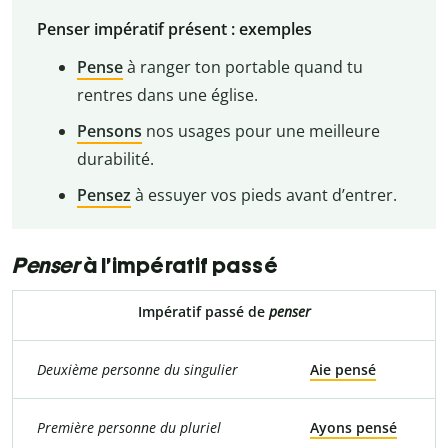
Penser impératif présent : exemples
Pense
à ranger ton portable quand tu
rentres dans une église.
Pensons
nos usages pour une meilleure
durabilité.
Pensez
à essuyer vos pieds avant d’entrer.
Penser
à l’impératif passé
Impératif passé de
penser
Deuxième personne du singulier
Aie pensé
Première personne du pluriel
Ayons pensé