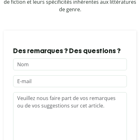
de fiction et leurs spécificités inhérentes aux littératures
de genre.
Des remarques ? Des questions ?