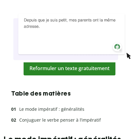
Reformuler un texte gratuitement
Table des matières
Le mode impératif : généralités
Conjuguer le verbe penser à l’impératif