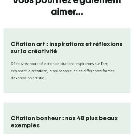
Vous pourriez également
aimer...
Citation art : inspirations et réflexions
sur la créativité
Découvrez notre sélection de citations inspirantes sur l’art,
explorant la créativité, la philosophie, et les différentes formes
d’expression artistiq…
Citation bonheur : nos 48 plus beaux
exemples