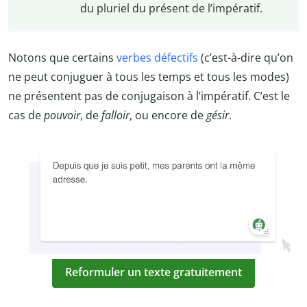
du pluriel du présent de l’impératif.
Notons que certains
verbes défectifs
(c’est-à-dire qu’on
ne peut conjuguer à tous les temps et tous les modes)
ne présentent pas de conjugaison à l’impératif. C’est le
cas de
pouvoir
, de
falloir
, ou encore de
gésir
.
Reformuler un texte gratuitement