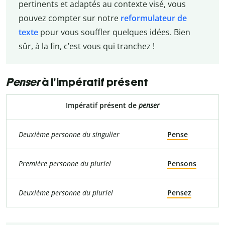
pertinents et adaptés au contexte visé, vous
pouvez compter sur notre
reformulateur de
texte
pour vous souffler quelques idées. Bien
sûr, à la fin, c’est vous qui tranchez !
Penser
à l’impératif présent
Impératif présent de
penser
Deuxième personne du singulier
Pense
Première personne du pluriel
Pensons
Deuxième personne du pluriel
Pensez