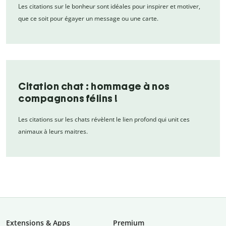
Les citations sur le bonheur sont idéales pour inspirer et motiver,
que ce soit pour égayer un message ou une carte.
Citation chat : hommage à nos
compagnons félins !
Les citations sur les chats révèlent le lien profond qui unit ces
animaux à leurs maitres.
Extensions & Apps
Premium