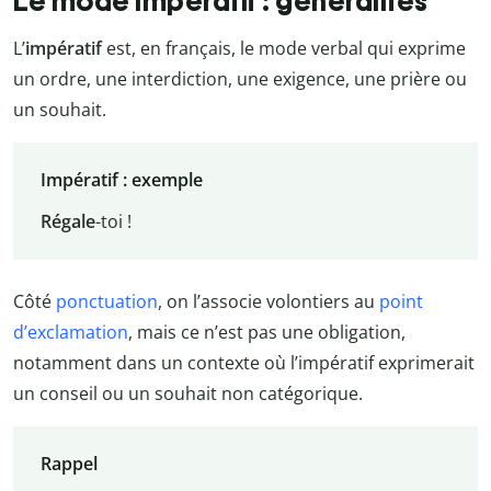
Le mode impératif : généralités
L’
impératif
est, en français, le mode verbal qui exprime
un ordre, une interdiction, une exigence, une prière ou
un souhait.
Impératif : exemple
Régale
-toi !
Côté
ponctuation
, on l’associe volontiers au
point
d’exclamation
, mais ce n’est pas une obligation,
notamment dans un contexte où l’impératif exprimerait
un conseil ou un souhait non catégorique.
Rappel