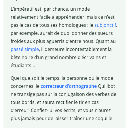
L’impératif est, par chance, un mode
relativement facile à appréhender, mais ce n’est
pas le cas de tous ses homologues : le
subjonctif
,
par exemple, aurait de quoi donner des sueurs
froides aux plus aguerris d’entre nous. Quant au
passé simple
, il demeure incontestablement la
bête noire d’un grand nombre d’écrivains et
étudiants…
Quel que soit le temps, la personne ou le mode
concernés, le
correcteur d’orthographe
Quillbot
ne transige pas sur la conjugaison des verbes de
tous bords, et saura rectifier le tir en cas
d’erreur. Confiez-lui vos écrits, et vous n’aurez
plus jamais peur de laisser traîner une coquille !