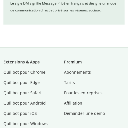
Le sigle DM signifie Message Privé en français et désigne un mode
de communication direct et privé sur les réseaux sociaux.
Extensions & Apps
Premium
Quillbot pour Chrome
Abonnements
Quillbot pour Edge
Tarifs
Quillbot pour Safari
Pour les entreprises
Quillbot pour Android
Affiliation
Quillbot pour iOS
Demander une démo
Quillbot pour Windows