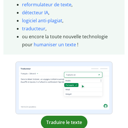
reformulateur de texte
,
détecteur IA
,
logiciel anti-plagiat
,
traducteur
,
ou encore la toute nouvelle technologie
pour
humaniser un texte
!
Traduire le texte