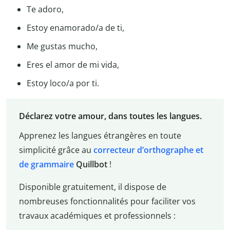
Te adoro,
Estoy enamorado/a de ti,
Me gustas mucho,
Eres el amor de mi vida,
Estoy loco/a por ti.
Déclarez votre amour, dans toutes les langues.
Apprenez les langues étrangères en toute
simplicité grâce au
correcteur d’orthographe et
de grammaire
Quillbot
!
Disponible gratuitement, il dispose de
nombreuses fonctionnalités pour faciliter vos
travaux académiques et professionnels :