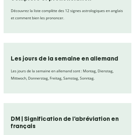
Découvrez la liste complète des 12 signes astrologiques en anglais
et comment bien les prononcer.
Les jours de la semaine en allemand
Les jours de la semaine en allemand sont : Montag, Dienstag,
Mittwoch, Donnerstag, Freitag, Samstag, Sonntag.
DM | Signification de l’abréviation en
français