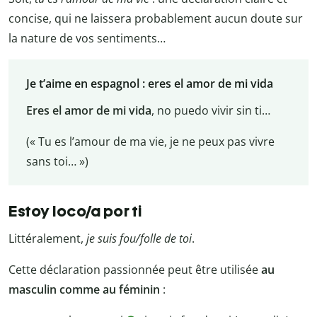
concise, qui ne laissera probablement aucun doute sur
la nature de vos sentiments…
Je t’aime en espagnol : eres el amor de mi vida
Eres el amor de mi vida
, no puedo vivir sin ti…
(« Tu es l’amour de ma vie, je ne peux pas vivre
sans toi… »)
Estoy loco/a por ti
Littéralement,
je suis fou/folle de toi
.
Cette déclaration passionnée peut être utilisée
au
masculin comme au féminin
: