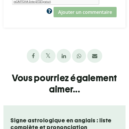
Ajouter un commentaire
Vous pourriez également
aimer...
Signe astrologique en anglais : liste
complète et prononciation