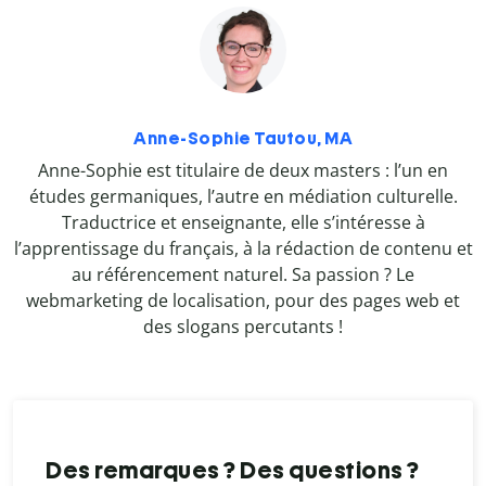
Anne-Sophie Tautou, MA
Anne-Sophie est titulaire de deux masters : l’un en
études germaniques, l’autre en médiation culturelle.
Traductrice et enseignante, elle s’intéresse à
l’apprentissage du français, à la rédaction de contenu et
au référencement naturel. Sa passion ? Le
webmarketing de localisation, pour des pages web et
des slogans percutants !
Des remarques ? Des questions ?