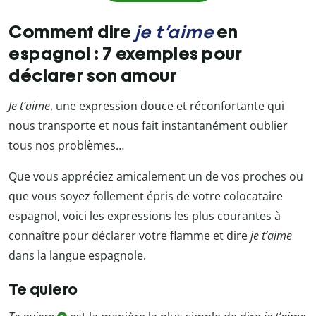
je t’aime
Comment dire
en
espagnol : 7 exemples pour
déclarer son amour
Je t’aime
, une expression douce et réconfortante qui
nous transporte et nous fait instantanément oublier
tous nos problèmes…
Que vous appréciez amicalement un de vos proches ou
que vous soyez follement épris de votre colocataire
espagnol, voici les expressions les plus courantes à
connaître pour déclarer votre flamme et dire
je t’aime
dans la langue espagnole.
Te quiero