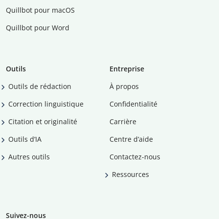
Quillbot pour macOS
Quillbot pour Word
Outils
Entreprise
Outils de rédaction
À propos
Correction linguistique
Confidentialité
Citation et originalité
Carrière
Outils d’IA
Centre d’aide
Autres outils
Contactez-nous
Ressources
Suivez-nous