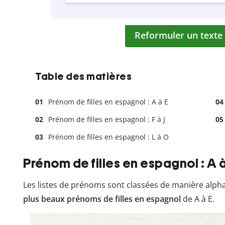
Reformuler un texte
Table des matières
Prénom de filles en espagnol : A à E
Prénom de filles en espagnol : F à J
Prénom de filles en espagnol : L à O
Prénom de filles en espagnol : A à
Les listes de prénoms sont classées de manière alpha
plus beaux prénoms de filles en espagnol
de A à E.