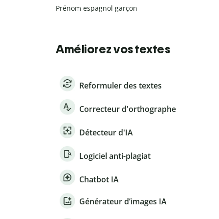
Prénom espagnol garçon
Améliorez vos textes
Reformuler des textes
Correcteur d'orthographe
Détecteur d'IA
Logiciel anti-plagiat
Chatbot IA
Générateur d’images IA