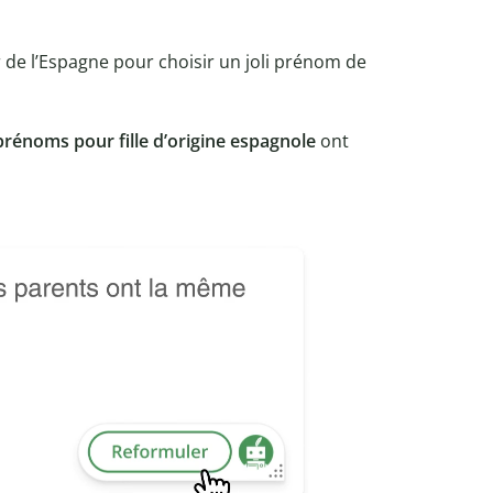
r de l’Espagne pour choisir un joli prénom de
prénoms pour fille d’origine espagnole
ont