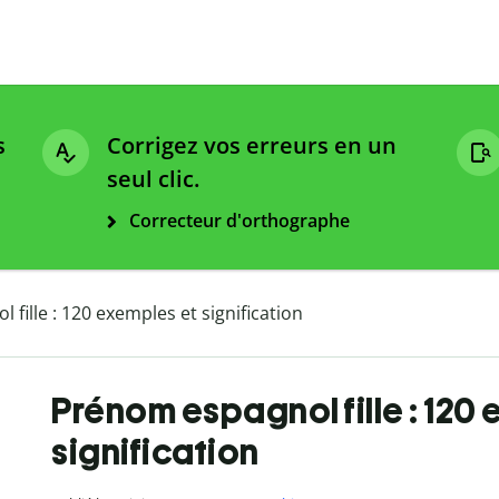
s
Corrigez vos erreurs en un
seul clic.
Correcteur d'orthographe
fille : 120 exemples et signification
Prénom espagnol fille : 120
signification