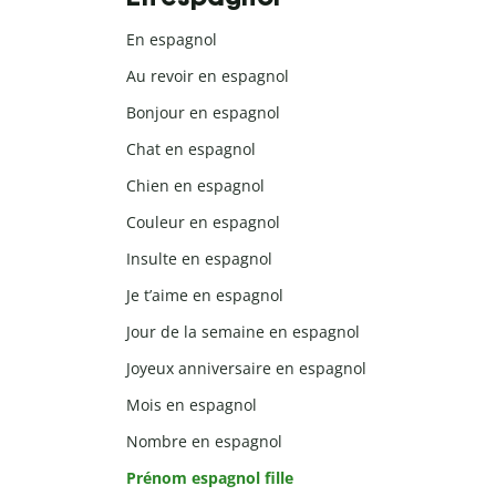
En espagnol
Au revoir en espagnol
Bonjour en espagnol
Chat en espagnol
Chien en espagnol
Couleur en espagnol
Insulte en espagnol
Je t’aime en espagnol
Jour de la semaine en espagnol
Joyeux anniversaire en espagnol
Mois en espagnol
Nombre en espagnol
Prénom espagnol fille