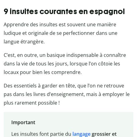
9 insultes courantes en espagnol
Apprendre des insultes est souvent une manière
ludique et originale de se perfectionner dans une
langue étrangère.
C’est, en outre, un basique indispensable à connaître
dans la vie de tous les jours, lorsque l’on côtoie les
locaux pour bien les comprendre.
Des essentiels à garder en tête, que l’on ne retrouve
pas dans les livres d’enseignement, mais à employer le
plus rarement possible !
Important
Les insultes font partie du
langage
grossier et