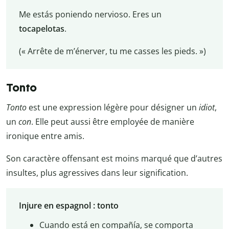
Me estás poniendo nervioso. Eres un
tocapelotas
.
(« Arrête de m’énerver, tu me casses les pieds. »)
Tonto
Tonto
est une expression légère pour désigner un
idiot
,
un
con
. Elle peut aussi être employée de manière
ironique entre amis.
Son caractère offensant est moins marqué que d’autres
insultes, plus agressives dans leur signification.
Injure en espagnol : tonto
Cuando está en compañía, se comporta