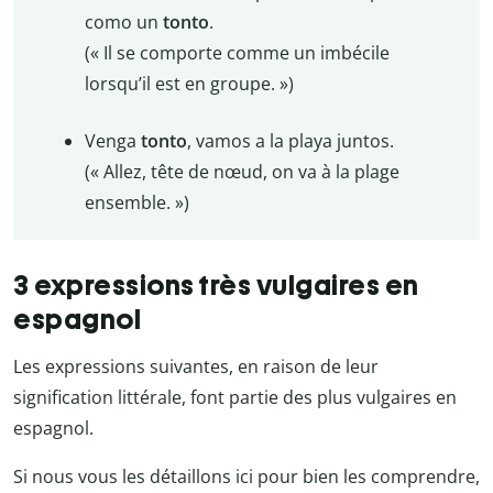
como un
tonto
.
(« Il se comporte comme un imbécile
lorsqu’il est en groupe. »)
Venga
tonto
, vamos a la playa juntos.
(« Allez, tête de nœud, on va à la plage
ensemble. »)
3 expressions très vulgaires en
espagnol
Les expressions suivantes, en raison de leur
signification littérale, font partie des plus vulgaires en
espagnol.
Si nous vous les détaillons ici pour bien les comprendre,