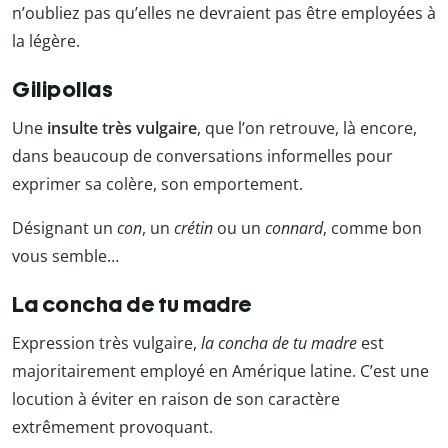
n’oubliez pas qu’elles ne devraient pas être employées à
la légère.
Gilipollas
Une
insulte très vulgaire
, que l’on retrouve, là encore,
dans beaucoup de conversations informelles pour
exprimer sa colère, son emportement.
Désignant un
con
, un
crétin
ou un
connard
, comme bon
vous semble…
La concha de tu madre
Expression très vulgaire,
la concha de tu madre
est
majoritairement employé en Amérique latine. C’est une
locution à éviter en raison de son caractère
extrêmement provoquant.