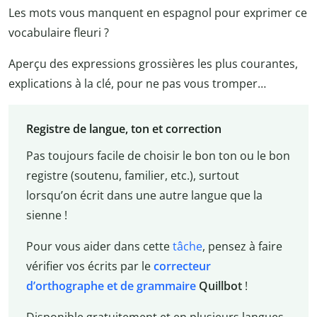
Les mots vous manquent en espagnol pour exprimer ce
vocabulaire fleuri ?
Aperçu des expressions grossières les plus courantes,
explications à la clé, pour ne pas vous tromper…
Registre de langue, ton et correction
Pas toujours facile de choisir le bon ton ou le bon
registre (soutenu, familier, etc.), surtout
lorsqu’on écrit dans une autre langue que la
sienne !
Pour vous aider dans cette
tâche
, pensez à faire
vérifier vos écrits par le
correcteur
d’orthographe et de grammaire
Quillbot
!