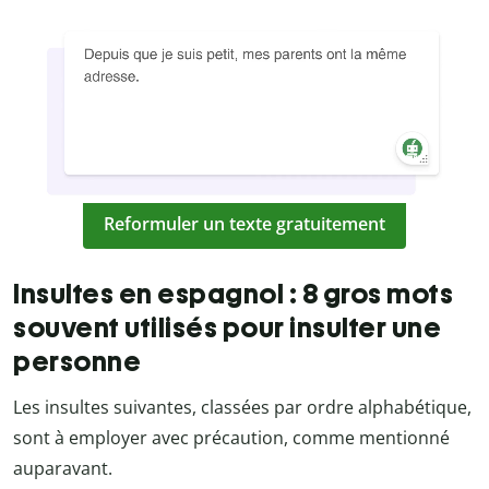
Reformuler un texte gratuitement
Insultes en espagnol : 8 gros mots
souvent utilisés pour insulter une
personne
Les insultes suivantes, classées par ordre alphabétique,
sont à employer avec précaution, comme mentionné
auparavant.