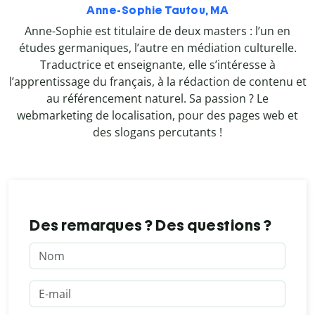
Anne-Sophie Tautou, MA
Anne-Sophie est titulaire de deux masters : l’un en
études germaniques, l’autre en médiation culturelle.
Traductrice et enseignante, elle s’intéresse à
l’apprentissage du français, à la rédaction de contenu et
au référencement naturel. Sa passion ? Le
webmarketing de localisation, pour des pages web et
des slogans percutants !
Des remarques ? Des questions ?