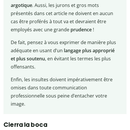
argotique
. Aussi, les jurons et gros mots
présentés dans cet article ne doivent en aucun
cas être proférés à tout va et devraient être
employés avec une grande
prudence
!
De fait, pensez à vous exprimer de manière plus
adéquate en usant d’un
langage plus approprié
et plus soutenu
, en évitant les termes les plus
offensants.
Enfin, les insultes doivent impérativement être
omises dans toute communication
professionnelle sous peine d’entacher votre
image.
Cierra la boca