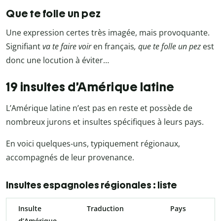
Que te folle un pez
Une expression certes très imagée, mais provoquante.
Signifiant
va te faire voir
en français
, que te folle un pez
est
donc une locution à éviter…
19 insultes d’Amérique latine
L’Amérique latine n’est pas en reste et possède de
nombreux jurons et insultes spécifiques à leurs pays.
En voici quelques-uns, typiquement régionaux,
accompagnés de leur provenance.
Insultes espagnoles régionales : liste
Insulte
Traduction
Pays
d’Amérique