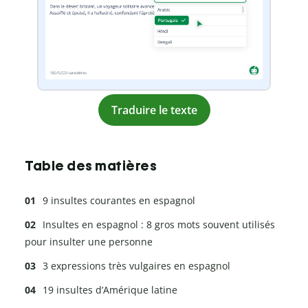
Traduire le texte
Table des matières
9 insultes courantes en espagnol
Insultes en espagnol : 8 gros mots souvent utilisés
pour insulter une personne
3 expressions très vulgaires en espagnol
19 insultes d’Amérique latine