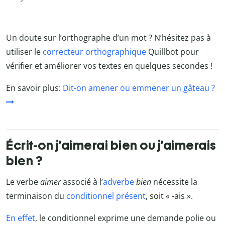
Un doute sur l’orthographe d’un mot ? N’hésitez pas à
utiliser le
correcteur orthographique
Quillbot pour
vérifier et améliorer vos textes en quelques secondes !
En savoir plus:
Dit-on amener ou emmener un gâteau ?
Écrit-on j’aimerai bien ou j’aimerais
bien ?
Le verbe
aimer
associé à l’
adverbe
bien
nécessite la
terminaison du
conditionnel présent
, soit « -ais ».
En effet
, le conditionnel exprime une demande polie ou