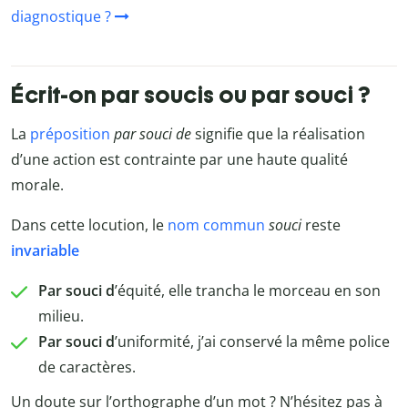
diagnostique ?
Écrit-on par soucis ou par souci ?
La
préposition
par souci de
signifie que la réalisation
d’une action est contrainte par une haute qualité
morale.
Dans cette locution, le
nom commun
souci
reste
invariable
Par souci d
’équité, elle trancha le morceau en son
milieu.
Par souci
d
’uniformité, j’ai conservé la même police
de caractères.
Un doute sur l’orthographe d’un mot ? N’hésitez pas à