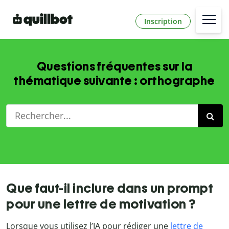
Inscription
Questions fréquentes sur la
thématique suivante : orthographe
Que faut-il inclure dans un prompt
pour une lettre de motivation ?
Lorsque vous utilisez l’IA pour rédiger une
lettre de