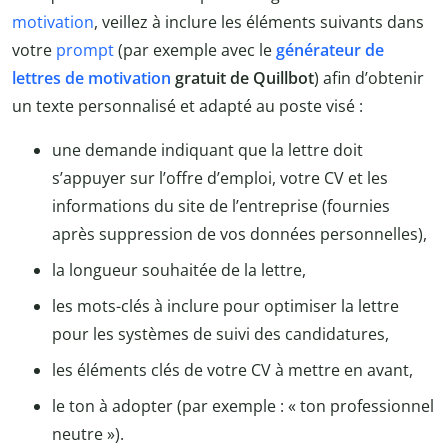
motivation
, veillez à inclure les éléments suivants dans
votre
prompt
(par exemple avec le
générateur de
lettres de motivation
gratuit de Quillbot
) afin d’obtenir
un texte personnalisé et adapté au poste visé :
une demande indiquant que la lettre doit
s’appuyer sur l’offre d’emploi, votre CV et les
informations du site de l’entreprise (fournies
après suppression de vos données personnelles),
la longueur souhaitée de la lettre,
les mots-clés à inclure pour optimiser la lettre
pour les systèmes de suivi des candidatures,
les éléments clés de votre CV à mettre en avant,
le ton à adopter (par exemple : « ton professionnel
neutre »).