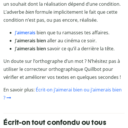
un souhait dont la réalisation dépend d’une condition.
L’adverbe
bien
formule implicitement le fait que cette
condition n’est pas, ou pas encore, réalisée.
J’
aimerais
bien que tu ramasses tes affaires.
J’
aimerais bien
aller au cinéma ce soir.
J’
aimerais bien
savoir ce qu’il a derrière la tête.
Un doute sur l’orthographe d’un mot ? N’hésitez pas à
utiliser le correcteur orthographique Quillbot pour
vérifier et améliorer vos textes en quelques secondes !
En savoir plus:
Écrit-on j’aimerai bien ou j’aimerais bien
?
Écrit-on tout confondu ou tous