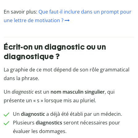
En savoir plus:
Que faut-il inclure dans un prompt pour
une lettre de motivation ?
Écrit-on un diagnostic ou un
diagnostique ?
La graphie de ce mot dépend de son rôle grammatical
dans la phrase.
Un
diagnostic
est un
nom masculin singulier
, qui
présente un « s » lorsque mis au pluriel.
Un
diagnostic
a déjà été établi par un médecin.
Plusieurs
diagnostics
seront nécessaires pour
évaluer les dommages.