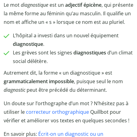
Le mot
diagnostique
est un
adjectif épicène
, qui présente
la même forme au féminin qu’au masculin. Il qualifie un
nom et affiche un « s » lorsque ce nom est au pluriel.
L’hôpital a investi dans un nouvel équipement
diagnostique
.
Les grèves sont les signes
diagnostiques
d’un climat
social délétère.
Autrement dit, la forme « un diagnostique » est
grammaticalement impossible
, puisque seul le nom
diagnostic
peut être précédé du déterminant.
Un doute sur l’orthographe d’un mot ? N’hésitez pas à
utiliser le
correcteur orthographique
Quillbot pour
vérifier et améliorer vos textes en quelques secondes !
En savoir plus:
Écrit-on un diagnostic ou un