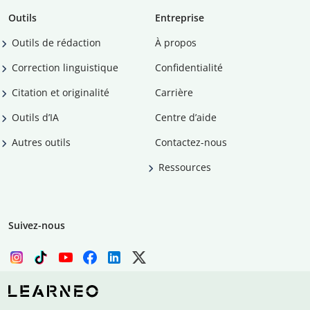
Outils
Entreprise
Outils de rédaction
À propos
Correction linguistique
Confidentialité
Citation et originalité
Carrière
Outils d’IA
Centre d’aide
Autres outils
Contactez-nous
Ressources
Suivez-nous