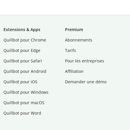
Extensions & Apps
Premium
Quillbot pour Chrome
Abonnements
Quillbot pour Edge
Tarifs
Quillbot pour Safari
Pour les entreprises
Quillbot pour Android
Affiliation
Quillbot pour iOS
Demander une démo
Quillbot pour Windows
Quillbot pour macOS
Quillbot pour Word