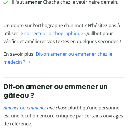
Il faut
amener
Chacha chez le vétérinaire demain.
Un doute sur l’orthographe d’un mot ? N’hésitez pas à
utiliser le
correcteur orthographique
Quillbot pour
vérifier et améliorer vos textes en quelques secondes !
En savoir plus:
Dit-on amener ou emmener chez le
médecin ?
Dit-on amener ou emmener un
gâteau ?
Amener
ou
emmener
une chose
plutôt qu’une personne
est une locution encore critiquée par certains ouvrages
de référence.