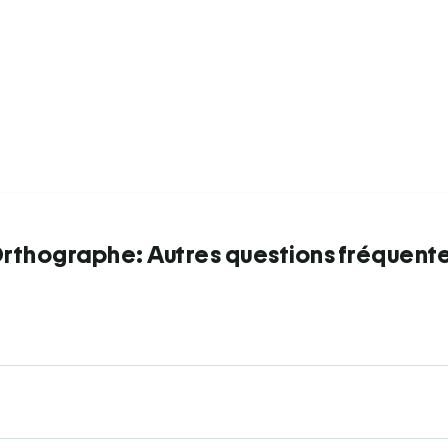
rthographe: Autres questions fréquent