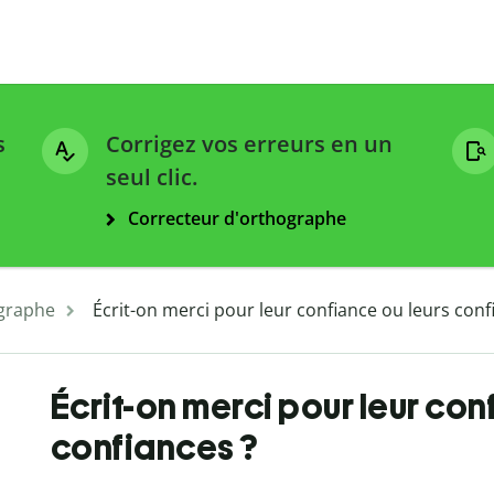
s
Corrigez vos erreurs en un
seul clic.
Correcteur d'orthographe
graphe
Écrit-on merci pour leur confiance ou leurs conf
Écrit-on merci pour leur con
confiances ?