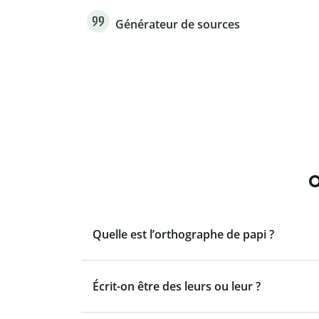
Générateur de sources
O
Quelle est l’orthographe de papi ?
Écrit-on être des leurs ou leur ?