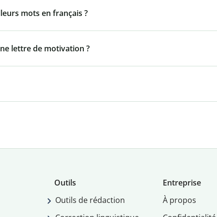
lleurs mots en français ?
ne lettre de motivation ?
Outils
Entreprise
Outils de rédaction
À propos