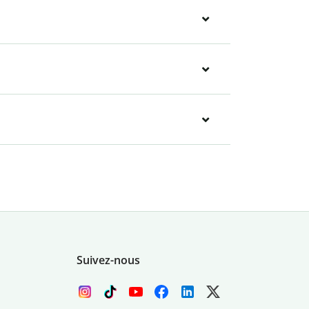
Suivez-nous