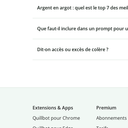
Argent en argot : quel est le top 7 des mei
Que faut-il inclure dans un prompt pour u
Dit-on accès ou excès de colère ?
Extensions & Apps
Premium
Quillbot pour Chrome
Abonnements