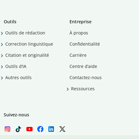
Outils
Entreprise
Outils de rédaction
À propos
Correction linguistique
Confidentialité
Citation et originalité
Carrière
Outils d’IA
Centre d’aide
Autres outils
Contactez-nous
Ressources
Suivez-nous