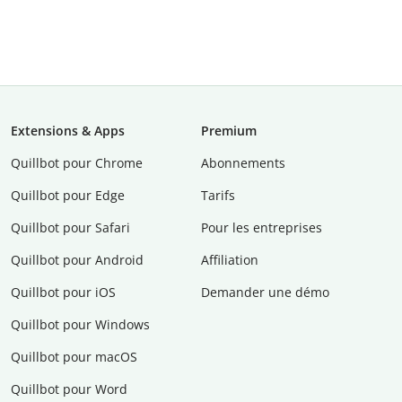
Extensions & Apps
Premium
Quillbot pour Chrome
Abonnements
Quillbot pour Edge
Tarifs
Quillbot pour Safari
Pour les entreprises
Quillbot pour Android
Affiliation
Quillbot pour iOS
Demander une démo
Quillbot pour Windows
Quillbot pour macOS
Quillbot pour Word