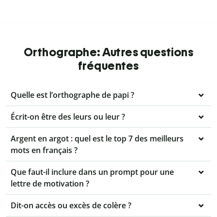
Orthographe: Autres questions
fréquentes
Quelle est l’orthographe de papi ?
Écrit-on être des leurs ou leur ?
Argent en argot : quel est le top 7 des meilleurs
mots en français ?
Que faut-il inclure dans un prompt pour une
lettre de motivation ?
Dit-on accès ou excès de colère ?