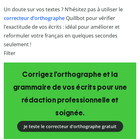
Un doute sur vos textes ? N’hésitez pas à utiliser le
correcteur d’orthographe
Quillbot pour vérifier
l’exactitude de vos écrits : idéal pour améliorer et
reformuler votre français en quelques secondes
seulement !
Filter
Corrigez l’orthographe et la
grammaire de vos écrits pour une
rédaction professionnelle et
soignée.
Je teste le correcteur d’orthographe gratuit