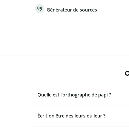
Générateur de sources
O
Quelle est l’orthographe de papi ?
Écrit-on être des leurs ou leur ?