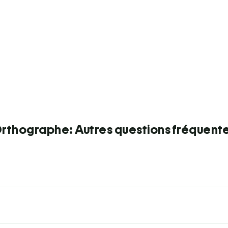
rthographe: Autres questions fréquent