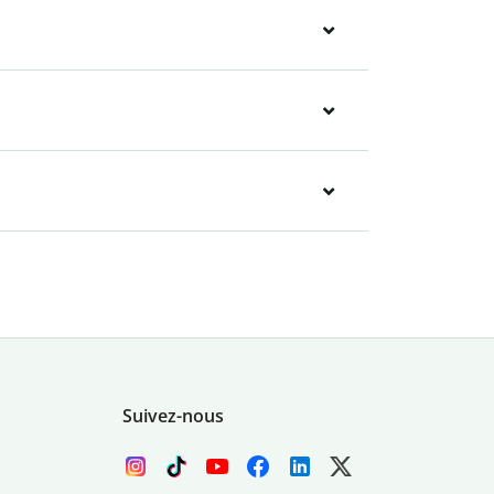
Suivez-nous