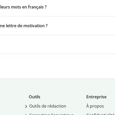
lleurs mots en français ?
ne lettre de motivation ?
Outils
Entreprise
Outils de rédaction
À propos