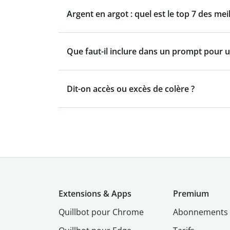
Argent en argot : quel est le top 7 des mei
Que faut-il inclure dans un prompt pour u
Dit-on accès ou excès de colère ?
Extensions & Apps
Premium
Quillbot pour Chrome
Abonnements